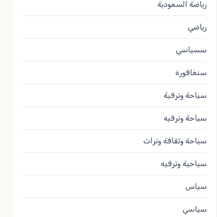
رياضة السعودية
رياضي
سسياسي
سنغافورة
سياحة وترفية
سياحة وترفيه
سياحة وثقافة وتراث
سياحية وترفيه
سياس
سياسي