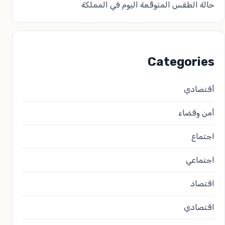
حالة الطقس المتوقّعة اليوم في المملكة
Categories
أقتصادي
أمن وقضاء
اجتماع
اجتماعي
اقتصاد
اقتصادي