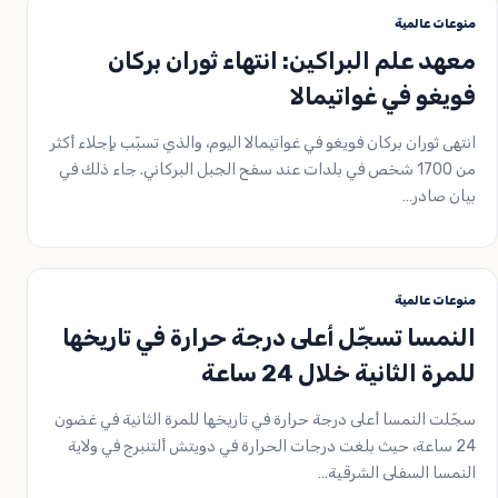
منوعات عالمية
معهد علم البراكين: انتهاء ثوران بركان
فويغو في غواتيمالا
انتهى ثوران بركان فويغو في غواتيمالا اليوم، والذي تسبّب بإجلاء أكثر
من 1700 شخص في بلدات عند سفح الجبل البركاني. جاء ذلك في
بيان صادر…
منوعات عالمية
النمسا تسجّل أعلى درجة حرارة في تاريخها
للمرة الثانية خلال 24 ساعة
سجّلت النمسا أعلى درجة حرارة في تاريخها للمرة الثانية في غضون
24 ساعة، حيث بلغت درجات الحرارة في دويتش ألتنبرج في ولاية
النمسا السفلى الشرقية…