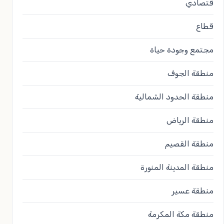
قتصادي
قطاع
مجتمع وجودة حياة
منطقة الجوف
منطقة الحدود الشمالية
منطقة الرياض
منطقة القصيم
منطقة المدينة المنورة
منطقة عسير
منطقة مكة المكرمة