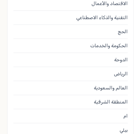
الاقتصاد والأعمال
التقنية والذكاء الاصطناعي
الحج
الحكومة والخدمات
الدوحة
الرياض
العالم والسعودية
المنطقة الشرقية
ام
بيئي