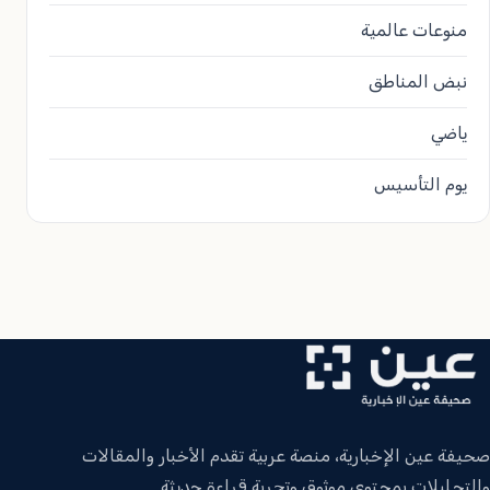
منوعات عالمية
نبض المناطق
ياضي
يوم التأسيس
صحيفة عين الإخبارية، منصة عربية تقدم الأخبار والمقالات
والتحليلات بمحتوى موثوق وتجربة قراءة حديثة.