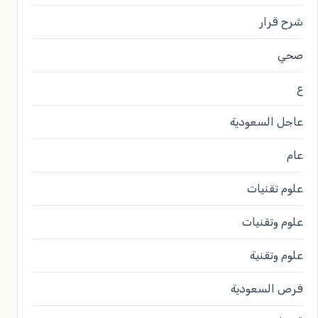
شرح قرار
صحي
ع
عاجل السعودية
عام
علوم تقنيات
علوم وتقنيات
علوم وتقنية
فرص السعودية