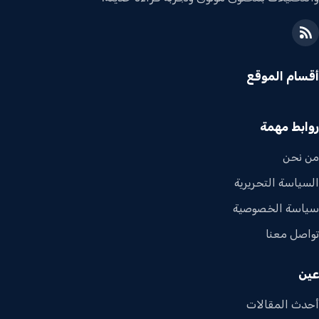
أقسام الموقع
روابط مهمة
من نحن
السياسة التحريرية
سياسة الخصوصية
تواصل معنا
عين
أحدث المقالات