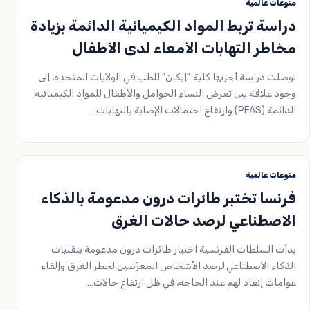
منوعات عالمية
دراسة تربط المواد الكيميائية الدائمة بزيادة
مخاطر التهابات الأمعاء لدى الأطفال
توصلت دراسة أجرتها كلية “إيكان” للطب في الولايات المتحدة، إلى
وجود علاقة بين تعرض النساء الحوامل والأطفال للمواد الكيميائية
الدائمة (PFAS) وارتفاع احتمالات الإصابة بالتهابات…
منوعات عالمية
فرنسا تختبر طائرات درون مدعومة بالذكاء
الاصطناعي لرصد حالات الغرق
بدأت السلطات الفرنسية اختبار طائرات درون مدعومة بتقنيات
الذكاء الاصطناعي لرصد الأشخاص المعرّضين لخطر الغرق وإلقاء
عوامات إنقاذ لهم عند الحاجة، في ظل ارتفاع حالات…