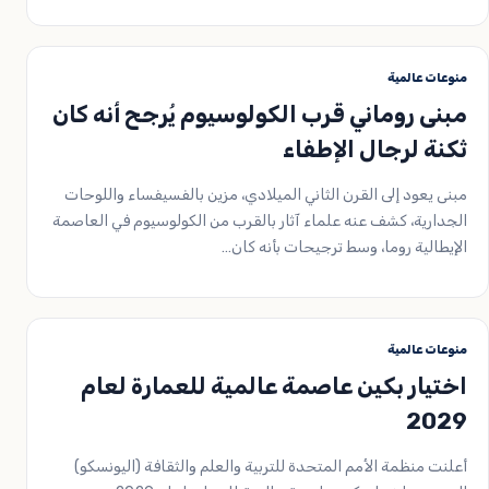
منوعات عالمية
مبنى روماني قرب الكولوسيوم يُرجح أنه كان
ثكنة لرجال الإطفاء
مبنى يعود إلى القرن الثاني الميلادي، مزين بالفسيفساء واللوحات
الجدارية، كشف عنه علماء آثار بالقرب من الكولوسيوم في العاصمة
الإيطالية روما، وسط ترجيحات بأنه كان…
منوعات عالمية
اختيار بكين عاصمة عالمية للعمارة لعام
2029
أعلنت منظمة الأمم المتحدة للتربية والعلم والثقافة (اليونسكو)