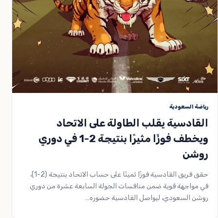
رياضة السعودية
القادسية يقلب الطاولة على الاتحاد
ويخطف فوزًا مثيرًا بنتيجة 2-1 في دوري
روشن
حقق فريق القادسية فوزًا ثمينًا على حساب الاتحاد بنتيجة (2-1)،
في مواجهة قوية ضمن منافسات الجولة السابعة عشرة من دوري
روشن السعودي، ليواصل القادسية حضوره…