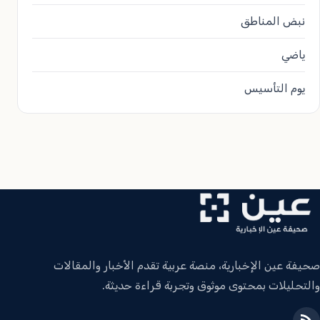
نبض المناطق
ياضي
يوم التأسيس
صحيفة عين الإخبارية، منصة عربية تقدم الأخبار والمقالات
والتحليلات بمحتوى موثوق وتجربة قراءة حديثة.