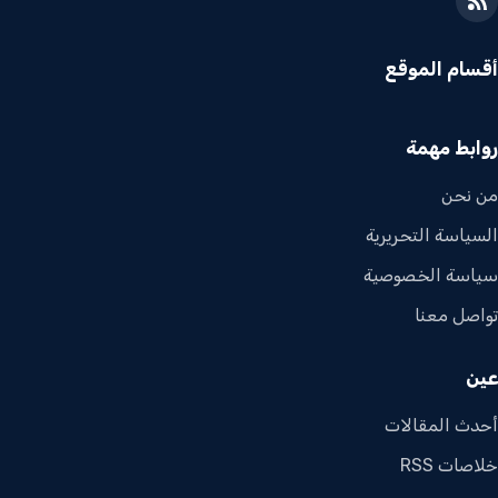
أقسام الموقع
روابط مهمة
من نحن
السياسة التحريرية
سياسة الخصوصية
تواصل معنا
عين
أحدث المقالات
خلاصات RSS