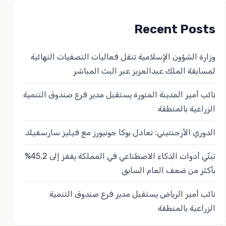
لمقالات
Recent Posts
وزارة الشؤون الإسلامية تنقل فعاليات التصفيات النهائية
لمسابقة الملك عبدالعزيز عبر البث المباشر
نائب أمير المدينة المنورة يستقبل مدير فرع صندوق التنمية
الزراعية بالمنطقة
الدوري الأرجنتيني: تعادل بوكا جونيورز مع فيليز سارسفيلد
تبنّي أدوات الذكاء الاصطناعي في المملكة يقفز إلى 45.2%
بأكثر من ضعف العام السابق
نائب أمير الرياض يستقبل مدير فرع صندوق التنمية
الزراعية بالمنطقة