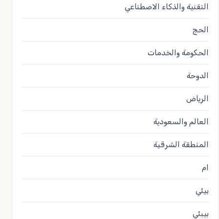
التقنية والذكاء الاصطناعي
الحج
الحكومة والخدمات
الدوحة
الرياض
العالم والسعودية
المنطقة الشرقية
ام
بيئي
بيبئي