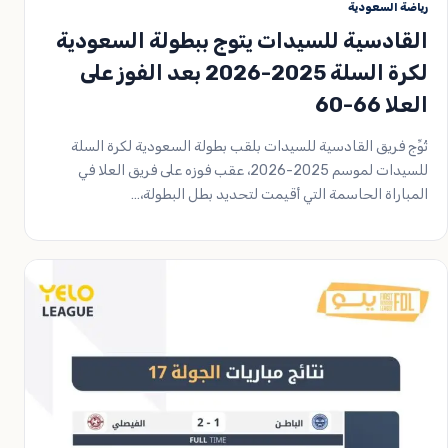
رياضة السعودية
القادسية للسيدات يتوج ببطولة السعودية
لكرة السلة 2025-2026 بعد الفوز على
العلا 66-60
تُوِّج فريق القادسية للسيدات بلقب بطولة السعودية لكرة السلة
للسيدات لموسم 2025-2026، عقب فوزه على فريق العلا في
المباراة الحاسمة التي أقيمت لتحديد بطل البطولة،…