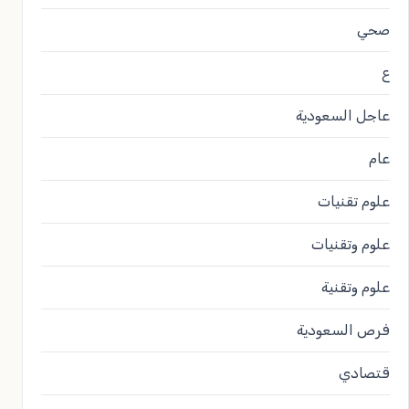
صحي
ع
عاجل السعودية
عام
علوم تقنيات
علوم وتقنيات
علوم وتقنية
فرص السعودية
قتصادي