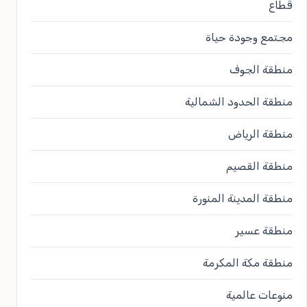
قطاع
مجتمع وجودة حياة
منطقة الجوف
منطقة الحدود الشمالية
منطقة الرياض
منطقة القصيم
منطقة المدينة المنورة
منطقة عسير
منطقة مكة المكرمة
منوعات عالمية