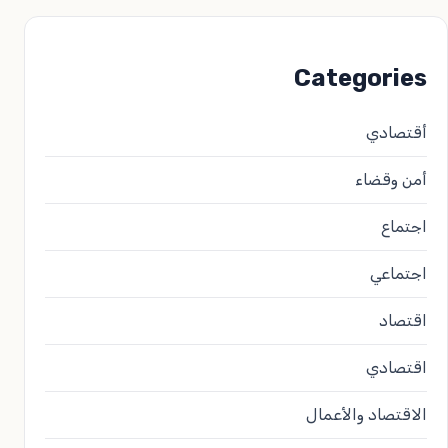
Categories
أقتصادي
أمن وقضاء
اجتماع
اجتماعي
اقتصاد
اقتصادي
الاقتصاد والأعمال