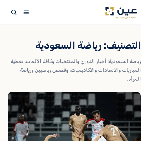
جاوز
لى
لمحتوى
التصنيف:
رياضة السعودية
رياضة السعودية: أخبار الدوري والمنتخبات وكافة الألعاب، تغطية
المباريات والاتحادات والأكاديميات، وقصص رياضيين ورياضة
المرأة.