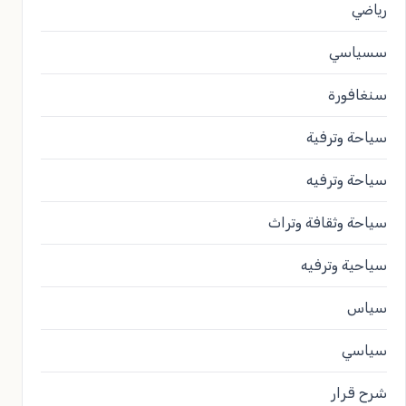
رياضي
سسياسي
سنغافورة
سياحة وترفية
سياحة وترفيه
سياحة وثقافة وتراث
سياحية وترفيه
سياس
سياسي
شرح قرار