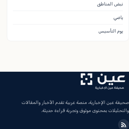
نبض المناطق
ياضي
يوم التأسيس
صحيفة عين الإخبارية، منصة عربية تقدم الأخبار والمقالات
والتحليلات بمحتوى موثوق وتجربة قراءة حديثة.