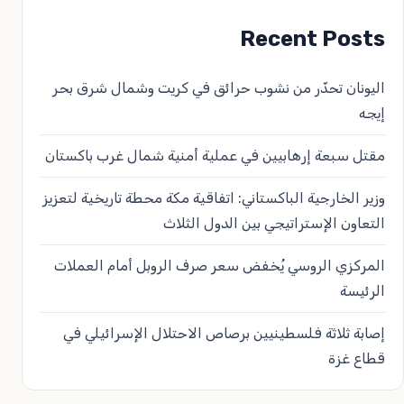
Recent Posts
اليونان تحذّر من نشوب حرائق في كريت وشمال شرق بحر
إيجه
مقتل سبعة إرهابيين في عملية أمنية شمال غرب باكستان
وزير الخارجية الباكستاني: اتفاقية مكة محطة تاريخية لتعزيز
التعاون الإستراتيجي بين الدول الثلاث
المركزي الروسي يُخفض سعر صرف الروبل أمام العملات
الرئيسة
إصابة ثلاثة فلسطينيين برصاص الاحتلال الإسرائيلي في
قطاع غزة