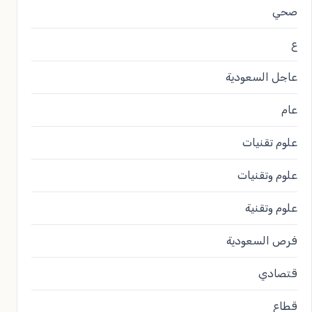
صحي
ع
عاجل السعودية
عام
علوم تقنيات
علوم وتقنيات
علوم وتقنية
فرص السعودية
قتصادي
قطاع