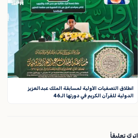
انطلاق التصفيات الأولية لمسابقة الملك عبدالعزيز
الدولية للقرآن الكريم في دورتها الـ46
اترك تعليقاً