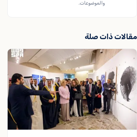
والموضوعات.
مقالات ذات صلة