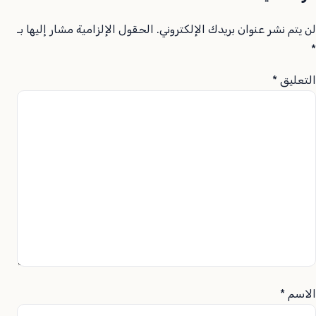
لن يتم نشر عنوان بريدك الإلكتروني.
الحقول الإلزامية مشار إليها بـ
*
التعليق
*
الاسم
*