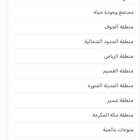
مجتمع وجودة حياة
منطقة الجوف
منطقة الحدود الشمالية
منطقة الرياض
منطقة القصيم
منطقة المدينة المنورة
منطقة عسير
منطقة مكة المكرمة
منوعات عالمية