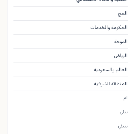
الحج
الحكومة والخدمات
الدوحة
الرياض
العالم والسعودية
المنطقة الشرقية
ام
بيئي
بيبئي