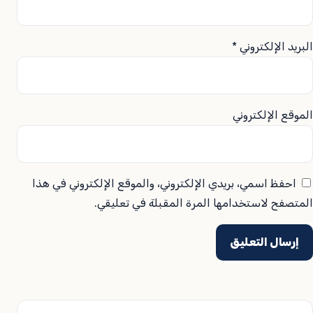
البريد الإلكتروني
*
الموقع الإلكتروني
احفظ اسمي، بريدي الإلكتروني، والموقع الإلكتروني في هذا
المتصفح لاستخدامها المرة المقبلة في تعليقي.