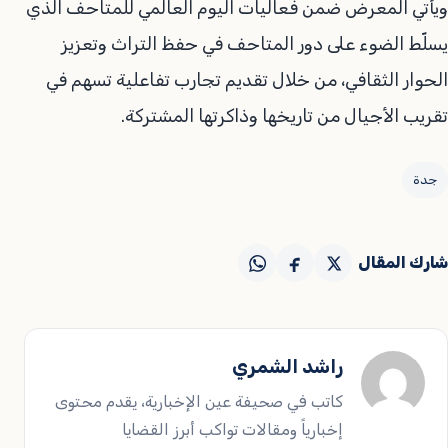
ويأتي المعرض ضمن فعاليات اليوم العالمي للمتاحف الذي
يسلّط الضوء على دور المتاحف في حفظ التراث وتعزيز
الحوار الثقافي، من خلال تقديم تجارب تفاعلية تسهم في
تقريب الأجيال من تاريخها وذاكرتها المشتركة.
جدة
شارك المقال
راشد الشمري
كاتب في صحيفة عين الإخبارية، يقدم محتوى
إخبارياً ومقالات تواكب أبرز القضايا