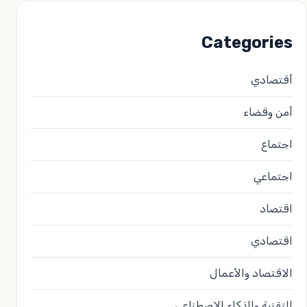
Categories
أقتصادي
أمن وقضاء
اجتماع
اجتماعي
اقتصاد
اقتصادي
الاقتصاد والأعمال
التقنية والذكاء الاصطناعي