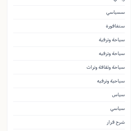
سسياسي
سنغافورة
سياحة وترفية
سياحة وترفيه
سياحة وثقافة وتراث
سياحية وترفيه
سياس
سياسي
شرح قرار