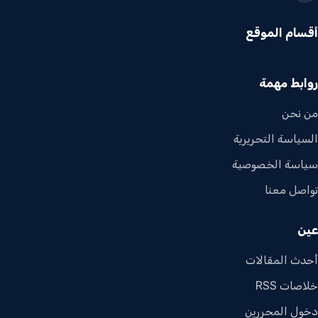
أقسام الموقع
روابط مهمة
من نحن
السياسة التحريرية
سياسة الخصوصية
تواصل معنا
عين
أحدث المقالات
خلاصات RSS
دخول المحررين