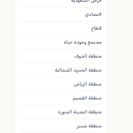
فرص السعودية
قتصادي
قطاع
مجتمع وجودة حياة
منطقة الجوف
منطقة الحدود الشمالية
منطقة الرياض
منطقة القصيم
منطقة المدينة المنورة
منطقة عسير