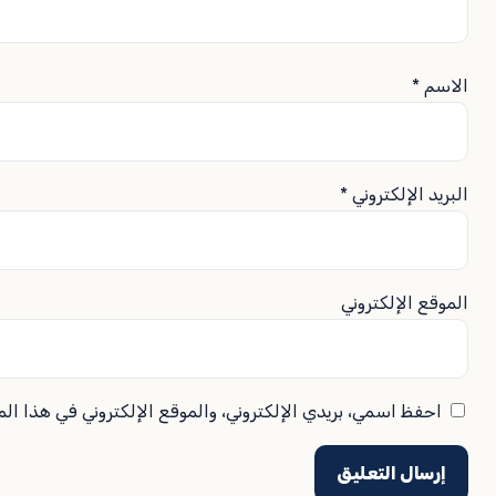
الاسم
*
البريد الإلكتروني
*
الموقع الإلكتروني
احفظ اسمي، بريدي الإلكتروني، والموقع الإلكتروني في هذا ال