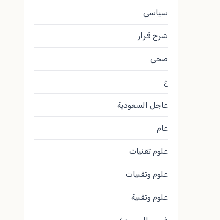
سياسي
شرح قرار
صحي
ع
عاجل السعودية
عام
علوم تقنيات
علوم وتقنيات
علوم وتقنية