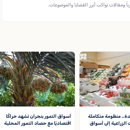
ً ومقالات تواكب أبرز القضايا والموضوعات.
يدة.. منظومة متكاملة
أسواق التمور بنجران تشهد حراكًا
الزراعية إلى أسواق
اقتصاديًا مع حصاد التمور المحلية