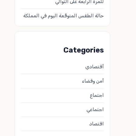
للمرة الرابعة على التوالي
حالة الطقس المتوقّعة اليوم في المملكة
Categories
أقتصادي
أمن وقضاء
اجتماع
اجتماعي
اقتصاد