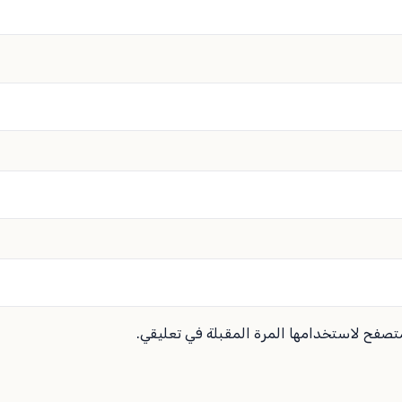
متصفح لاستخدامها المرة المقبلة في تعليقي.