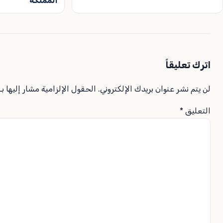
المملكة
اترك تعليقاً
لن يتم نشر عنوان بريدك الإلكتروني.
الحقول الإلزامية مشار إليها بـ
التعليق
*