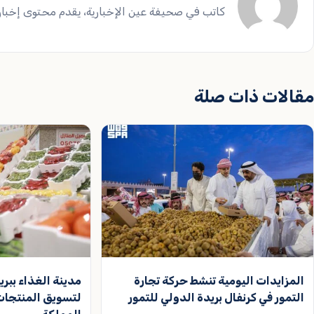
كاتب في صحيفة عين الإخبارية، يقدم محتوى إخباريا
مقالات ذات صلة
المزايدات اليومية تنشط حركة تجارة
مدينة الغذاء ببر
التمور في كرنفال بريدة الدولي للتمور
لتسويق المنتجات 