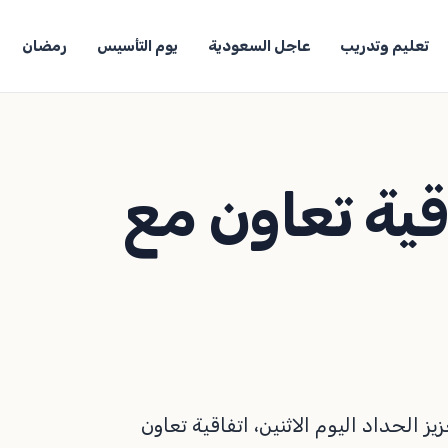
تعليم وتدريب
عاجل السعودية
يوم التأسيس
رمضان
اقية تعاون مع
ز الحداد اليوم الاثنين، اتفاقية تعاون