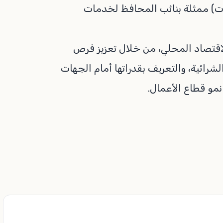
ت) ممثلة بنائب المحافظ لخدمات
الاقتصاد المحلي، من خلال تعزيز فرص
ائية، والتعريف بقدراتها أمام الجهات
مو قطاع الأعمال.