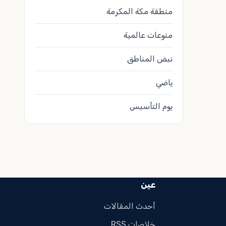
منطقة مكة المكرمة
منوعات عالمية
نبض المناطق
ياضي
يوم التأسيس
عين
أحدث المقالات
خلاصات RSS