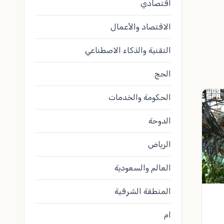
اقتصادي
الاقتصاد والأعمال
التقنية والذكاء الاصطناعي
الحج
الحكومة والخدمات
الدوحة
الرياض
العالم والسعودية
المنطقة الشرقية
ام