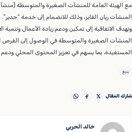
مع الهيئة العامة للمنشآت الصغيرة والمتوسطة (منشآ
المنشآت ريان الفايز، وذلك للانضمام إلى خدمة “جدير”.
وتهدف الاتفاقية إلى تمكين ودعم ريادة الأعمال وتنمية 
المنشآت الصغيرة والمتوسطة في الوصول إلى الفرص الشر
المستفيدة، بما يسهم في تعزيز المحتوى المحلي ودعم ن
ينبع
شارك المقال
خالد الحربي