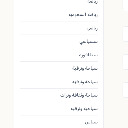
رياضة
رياضة السعودية
رياضي
سسياسي
سنغافورة
سياحة وترفية
سياحة وترفيه
سياحة وثقافة وتراث
سياحية وترفيه
سياس