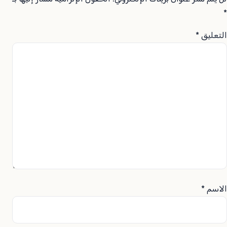
*
التعليق
*
الاسم
*