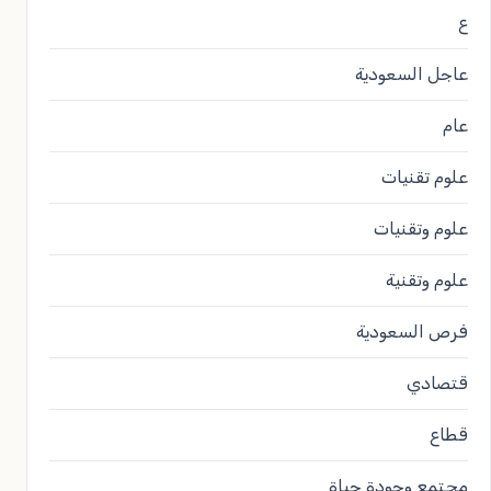
ع
عاجل السعودية
عام
علوم تقنيات
علوم وتقنيات
علوم وتقنية
فرص السعودية
قتصادي
قطاع
مجتمع وجودة حياة