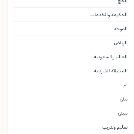
الحج
الحكومة والخدمات
الدوحة
الرياض
العالم والسعودية
المنطقة الشرقية
ام
بيئي
بيبئي
تعليم وتدريب