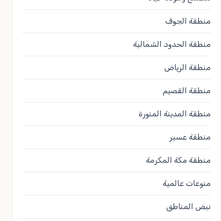
منطقة الجوف
منطقة الحدود الشمالية
منطقة الرياض
منطقة القصيم
منطقة المدينة المنورة
منطقة عسير
منطقة مكة المكرمة
منوعات عالمية
نبض المناطق