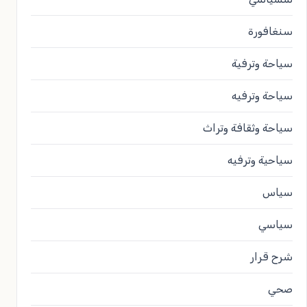
سنغافورة
سياحة وترفية
سياحة وترفيه
سياحة وثقافة وتراث
سياحية وترفيه
سياس
سياسي
شرح قرار
صحي