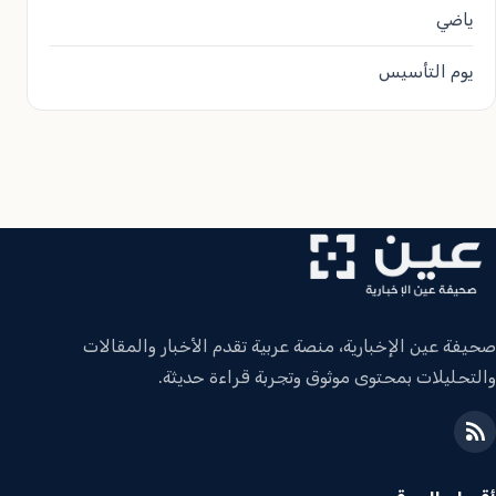
ياضي
يوم التأسيس
صحيفة عين الإخبارية، منصة عربية تقدم الأخبار والمقالات
والتحليلات بمحتوى موثوق وتجربة قراءة حديثة.