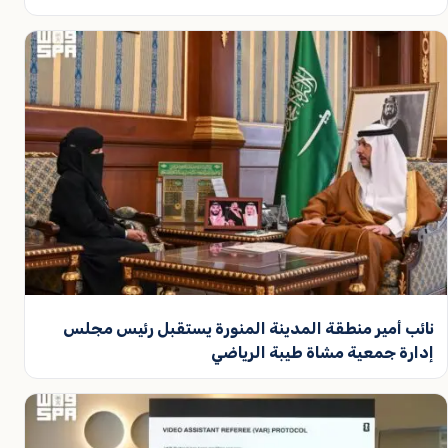
نائب أمير منطقة المدينة المنورة يستقبل رئيس مجلس
إدارة جمعية مشاة طيبة الرياضي