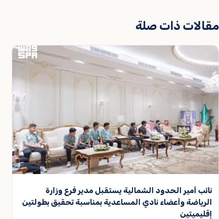
مقالات ذات صلة
نائب أمير الحدود الشمالية يستقبل مدير فرع وزارة
الرياضة وأعضاء نادي المساعدية بمناسبة تحقيق بطولتين
إقليميتين