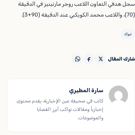
سجل هدفي التعاون اللاعب روجر مارتينيز في الدقيقة
(70)، واللاعب محمد الكويكبي عند الدقيقة (90+3).
تبوك
شارك المقال
سارة المطيري
كاتب في صحيفة عين الإخبارية، يقدم محتوى
إخبارياً ومقالات تواكب أبرز القضايا
والموضوعات.