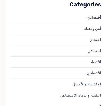
Categories
أقتصادي
أمن وقضاء
اجتماع
اجتماعي
اقتصاد
اقتصادي
الاقتصاد والأعمال
التقنية والذكاء الاصطناعي