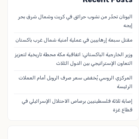
اليونان تحذّر من نشوب حرائق في كريت وشمال شرق بحر
إيجه
مقتل سبعة إرهابيين في عملية أمنية شمال غرب باكستان
وزير الخارجية الباكستاني: اتفاقية مكة محطة تاريخية لتعزيز
التعاون الإستراتيجي بين الدول الثلاث
المركزي الروسي يُخفض سعر صرف الروبل أمام العملات
الرئيسة
إصابة ثلاثة فلسطينيين برصاص الاحتلال الإسرائيلي في
قطاع غزة