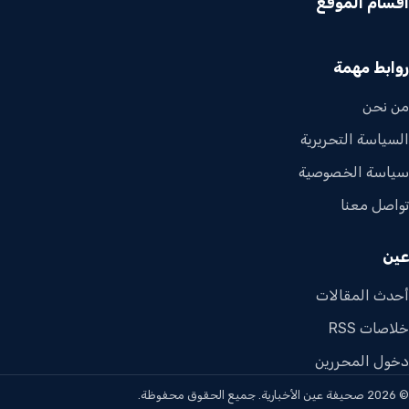
أقسام الموقع
روابط مهمة
من نحن
السياسة التحريرية
سياسة الخصوصية
تواصل معنا
عين
أحدث المقالات
خلاصات RSS
دخول المحررين
© 2026 صحيفة عين الأخبارية. جميع الحقوق محفوظة.