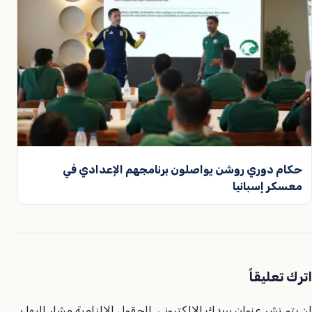
حكام دوري روشن يواصلون برنامجهم الإعدادي في
معسكر إسبانيا
اترك تعليقاً
لن يتم نشر عنوان بريدك الإلكتروني.
الحقول الإلزامية مشار إليها بـ