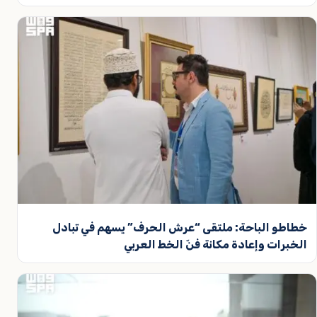
خطاطو الباحة: ملتقى “عرش الحرف” يسهم في تبادل
الخبرات وإعادة مكانة فنّ الخط العربي