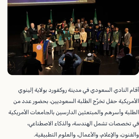
أقام النادي السعودي في مدينة روكفورد بولاية إلينوي
الأمريكية حفل تخرّج الطلبة السعوديين، بحضور عدد من
الطلبة وأسرهم والمبتعثين الدارسين بالجامعات الأمريكية
في تخصصات تشمل الهندسة، والذكاء الاصطناعي،
والفنون، والإعلام، والأعمال، والعلوم التطبيقية.