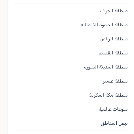
منطقة الجوف
منطقة الحدود الشمالية
منطقة الرياض
منطقة القصيم
منطقة المدينة المنورة
منطقة عسير
منطقة مكة المكرمة
منوعات عالمية
نبض المناطق