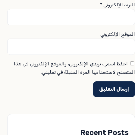
البريد الإلكتروني
*
الموقع الإلكتروني
احفظ اسمي، بريدي الإلكتروني، والموقع الإلكتروني في هذا
المتصفح لاستخدامها المرة المقبلة في تعليقي.
Recent Posts