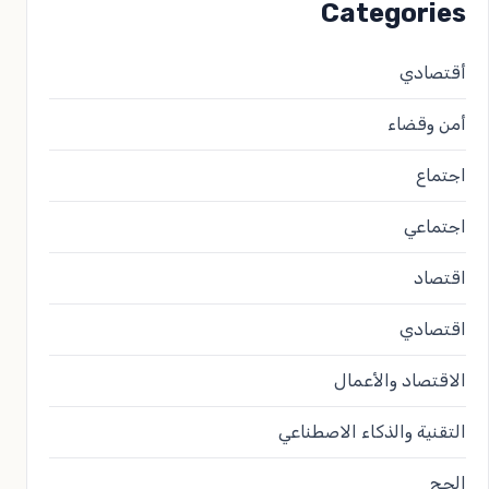
Categories
أقتصادي
أمن وقضاء
اجتماع
اجتماعي
اقتصاد
اقتصادي
الاقتصاد والأعمال
التقنية والذكاء الاصطناعي
الحج