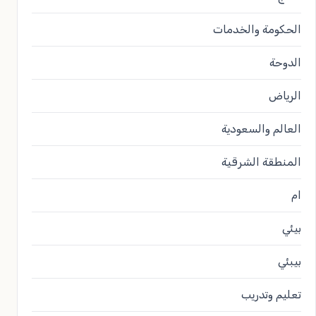
الحكومة والخدمات
الدوحة
الرياض
العالم والسعودية
المنطقة الشرقية
ام
بيئي
بيبئي
تعليم وتدريب