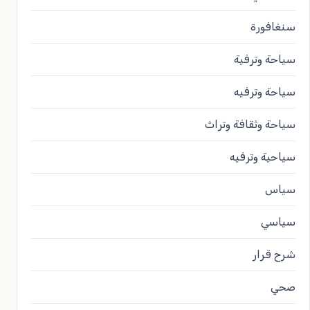
سنغافورة
سياحة وترفية
سياحة وترفيه
سياحة وثقافة وتراث
سياحية وترفيه
سياس
سياسي
شرح قرار
صحي