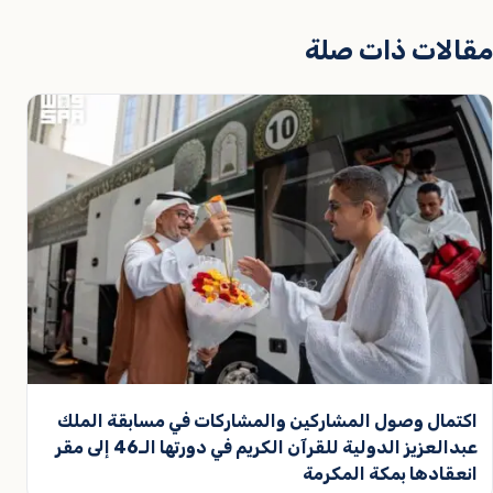
مقالات ذات صلة
اكتمال وصول المشاركين والمشاركات في مسابقة الملك
عبدالعزيز الدولية للقرآن الكريم في دورتها الـ46 إلى مقر
انعقادها بمكة المكرمة