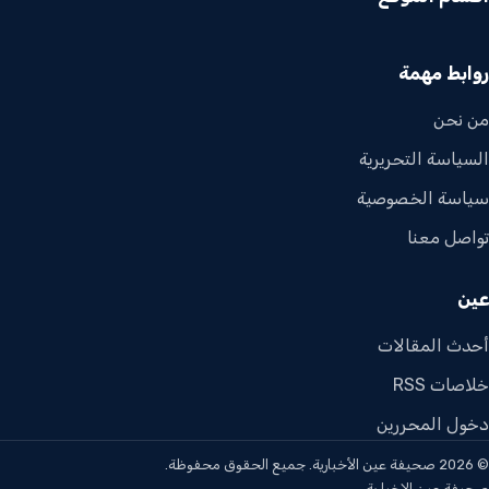
روابط مهمة
من نحن
السياسة التحريرية
سياسة الخصوصية
تواصل معنا
عين
أحدث المقالات
خلاصات RSS
دخول المحررين
© 2026 صحيفة عين الأخبارية. جميع الحقوق محفوظة.
صحيفة عين الإخبارية