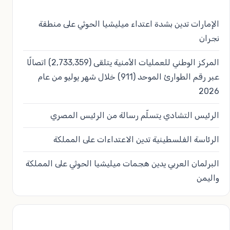
الإمارات تدين بشدة اعتداء ميليشيا الحوثي على منطقة
نجران
المركز الوطني للعمليات الأمنية يتلقى (2,733,359) اتصالًا
عبر رقم الطوارئ الموحد (911) خلال شهر يوليو من عام
2026
الرئيس التشادي يتسلّم رسالة من الرئيس المصري
الرئاسة الفلسطينية تدين الاعتداءات على المملكة
البرلمان العربي يدين هجمات ميليشيا الحوثي على المملكة
واليمن