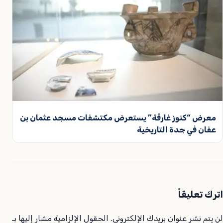
معرض “كنوز غارقة” يستعرض مكتشفات مسجد عثمان بن
عفان في جدة التاريخية
اترك تعليقاً
لن يتم نشر عنوان بريدك الإلكتروني.
الحقول الإلزامية مشار إليها بـ