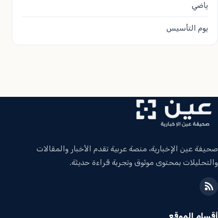
ياضي
يوم التأسيس
صحيفة عين الإخبارية، منصة عربية تقدم الأخبار والمقالات
والتحليلات بمحتوى موثوق وتجربة قراءة حديثة.
أقسام الموقع