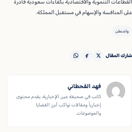
القطاعات التنموية والاقتصادية بكفاءات سعودية قادرة
على المنافسة والإسهام في مستقبل المملكة.
واشنطن
شارك المقال
فهد القحطاني
كاتب في صحيفة عين الإخبارية، يقدم محتوى
إخبارياً ومقالات تواكب أبرز القضايا
والموضوعات.