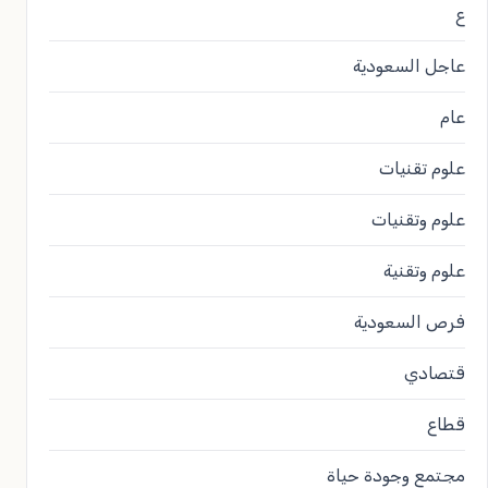
ع
عاجل السعودية
عام
علوم تقنيات
علوم وتقنيات
علوم وتقنية
فرص السعودية
قتصادي
قطاع
مجتمع وجودة حياة