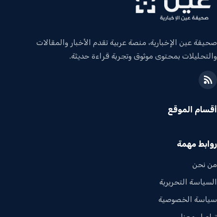
صحيفة عين الإخبارية، منصة عربية تقدم الأخبار والمقالات
والتحليلات بمحتوى موثوق وتجربة قراءة حديثة.
أقسام الموقع
روابط مهمة
من نحن
السياسة التحريرية
سياسة الخصوصية
تواصل معنا