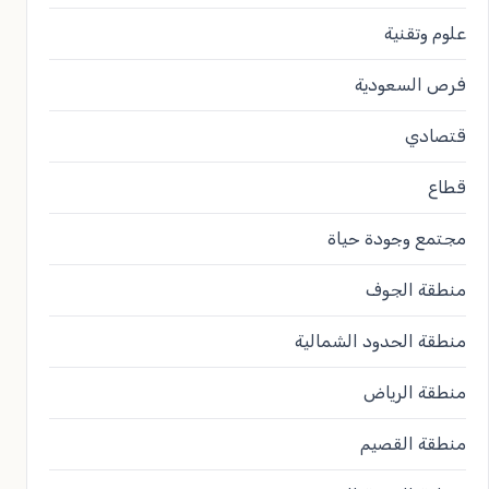
علوم وتقنية
فرص السعودية
قتصادي
قطاع
مجتمع وجودة حياة
منطقة الجوف
منطقة الحدود الشمالية
منطقة الرياض
منطقة القصيم