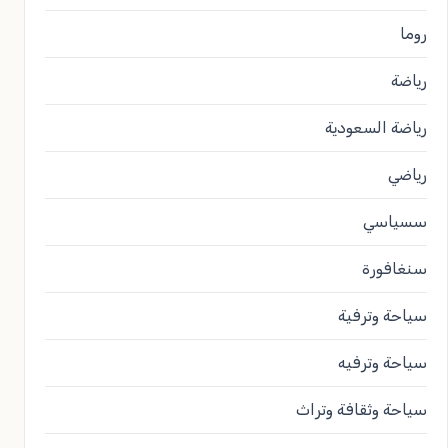
روما
رياضة
رياضة السعودية
رياضي
سسياسي
سنغافورة
سياحة وترفية
سياحة وترفيه
سياحة وثقافة وتراث