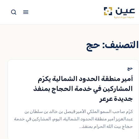
جاوز
لى
لمحتوى
التصنيف:
حج
حج
أمير منطقة الحدود الشمالية يكرّم
المشاركين في خدمة الحجاج بمنفذ
جديدة عرعر
كرّم صاحب السمو الملكي الأمير فيصل بن خالد بن سلطان بن
عبدالعزيز أمير منطقة الحدود الشمالية، اليوم، المشاركين في خدمة
حجاج بيت الله الحرام بمنفذ…