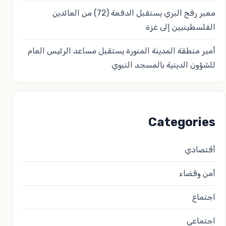
معبر رفح البري يستقبل الدفعة (72) من العائدين
الفلسطينيين إلى غزة
أمير منطقة المدينة المنورة يستقبل مساعد الرئيس العام
للشؤون الدينية بالمسجد النبوي
Categories
أقتصادي
أمن وقضاء
اجتماع
اجتماعي