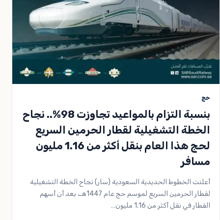
حج
بنسبة التزام بالمواعيد تجاوزت 98%.. نجاح
الخطة التشغيلية لقطار الحرمين السريع
لحج هذا العام بنقل أكثر من 1.16 مليون
مسافر
أعلنت الخطوط الحديدية السعودية (سار) نجاح الخطة التشغيلية
لقطار الحرمين السريع لموسم حج عام 1447هـ، بعد أن أسهم
القطار في نقل أكثر من 1.16 مليون…