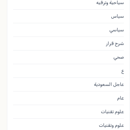
سياحية وترفيه
سياس
سياسي
شرح قرار
صحي
ع
عاجل السعودية
عام
علوم تقنيات
علوم وتقنيات