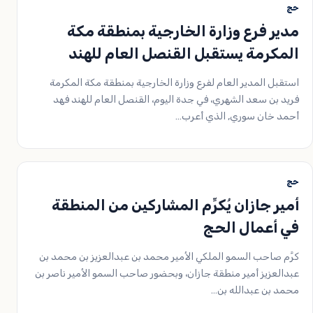
حج
مدير فرع وزارة الخارجية بمنطقة مكة
المكرمة يستقبل القنصل العام للهند
استقبل المدير العام لفرع وزارة الخارجية بمنطقة مكة المكرمة
فريد بن سعد الشهري، في جدة اليوم، القنصل العام للهند فهد
أحمد خان سوري, الذي أعرب…
حج
أمير جازان يُكرِّم المشاركين من المنطقة
في أعمال الحج
كرَّم صاحب السمو الملكي الأمير محمد بن عبدالعزيز بن محمد بن
عبدالعزيز أمير منطقة جازان، وبحضور صاحب السمو الأمير ناصر بن
محمد بن عبدالله بن…