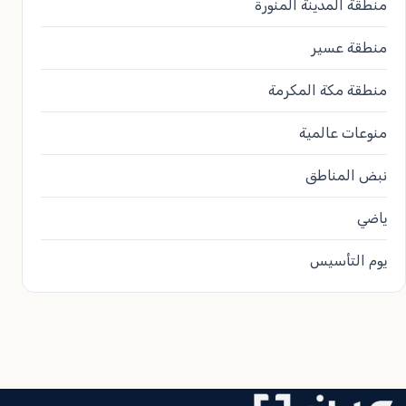
منطقة المدينة المنورة
منطقة عسير
منطقة مكة المكرمة
منوعات عالمية
نبض المناطق
ياضي
يوم التأسيس