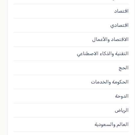
اقتصاد
اقتصادي
الاقتصاد والأعمال
التقنية والذكاء الاصطناعي
الحج
الحكومة والخدمات
الدوحة
الرياض
العالم والسعودية