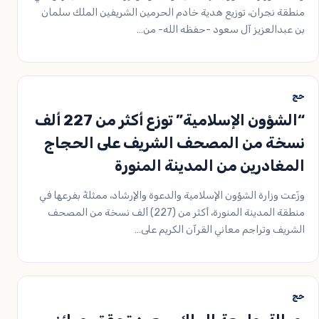
منطقة نجران، توزيع هدية خادم الحرمين الشريفين الملك سلمان
بن عبدالعزيز آل سعود -حفظه الله- من…
حج
“الشؤون الإسلامية” توزع أكثر من 227 ألف
نسخة من المصحف الشريف على الحجاج
المغادرين من المدينة المنورة
وزّعت وزارة الشؤون الإسلامية والدعوة والإرشاد، ممثلةً بفرعها في
منطقة المدينة المنورة، أكثر من (227) ألف نسخة من المصحف
الشريف وتراجم معاني القرآن الكريم على…
حج