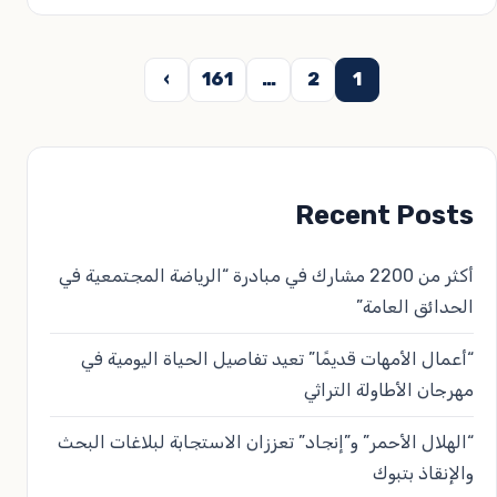
عدد
›
161
…
2
1
فحات
لمقالات
Recent Posts
أكثر من 2200 مشارك في مبادرة “الرياضة المجتمعية في
الحدائق العامة”
“أعمال الأمهات قديمًا” تعيد تفاصيل الحياة اليومية في
مهرجان الأطاولة التراثي
“الهلال الأحمر” و”إنجاد” تعززان الاستجابة لبلاغات البحث
والإنقاذ بتبوك