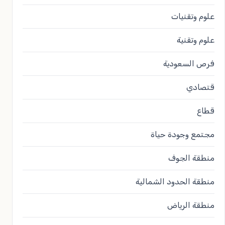
علوم وتقنيات
علوم وتقنية
فرص السعودية
قتصادي
قطاع
مجتمع وجودة حياة
منطقة الجوف
منطقة الحدود الشمالية
منطقة الرياض