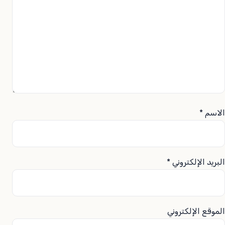
الاسم
*
البريد الإلكتروني
*
الموقع الإلكتروني