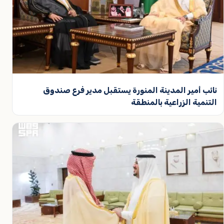
نائب أمير المدينة المنورة يستقبل مدير فرع صندوق
التنمية الزراعية بالمنطقة