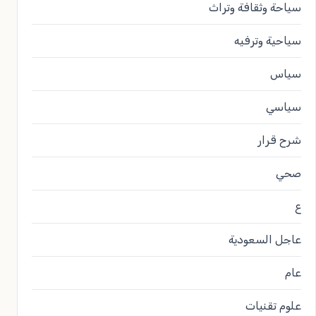
سياحة وثقافة وتراث
سياحية وترفيه
سياس
سياسي
شرح قرار
صحي
ع
عاجل السعودية
عام
علوم تقنيات