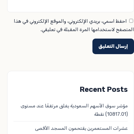
احفظ اسمي، بريدي الإلكتروني، والموقع الإلكتروني في هذا
المتصفح لاستخدامها المرة المقبلة في تعليقي.
Recent Posts
مؤشر سوق الأسهم السعودية يغلق مرتفعًا عند مستوى
(10817.01) نقطة
عشرات المستعمرين يقتحمون المسجد الأقصى