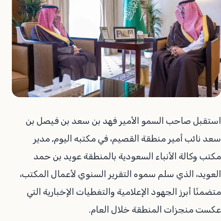
استقبل صاحب السمو الأمير فهد بن سعد بن فيصل بن
سعد نائب أمير منطقة القصيم، في مكتبه اليوم, مدير
مكتب وكالة الأنباء السعودية بالمنطقة عويد بن حمد
العويد، الذي سلم سموه التقرير السنوي لأعمال المكتب،
متضمنًا أبرز الجهود الإعلامية والتغطيات الإخبارية التي
عكست منجزات المنطقة خلال العام.