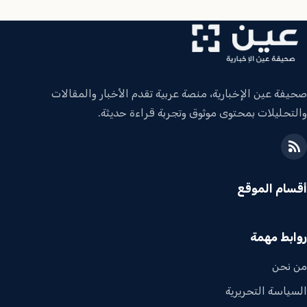
صحيفة عين الإخبارية، منصة عربية تقدم الأخبار والمقالات
والتحليلات بمحتوى موثوق وتجربة قراءة حديثة.
أقسام الموقع
روابط مهمة
من نحن
السياسة التحريرية