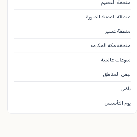
منطقة القصيم
منطقة المدينة المنورة
منطقة عسير
منطقة مكة المكرمة
منوعات عالمية
نبض المناطق
ياضي
يوم التأسيس