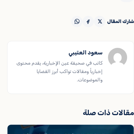
شارك المقال
سعود العتيبي
كاتب في صحيفة عين الإخبارية، يقدم محتوى
إخبارياً ومقالات تواكب أبرز القضايا
والموضوعات.
مقالات ذات صلة