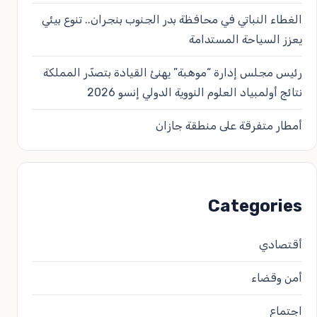
الغطاء النباتي في محافظة بدر الجنوب بنجران.. تنوع بيئي
يعزز السياحة المستدامة
رئيس مجلس إدارة “موهبة” يهنئ القيادة بتصدّر المملكة
نتائج أولمبياد العلوم النووية الدولي إنسو 2026
أمطار متفرقة على منطقة جازان
Categories
أقتصادي
أمن وقضاء
اجتماع