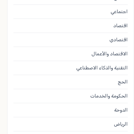
اجتماعي
اقتصاد
اقتصادي
الاقتصاد والأعمال
التقنية والذكاء الاصطناعي
الحج
الحكومة والخدمات
الدوحة
الرياض