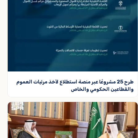
طرح 25 مشروعًا عبر منصة استطلاع لأخذ مرئيات العموم
والقطاعين الحكومي والخاص