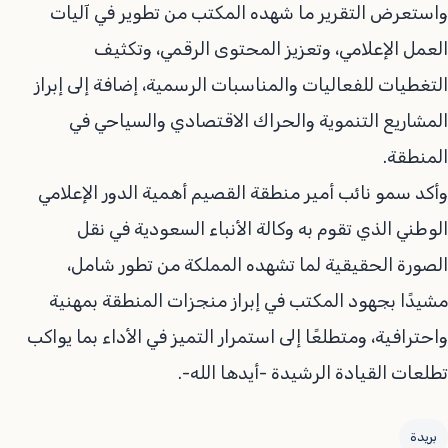
واستعرض التقرير ما شهده المكتب من تطوير في آليات
العمل الإعلامي، وتعزيز المحتوى الرقمي، وتكثيف
التغطيات للفعاليات والمناسبات الرسمية، إضافة إلى إبراز
المشاريع التنموية والحراك الاقتصادي والسياحي في
المنطقة.
وأكد سمو نائب أمير منطقة القصيم أهمية الدور الإعلامي
الوطني الذي تقوم به وكالة الأنباء السعودية في نقل
الصورة الحقيقية لما تشهده المملكة من تطور شامل،
مشيدًا بجهود المكتب في إبراز منجزات المنطقة بمهنية
واحترافية، ومتطلعًا إلى استمرار التميز في الأداء بما يواكب
تطلعات القيادة الرشيدة -أيدها الله-.
بريدة