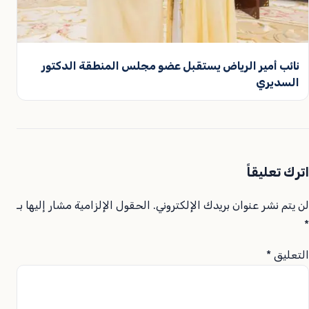
نائب أمير الرياض يستقبل عضو مجلس المنطقة الدكتور
السديري
اترك تعليقاً
لن يتم نشر عنوان بريدك الإلكتروني.
الحقول الإلزامية مشار إليها بـ
*
التعليق
*