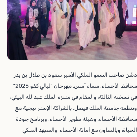
دشّن صاحب السمو الملكي الأمير سعود بن طلال بن بدر
محافظ الأحساء, مساء أمس, مهرجان “ليالي كفو 2026”
في نسخته الثالثة، والمقام في متنزه الملك عبدالله البيئي،
وتنظمه جامعة الملك فيصل, بالشراكة الإستراتيجية مع
محافظة الأحساء, وهيئة تطوير الأحساء, وبرنامج جودة
الحياة، وبالتعاون مع أمانة الأحساء, والمعهد الملكي