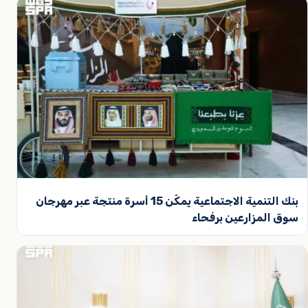
بنك التنمية الاجتماعية يمكّن 15 أسرة منتجة عبر مهرجان
سوق المزارعين برفحاء