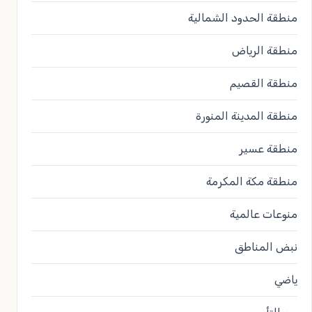
منطقة الحدود الشمالية
منطقة الرياض
منطقة القصيم
منطقة المدينة المنورة
منطقة عسير
منطقة مكة المكرمة
منوعات عالمية
نبض المناطق
ياضي