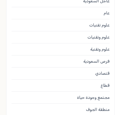
عاجل السعودية
عام
علوم تقنيات
علوم وتقنيات
علوم وتقنية
فرص السعودية
قتصادي
قطاع
مجتمع وجودة حياة
منطقة الجوف