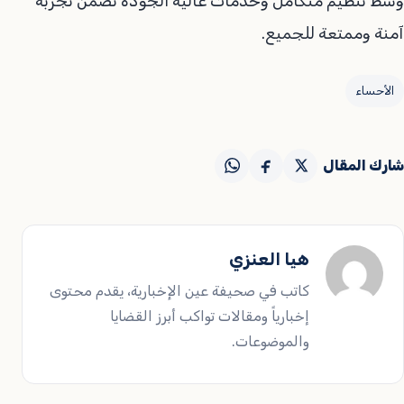
وسط تنظيم متكامل وخدمات عالية الجودة تضمن تجربة
آمنة وممتعة للجميع.
الأحساء
شارك المقال
هيا العنزي
كاتب في صحيفة عين الإخبارية، يقدم محتوى
إخبارياً ومقالات تواكب أبرز القضايا
والموضوعات.