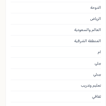
الدوحة
الرياض
العالم والسعودية
المنطقة الشرقية
ام
بيئي
بيبئي
تعليم وتدريب
ثقافي