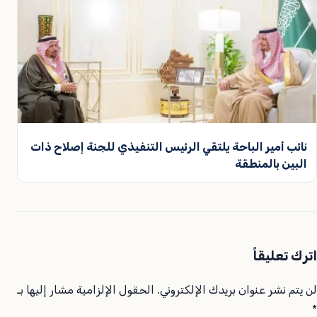
نائب أمير الباحة يلتقي الرئيس التنفيذي للجنة إصلاح ذات
البين بالمنطقة
اترك تعليقاً
لن يتم نشر عنوان بريدك الإلكتروني.
الحقول الإلزامية مشار إليها بـ
*