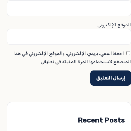
الموقع الإلكتروني
احفظ اسمي، بريدي الإلكتروني، والموقع الإلكتروني في هذا
المتصفح لاستخدامها المرة المقبلة في تعليقي.
Recent Posts