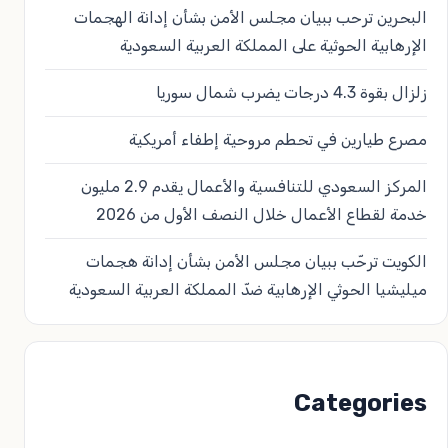
البحرين ترحب ببيان مجلس الأمن بشأن إدانة الهجمات
الإرهابية الحوثية على المملكة العربية السعودية
زلزال بقوة 4.3 درجات يضرب شمال سوريا
مصرع طيارين في تحطم مروحية إطفاء أمريكية
المركز السعودي للتنافسية والأعمال يقدم 2.9 مليون
خدمة لقطاع الأعمال خلال النصف الأول من 2026
الكويت ترحّب ببيان مجلس الأمن بشأن إدانة هجمات
ميليشيا الحوثي الإرهابية ضدّ المملكة العربية السعودية
Categories