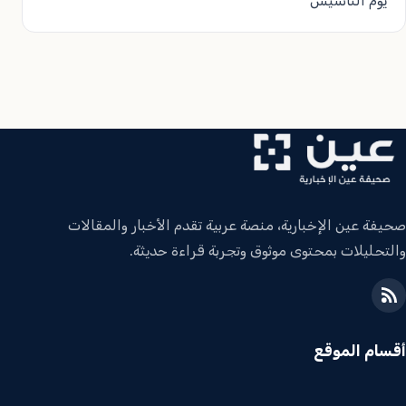
يوم التأسيس
صحيفة عين الإخبارية، منصة عربية تقدم الأخبار والمقالات
والتحليلات بمحتوى موثوق وتجربة قراءة حديثة.
أقسام الموقع