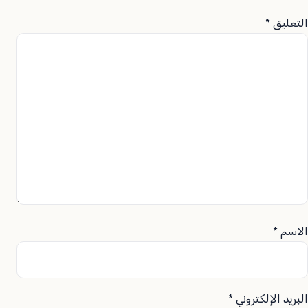
التعليق
*
الاسم
*
البريد الإلكتروني
*