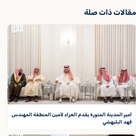
مقالات ذات صلة
أمير المدينة المنورة يقدم العزاء لأمين المنطقة المهندس
فهد البليهشي