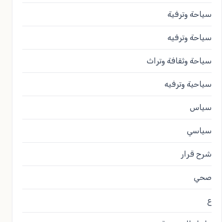
سياحة وترفية
سياحة وترفيه
سياحة وثقافة وتراث
سياحية وترفيه
سياس
سياسي
شرح قرار
صحي
ع