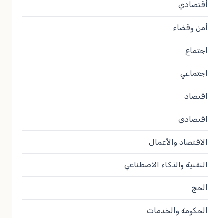
أقتصادي
أمن وقضاء
اجتماع
اجتماعي
اقتصاد
اقتصادي
الاقتصاد والأعمال
التقنية والذكاء الاصطناعي
الحج
الحكومة والخدمات