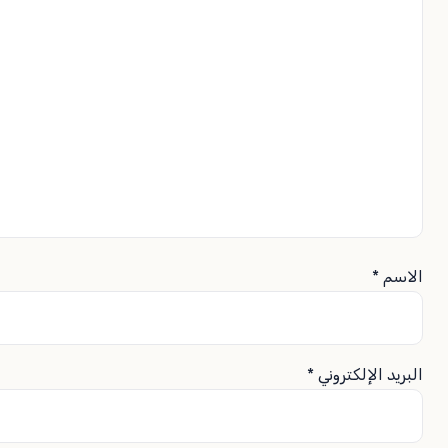
الاسم
*
البريد الإلكتروني
*