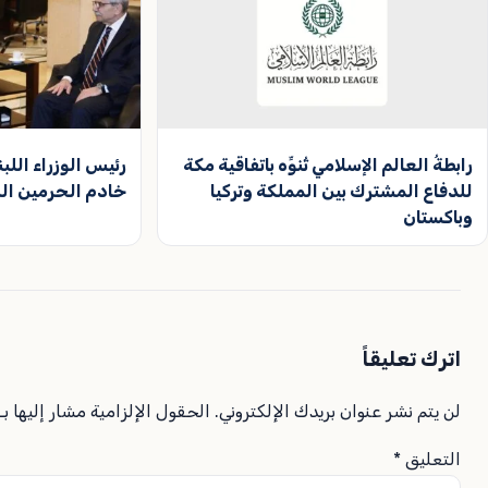
رابطةُ العالم الإسلامي تُنوِّه باتفاقية مكة
رئيس الوزراء اللب
للدفاع المشترك بين المملكة وتركيا
خادم الحرمين ال
وباكستان
اترك تعليقاً
لن يتم نشر عنوان بريدك الإلكتروني.
الحقول الإلزامية مشار إليها بـ
التعليق
*