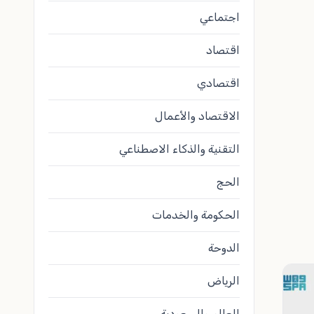
اجتماعي
اقتصاد
اقتصادي
الاقتصاد والأعمال
التقنية والذكاء الاصطناعي
الحج
الحكومة والخدمات
الدوحة
الرياض
العالم والسعودية