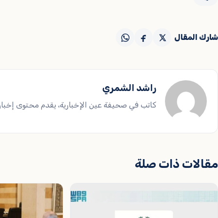
شارك المقال
راشد الشمري
كاتب في صحيفة عين الإخبارية، يقدم محتوى إخباريا
مقالات ذات صلة