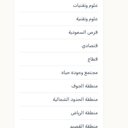
علوم وتقنيات
علوم وتقنية
فرص السعودية
قتصادي
قطاع
مجتمع وجودة حياة
منطقة الجوف
منطقة الحدود الشمالية
منطقة الرياض
منطقة القصيم