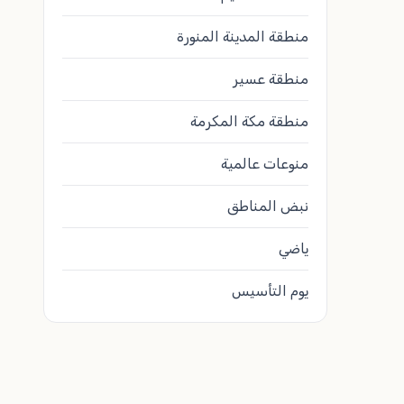
منطقة المدينة المنورة
منطقة عسير
منطقة مكة المكرمة
منوعات عالمية
نبض المناطق
ياضي
يوم التأسيس