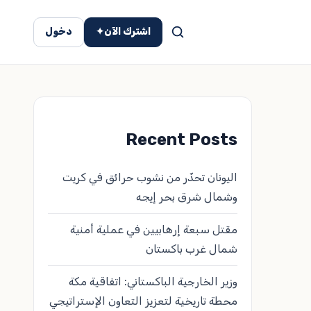
اشترك الآن
✦
دخول
Recent Posts
اليونان تحذّر من نشوب حرائق في كريت
وشمال شرق بحر إيجه
مقتل سبعة إرهابيين في عملية أمنية
شمال غرب باكستان
وزير الخارجية الباكستاني: اتفاقية مكة
محطة تاريخية لتعزيز التعاون الإستراتيجي