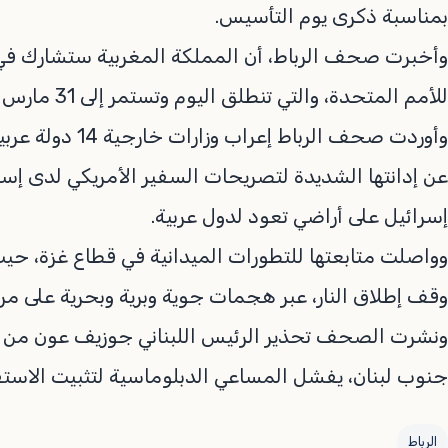
بمناسبة ذكرى يوم التأسيس.
للأمم المتحدة، والتي تنطلق اليوم وتستمر إلى 31 مارس المقبل.
وأوردت صحف الرباط
عن إدانتها الشديدة لتصريحات السفير الأمريكي لدى إسر
إسرائيل على أراضي تعود لدول عربية.
وواصلت متابعتها للتطورات الميدانية في قطاع غزة، حي
وقف إطلاق النار، عبر هجمات جوية وبرية وبحرية على مراك
ونشرت الصحف تحذير الرئيس اللبناني جوزيف عون من أن 
جنوب لبنان، يفشل المساعي الدبلوماسية لتثبيت الاستقر
الرباط