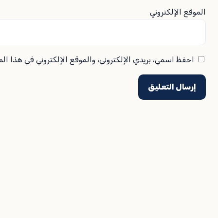
الموقع الإلكتروني
احفظ اسمي، بريدي الإلكتروني، والموقع الإلكتروني في هذا ال