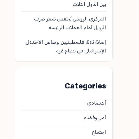
بين الدول الثلاث
المركزي الروسي يُخفض سعر صرف
الروبل أمام العملات الرئيسة
إصابة ثلاثة فلسطينيين برصاص الاحتلال
الإسرائيلي في قطاع غزة
Categories
أقتصادي
أمن وقضاء
اجتماع