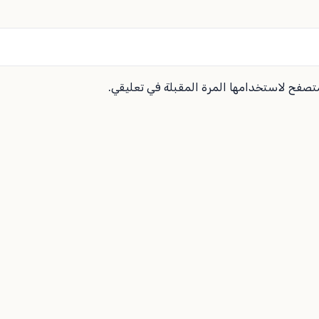
متصفح لاستخدامها المرة المقبلة في تعليقي.