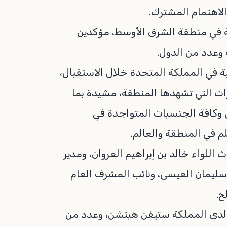
لاهتمام المشترك.
ية في منطقة الشرق الأوسط، مؤكدين
 وعدد من الدول.
ة في المملكة المتحدة خلال الاستقبال،
رات التي تشهدها المنطقة، مشيدة بما
ن وكافة الجنسيات المتواجدة في
 في المنطقة والعالم.
اللواء خالد بن إبراهيم العروان، ومدير
ن سليمان العيسى، ونائب المشرف العام
ح.
 لدى المملكة ستيفن هيتشن، وعدد من