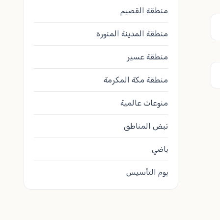
منطقة القصيم
منطقة المدينة المنورة
منطقة عسير
منطقة مكة المكرمة
منوعات عالمية
نبض المناطق
ياضي
يوم التأسيس