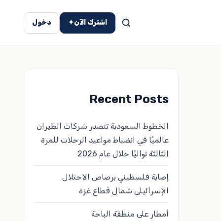
اشترك الآن
✦
دخول
Recent Posts
الخطوط السعودية تتصدر شركات الطيران
عالميًا في انضباط مواعيد الرحلات للمرة
الثالثة تواليًا خلال عام 2026
إصابة فلسطيني برصاص الاحتلال
الإسرائيلي شمال قطاع غزة
أمطار على منطقة الباحة