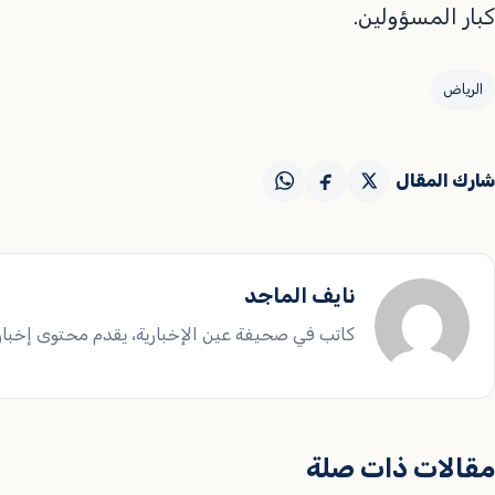
كبار المسؤولين.
الرياض
شارك المقال
نايف الماجد
كاتب في صحيفة عين الإخبارية، يقدم محتوى إخباريا
مقالات ذات صلة