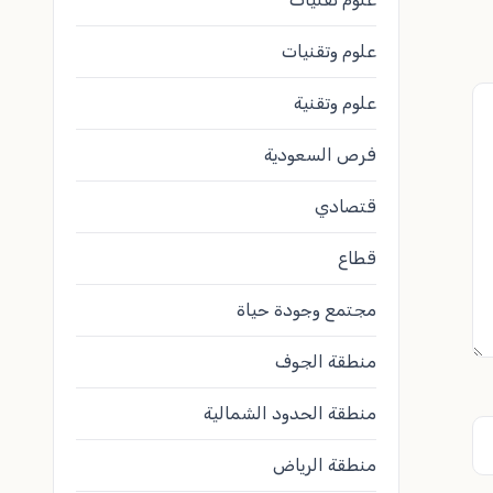
علوم وتقنيات
علوم وتقنية
فرص السعودية
قتصادي
قطاع
مجتمع وجودة حياة
منطقة الجوف
منطقة الحدود الشمالية
منطقة الرياض