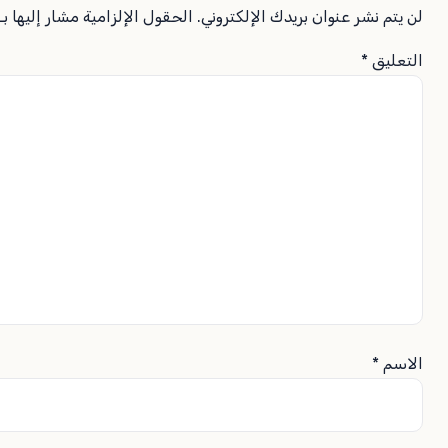
لن يتم نشر عنوان بريدك الإلكتروني.
الحقول الإلزامية مشار إليها بـ
التعليق
*
الاسم
*