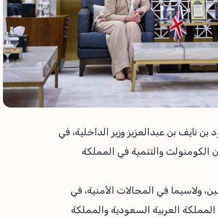
ن نايف بن عبدالعزيز وزير الداخلية، في
ون الكومنولث والتنمية في المملكة
ن، ولاسيما في المجالات الأمنية، في
ط المملكة العربية السعودية والمملكة