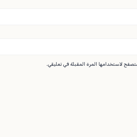
متصفح لاستخدامها المرة المقبلة في تعليقي.