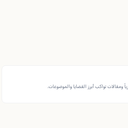
ً ومقالات تواكب أبرز القضايا والموضوعات.