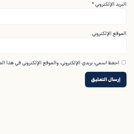
البريد الإلكتروني
*
الموقع الإلكتروني
احفظ اسمي، بريدي الإلكتروني، والموقع الإلكتروني في هذا ال