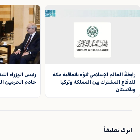
رابطةُ العالم الإسلامي تُنوِّه باتفاقية مكة
رئيس الوزراء اللب
للدفاع المشترك بين المملكة وتركيا
خادم الحرمين ال
وباكستان
اترك تعليقاً