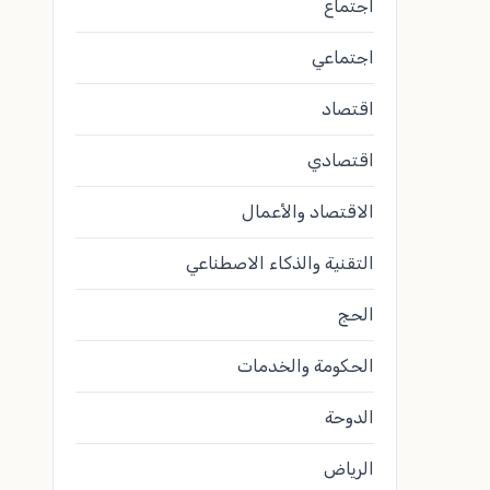
اجتماع
اجتماعي
اقتصاد
اقتصادي
الاقتصاد والأعمال
التقنية والذكاء الاصطناعي
الحج
الحكومة والخدمات
الدوحة
الرياض