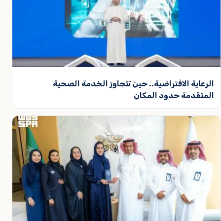
الرعاية الافتراضية.. حين تتجاوز الخدمة الصحية
المتقدمة حدود المكان