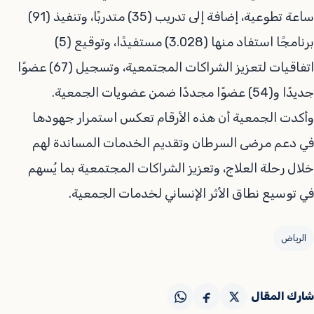
ساعة تطوعية، إضافة إلى تدريب (35) متدربًا، وتنفيذ (91)
برنامجًا استفاد منها (3.028) مستفيدًا، وتوقيع (5)
اتفاقيات لتعزيز الشراكات المجتمعية، وتسجيل (67) عضوًا
جديدًا و(54) عضوًا مجددًا ضمن عضويات الجمعية.
وأكدت الجمعية أن هذه الأرقام تعكس استمرار جهودها
في دعم مرضى السرطان وتقديم الخدمات المساندة لهم
خلال رحلة العلاج، وتعزيز الشراكات المجتمعية بما يُسهم
في توسيع نطاق الأثر الإنساني لخدمات الجمعية.
الرياض
شارك المقال