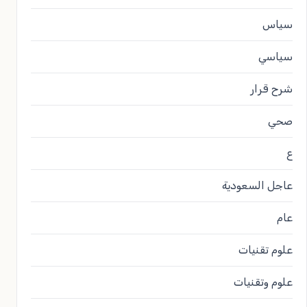
سياس
سياسي
شرح قرار
صحي
ع
عاجل السعودية
عام
علوم تقنيات
علوم وتقنيات