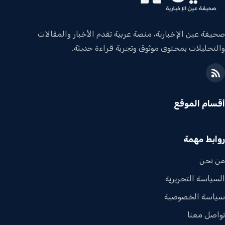
صحيفة عين الإخبارية، منصة عربية تقدم الأخبار والمقالات
والتحليلات بمحتوى موثوق وتجربة قراءة حديثة.
أقسام الموقع
روابط مهمة
من نحن
السياسة التحريرية
سياسة الخصوصية
تواصل معنا