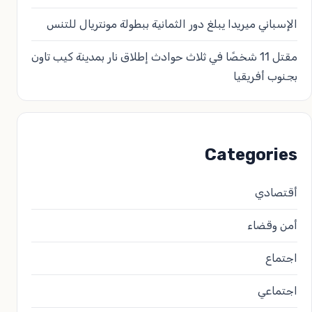
الإسباني ميريدا يبلغ دور الثمانية ببطولة مونتريال للتنس
مقتل 11 شخصًا في ثلاث حوادث إطلاق نار بمدينة كيب تاون
بجنوب أفريقيا
Categories
أقتصادي
أمن وقضاء
اجتماع
اجتماعي