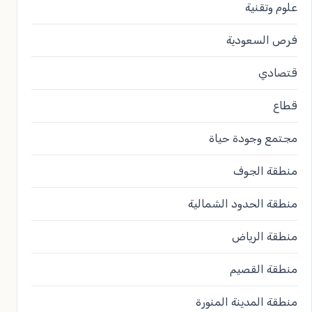
علوم وتقنية
فرص السعودية
قتصادي
قطاع
مجتمع وجودة حياة
منطقة الجوف
منطقة الحدود الشمالية
منطقة الرياض
منطقة القصيم
منطقة المدينة المنورة