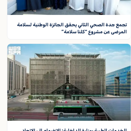
تجمع جدة الصحي الثاني يحقق الجائزة الوطنية لسلامة
المرضى عن مشروع “كلنا سلامة”
الخدمات الطبية بوزارة الداخلية: الانضمام إلى الاتحاد