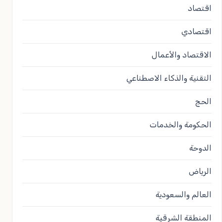
اقتصاد
اقتصادي
الاقتصاد والأعمال
التقنية والذكاء الاصطناعي
الحج
الحكومة والخدمات
الدوحة
الرياض
العالم والسعودية
المنطقة الشرقية