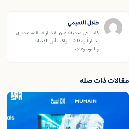
طلال التميمي
كاتب في صحيفة عين الإخبارية، يقدم محتوى
إخبارياً ومقالات تواكب أبرز القضايا
والموضوعات.
مقالات ذات صلة