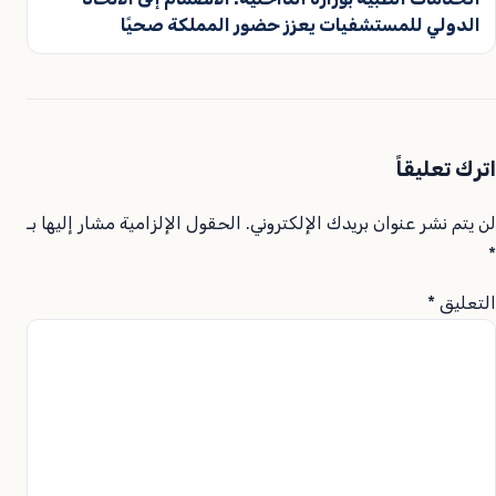
الدولي للمستشفيات يعزز حضور المملكة صحيًا
اترك تعليقاً
لن يتم نشر عنوان بريدك الإلكتروني.
الحقول الإلزامية مشار إليها بـ
*
التعليق
*