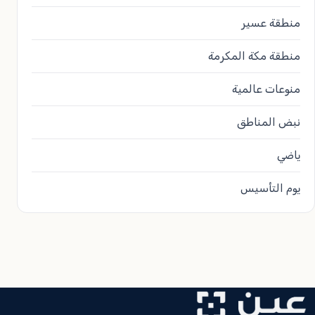
منطقة عسير
منطقة مكة المكرمة
منوعات عالمية
نبض المناطق
ياضي
يوم التأسيس