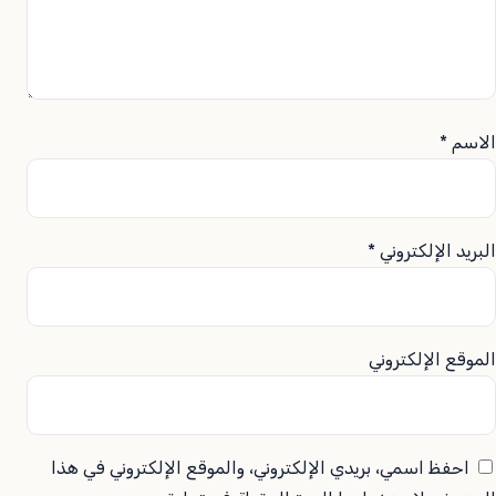
الاسم
*
البريد الإلكتروني
*
الموقع الإلكتروني
احفظ اسمي، بريدي الإلكتروني، والموقع الإلكتروني في هذا