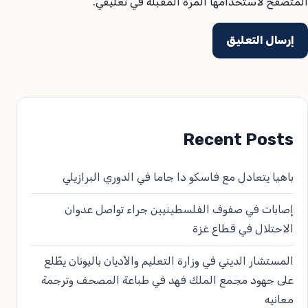
المتصفح لاستخدامها المرة المقبلة في تعليقي.
Recent Posts
باهيا يتعادل مع فاسكو دا جاما في الدوري البرازيلي
إصابات في صفوف الفلسطينيين جراء تواصل عدوان
الاحتلال في قطاع غزة
المستشار الديني في وزارة التعليم والأديان باليونان يطّلع
على جهود مجمع الملك فهد في طباعة المصحف وترجمة
معانيه