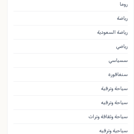
روما
رياضة
رياضة السعودية
رياضي
سسياسي
سنغافورة
سياحة وترفية
سياحة وترفيه
سياحة وثقافة وتراث
سياحية وترفيه