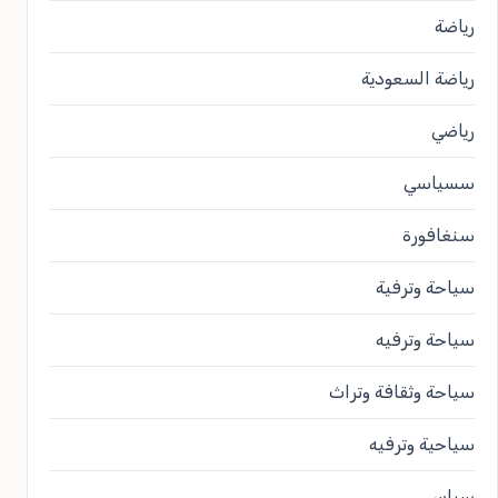
رياضة
رياضة السعودية
رياضي
سسياسي
سنغافورة
سياحة وترفية
سياحة وترفيه
سياحة وثقافة وتراث
سياحية وترفيه
سياس