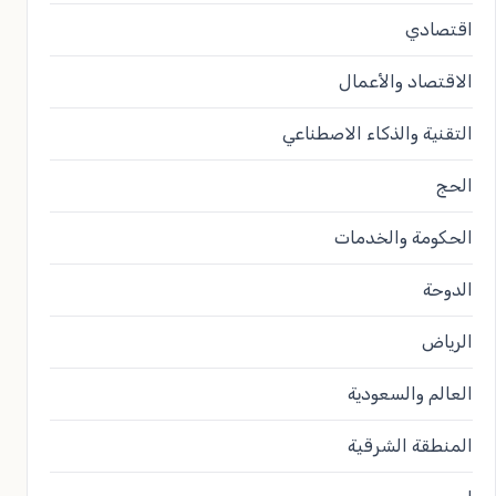
اقتصادي
الاقتصاد والأعمال
التقنية والذكاء الاصطناعي
الحج
الحكومة والخدمات
الدوحة
الرياض
العالم والسعودية
المنطقة الشرقية