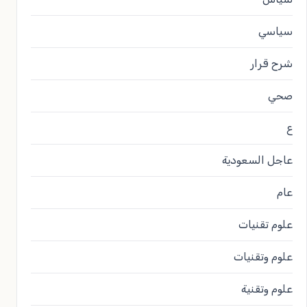
سياسي
شرح قرار
صحي
ع
عاجل السعودية
عام
علوم تقنيات
علوم وتقنيات
علوم وتقنية