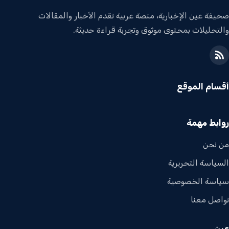
صحيفة عين الإخبارية، منصة عربية تقدم الأخبار والمقالات
والتحليلات بمحتوى موثوق وتجربة قراءة حديثة.
أقسام الموقع
روابط مهمة
من نحن
السياسة التحريرية
سياسة الخصوصية
تواصل معنا
عين