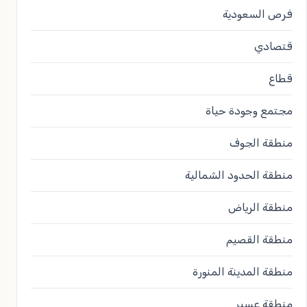
فرص السعودية
قتصادي
قطاع
مجتمع وجودة حياة
منطقة الجوف
منطقة الحدود الشمالية
منطقة الرياض
منطقة القصيم
منطقة المدينة المنورة
منطقة عسير