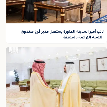
نائب أمير المدينة المنورة يستقبل مدير فرع صندوق
التنمية الزراعية بالمنطقة