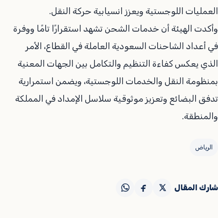
العمليات اللوجستية ويعزز انسيابية حركة النقل.
وأكدت الهيئة أن خدمات الشحن تشهد استقرارًا تامًا ووفرة
في أعداد الشاحنات السعودية العاملة في القطاع، الأمر
الذي يعكس كفاءة التنظيم والتكامل بين الجهات المعنية
بمنظومة النقل والخدمات اللوجستية، ويضمن استمرارية
تدفق البضائع وتعزيز موثوقية سلاسل الإمداد في المملكة
والمنطقة.
الرياض
شارك المقال