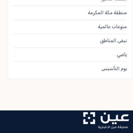
منطقة مكة المكرمة
منوعات عالمية
نبض المناطق
ياضي
يوم التأسيس