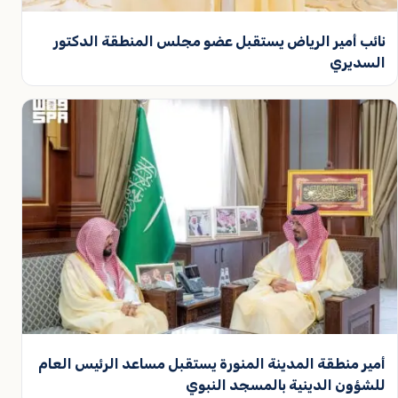
نائب أمير الرياض يستقبل عضو مجلس المنطقة الدكتور
السديري
أمير منطقة المدينة المنورة يستقبل مساعد الرئيس العام
للشؤون الدينية بالمسجد النبوي