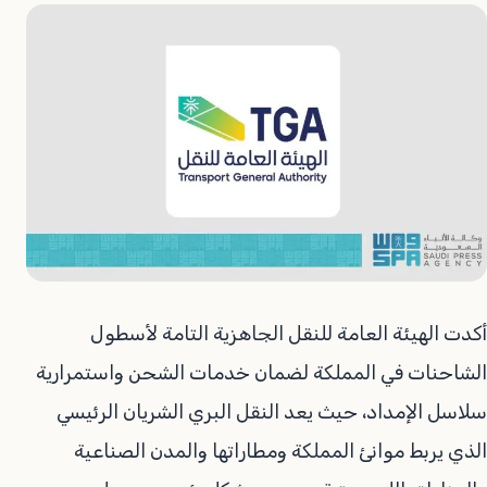
أكدت الهيئة العامة للنقل الجاهزية التامة لأسطول
الشاحنات في المملكة لضمان خدمات الشحن واستمرارية
سلاسل الإمداد، حيث يعد النقل البري الشريان الرئيسي
الذي يربط موانئ المملكة ومطاراتها والمدن الصناعية