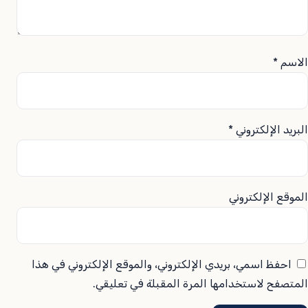
الاسم
*
البريد الإلكتروني
*
الموقع الإلكتروني
احفظ اسمي، بريدي الإلكتروني، والموقع الإلكتروني في هذا
المتصفح لاستخدامها المرة المقبلة في تعليقي.