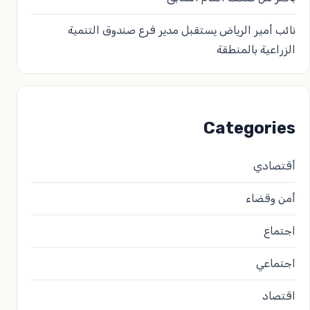
نائب أمير الرياض يستقبل مدير فرع صندوق التنمية
الزراعية بالمنطقة
Categories
أقتصادي
أمن وقضاء
اجتماع
اجتماعي
اقتصاد