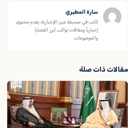
سارة المطيري
كاتب في صحيفة عين الإخبارية، يقدم محتوى
إخبارياً ومقالات تواكب أبرز القضايا
والموضوعات.
مقالات ذات صلة