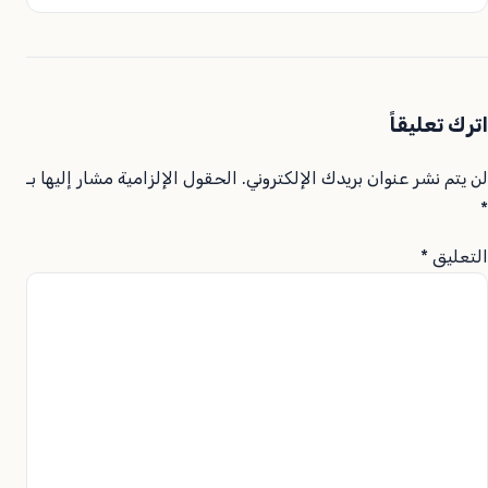
اترك تعليقاً
لن يتم نشر عنوان بريدك الإلكتروني.
الحقول الإلزامية مشار إليها بـ
*
التعليق
*