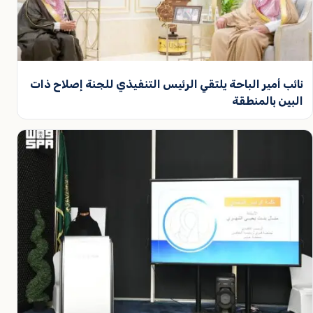
نائب أمير الباحة يلتقي الرئيس التنفيذي للجنة إصلاح ذات
البين بالمنطقة