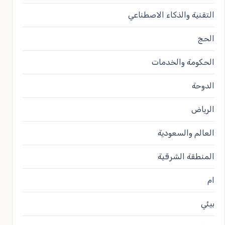
التقنية والذكاء الاصطناعي
الحج
الحكومة والخدمات
الدوحة
الرياض
العالم والسعودية
المنطقة الشرقية
ام
بيئي