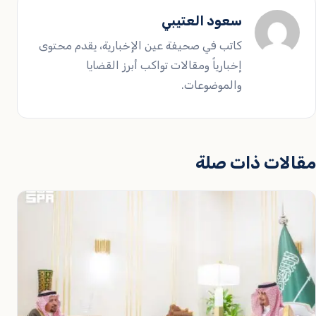
سعود العتيبي
كاتب في صحيفة عين الإخبارية، يقدم محتوى
إخبارياً ومقالات تواكب أبرز القضايا
والموضوعات.
مقالات ذات صلة