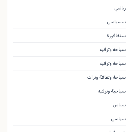
رياضي
سسياسي
سنغافورة
سياحة وترفية
سياحة وترفيه
سياحة وثقافة وتراث
سياحية وترفيه
سياس
سياسي