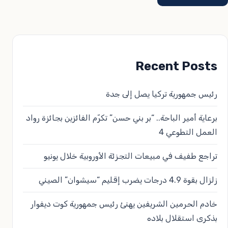
Recent Posts
رئيس جمهورية تركيا يصل إلى جدة
برعاية أمير الباحة.. “بر بني حسن” تكرّم الفائزين بجائزة رواد
العمل التطوعي 4
تراجع طفيف في مبيعات التجزئة الأوروبية خلال يونيو
زلزال بقوة 4.9 درجات يضرب إقليم “سيشوان” الصيني
خادم الحرمين الشريفين يهنئ رئيس جمهورية كوت ديفوار
بذكرى استقلال بلاده