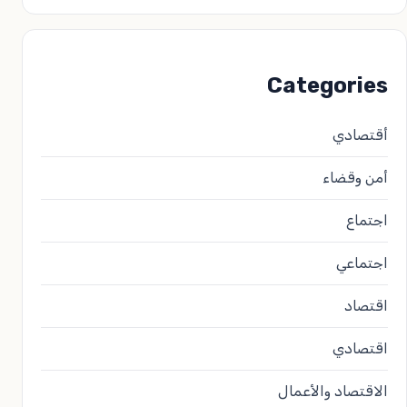
Categories
أقتصادي
أمن وقضاء
اجتماع
اجتماعي
اقتصاد
اقتصادي
الاقتصاد والأعمال