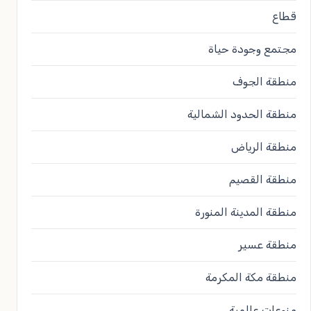
قطاع
مجتمع وجودة حياة
منطقة الجوف
منطقة الحدود الشمالية
منطقة الرياض
منطقة القصيم
منطقة المدينة المنورة
منطقة عسير
منطقة مكة المكرمة
منوعات عالمية