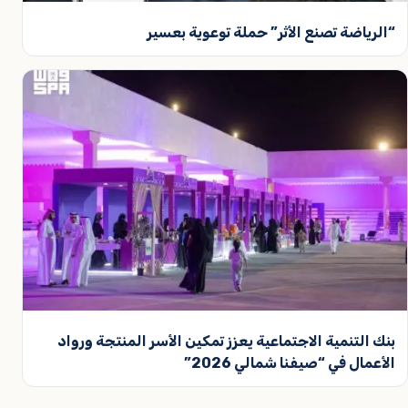
“الرياضة تصنع الأثر” حملة توعوية بعسير
بنك التنمية الاجتماعية يعزز تمكين الأسر المنتجة ورواد
الأعمال في “صيفنا شمالي 2026”