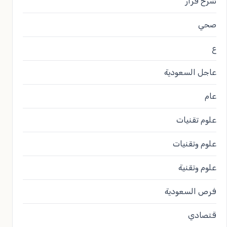
شرح قرار
صحي
ع
عاجل السعودية
عام
علوم تقنيات
علوم وتقنيات
علوم وتقنية
فرص السعودية
قتصادي