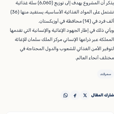
يذكر أن المشروع يهدف إلى توزيع (6,060) سلة غذائية
تشتمل على المواد الغذائية الأساسية، يستفيد منها (36)
ألف فرد في (14) محافظة في أوزبكستان.‏‎
ويأتي ذلك في إطار الجهود الإغاثية والإنسانية التي تقدمها
المملكة عبر ذراعها الإنساني مركز الملك سلمان للإغاثة
لتوفير الأمن الغذائي للشعوب والدول المحتاجة في
مختلف أنحاء العالم.‏‎
سمرقند
شارك المقال