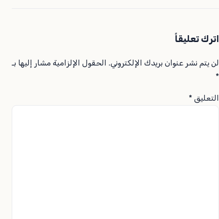
اترك تعليقاً
لن يتم نشر عنوان بريدك الإلكتروني.
الحقول الإلزامية مشار إليها بـ
*
التعليق
*