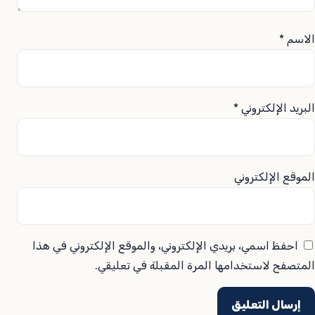
الاسم
*
البريد الإلكتروني
*
الموقع الإلكتروني
احفظ اسمي، بريدي الإلكتروني، والموقع الإلكتروني في هذا
المتصفح لاستخدامها المرة المقبلة في تعليقي.