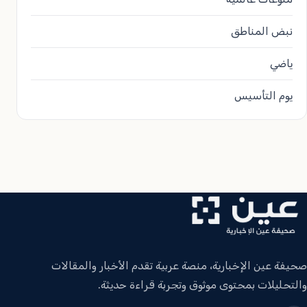
نبض المناطق
ياضي
يوم التأسيس
صحيفة عين الإخبارية، منصة عربية تقدم الأخبار والمقالات
والتحليلات بمحتوى موثوق وتجربة قراءة حديثة.