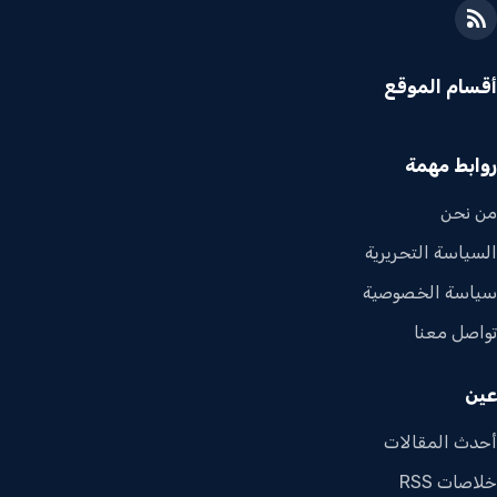
أقسام الموقع
روابط مهمة
من نحن
السياسة التحريرية
سياسة الخصوصية
تواصل معنا
عين
أحدث المقالات
خلاصات RSS