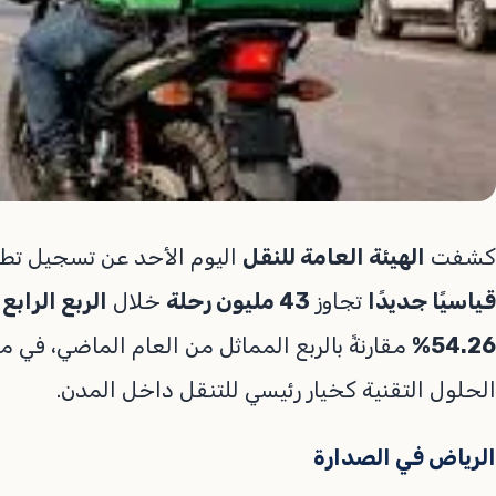
كشفت
الهيئة العامة للنقل
اليوم الأحد عن تسجيل تطب
قياسيًا جديدًا
تجاوز
43 مليون رحلة
خلال
الربع الرابع من
54.26%
مقارنةً بالربع المماثل من العام الماضي، في 
الحلول التقنية كخيار رئيسي للتنقل داخل المدن.
الرياض في الصدارة