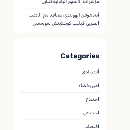
مؤشرات الأسهم اليابانية تتباين
أيندهوفن الهولندي يتعاقد مع اللاعب
الصربي فيليب كوستيتش لموسمين
Categories
أقتصادي
أمن وقضاء
اجتماع
اجتماعي
اقتصاد