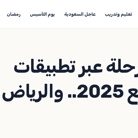
تعليم وتدريب
عاجل السعودية
يوم التأسيس
رمضان
مليون رحلة عبر تطبيقات
النقل في الربع الرابع 2025.. والرياض