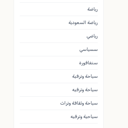
رياضة
رياضة السعودية
رياضي
سسياسي
سنغافورة
سياحة وترفية
سياحة وترفيه
سياحة وثقافة وتراث
سياحية وترفيه