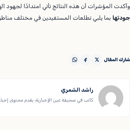
وأكدت المؤشرات أن هذه النتائج تأتي امتدادًا لجهود ال
جودتها
بما يلبي تطلعات المستفيدين في مختلف مناطق
شارك المقال
راشد الشمري
كاتب في صحيفة عين الإخبارية، يقدم محتوى إخباريا