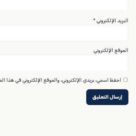
البريد الإلكتروني
*
الموقع الإلكتروني
احفظ اسمي، بريدي الإلكتروني، والموقع الإلكتروني في هذا ال