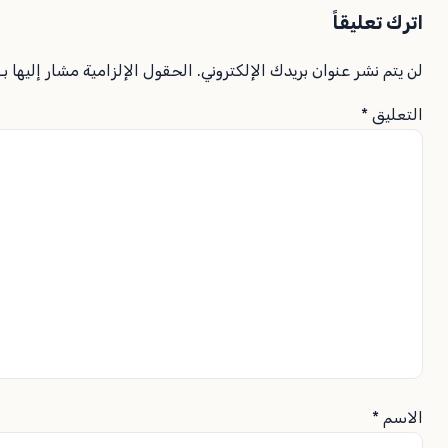
اترك تعليقاً
لن يتم نشر عنوان بريدك الإلكتروني.
الحقول الإلزامية مشار إليها بـ
التعليق
*
الاسم
*