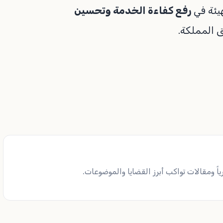
هيئة في
رفع كفاءة الخدمة وتحسين
 المملكة.
ً ومقالات تواكب أبرز القضايا والموضوعات.