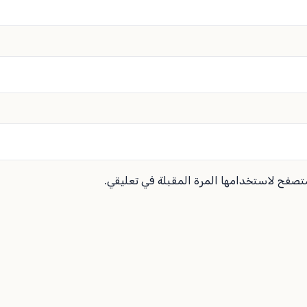
متصفح لاستخدامها المرة المقبلة في تعليقي.