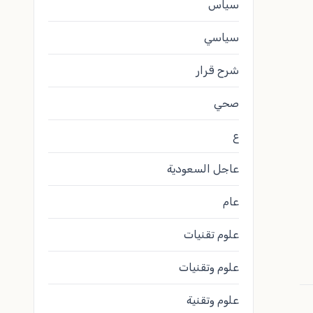
سياس
سياسي
شرح قرار
صحي
ع
عاجل السعودية
عام
علوم تقنيات
علوم وتقنيات
علوم وتقنية