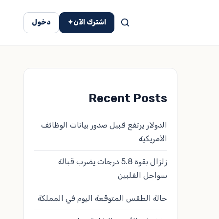
اشترك الآن
✦
دخول
Recent Posts
الدولار يرتفع قبيل صدور بيانات الوظائف
الأمريكية
زلزال بقوة 5.8 درجات يضرب قبالة
سواحل الفلبين
حالة الطقس المتوقّعة اليوم في المملكة