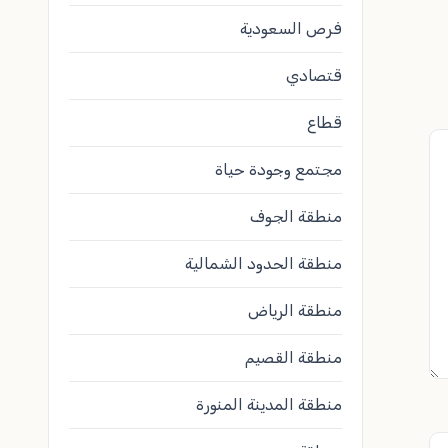
فرص السعودية
قتصادي
قطاع
مجتمع وجودة حياة
منطقة الجوف
منطقة الحدود الشمالية
منطقة الرياض
منطقة القصيم
منطقة المدينة المنورة