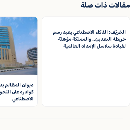
مقالات ذات صلة
الخريّف: الذكاء الاصطناعي يعيد رسم
خريطة التعدين.. والمملكة مؤهلة
لقيادة سلاسل الإمداد العالمية
كوادره على التحو
الاصطناعي