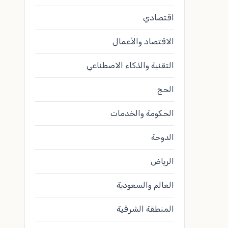
اقتصادي
الاقتصاد والأعمال
التقنية والذكاء الاصطناعي
الحج
الحكومة والخدمات
الدوحة
الرياض
العالم والسعودية
المنطقة الشرقية