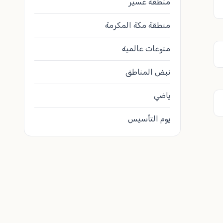
منطقة عسير
منطقة مكة المكرمة
منوعات عالمية
نبض المناطق
ياضي
يوم التأسيس