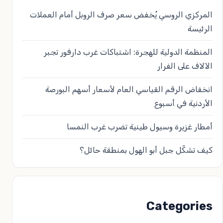
المركزي الروسي يُخفض سعر صرف الروبل أمام العملات
الرئيسة
المنظمة الدولية للهجرة: اشتباكات غرب دارفور تجبر
الآلاف على الفرار
انخفاض الرقم القياسي العام لأسعار أسهم البورصة
الأردنية في أسبوع
أمطار غزيرة وسيول طينية تضرب غرب النمسا
كيف تشكّل جبل أبو الهول بمنطقة حائل؟
Categories