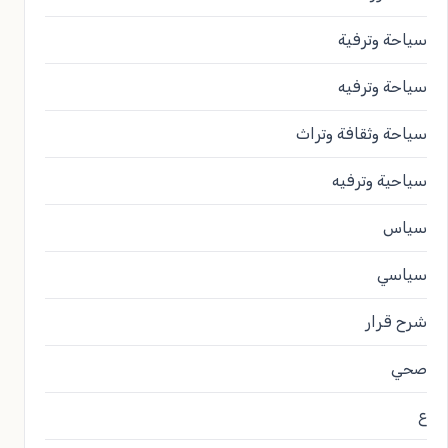
سياحة وترفية
سياحة وترفيه
سياحة وثقافة وتراث
سياحية وترفيه
سياس
سياسي
شرح قرار
صحي
ع