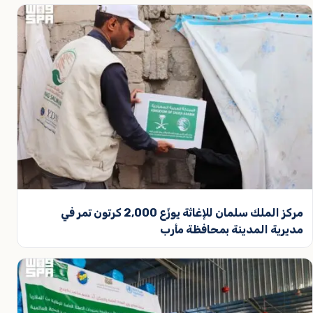
مركز الملك سلمان للإغاثة يوزّع 2,000 كرتون تمر في
مديرية المدينة بمحافظة مأرب