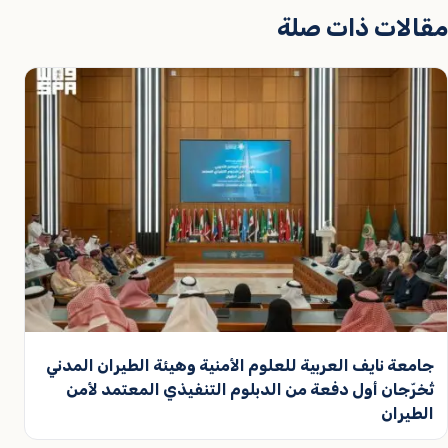
مقالات ذات صلة
جامعة نايف العربية للعلوم الأمنية وهيئة الطيران المدني
تُخرّجان أول دفعة من الدبلوم التنفيذي المعتمد لأمن
الطيران