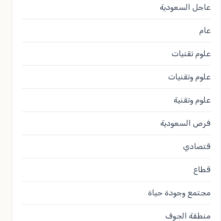
عاجل السعودية
عام
علوم تقنيات
علوم وتقنيات
علوم وتقنية
فرص السعودية
قتصادي
قطاع
مجتمع وجودة حياة
منطقة الجوف