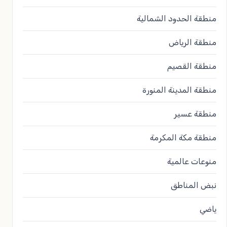
منطقة الحدود الشمالية
منطقة الرياض
منطقة القصيم
منطقة المدينة المنورة
منطقة عسير
منطقة مكة المكرمة
منوعات عالمية
نبض المناطق
ياضي