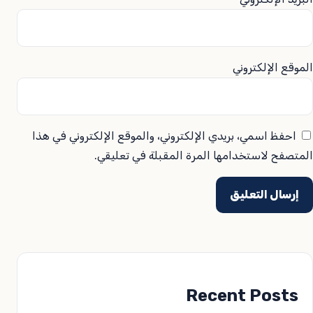
الموقع الإلكتروني
احفظ اسمي، بريدي الإلكتروني، والموقع الإلكتروني في هذا
المتصفح لاستخدامها المرة المقبلة في تعليقي.
Recent Posts