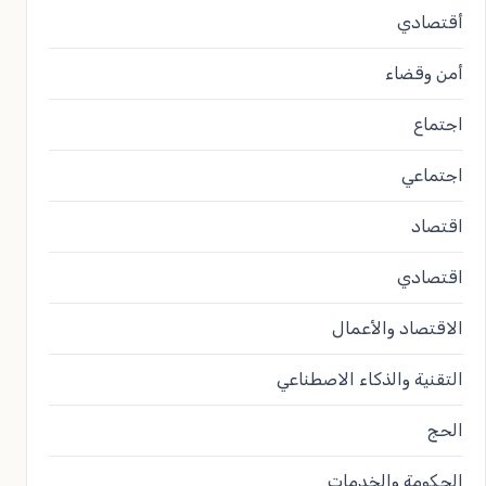
أقتصادي
أمن وقضاء
اجتماع
اجتماعي
اقتصاد
اقتصادي
الاقتصاد والأعمال
التقنية والذكاء الاصطناعي
الحج
الحكومة والخدمات