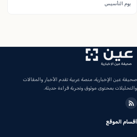
يوم التأسيس
صحيفة عين الإخبارية، منصة عربية تقدم الأخبار والمقالات
والتحليلات بمحتوى موثوق وتجربة قراءة حديثة.
أقسام الموقع