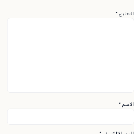
*
التعليق
*
الاسم
*
البريد الإلكتروني
*