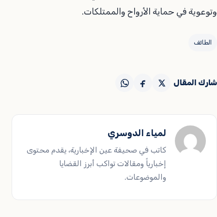
وتوعوية في حماية الأرواح والممتلكات.
الطائف
شارك المقال
لمياء الدوسري
كاتب في صحيفة عين الإخبارية، يقدم محتوى
إخبارياً ومقالات تواكب أبرز القضايا
والموضوعات.