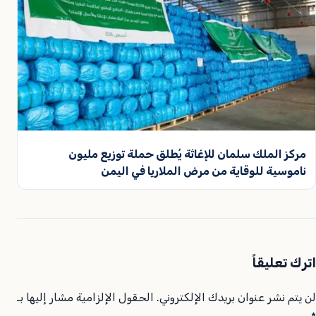
مركز الملك سلمان للإغاثة يُطلق حملة توزيع مليون
ناموسية للوقاية من مرض الملاريا في اليمن
اترك تعليقاً
لن يتم نشر عنوان بريدك الإلكتروني.
الحقول الإلزامية مشار إليها بـ