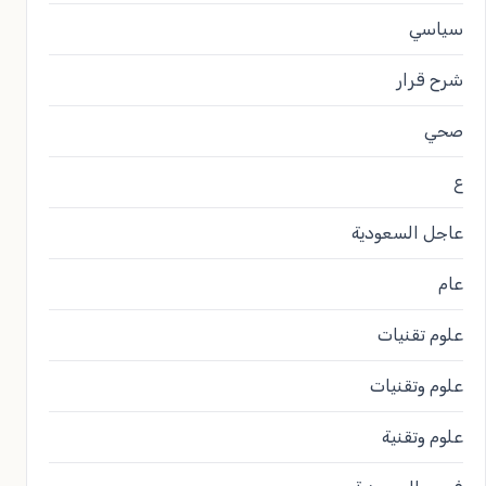
سياسي
شرح قرار
صحي
ع
عاجل السعودية
عام
علوم تقنيات
علوم وتقنيات
علوم وتقنية