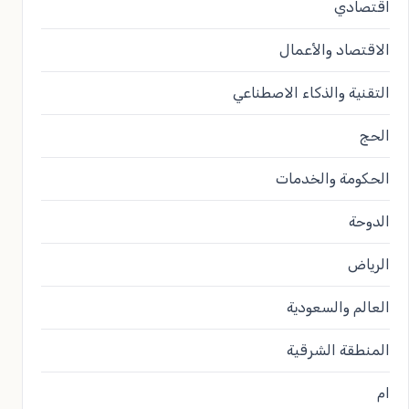
اقتصادي
الاقتصاد والأعمال
التقنية والذكاء الاصطناعي
الحج
الحكومة والخدمات
الدوحة
الرياض
العالم والسعودية
المنطقة الشرقية
ام