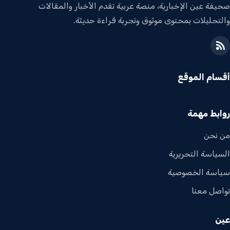
صحيفة عين الإخبارية، منصة عربية تقدم الأخبار والمقالات
والتحليلات بمحتوى موثوق وتجربة قراءة حديثة.
أقسام الموقع
روابط مهمة
من نحن
السياسة التحريرية
سياسة الخصوصية
تواصل معنا
عين