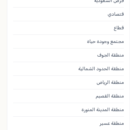
فرص السعودية
قتصادي
قطاع
مجتمع وجودة حياة
منطقة الجوف
منطقة الحدود الشمالية
منطقة الرياض
منطقة القصيم
منطقة المدينة المنورة
منطقة عسير