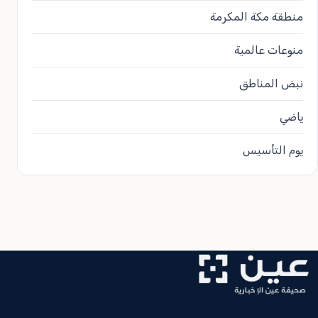
منطقة مكة المكرمة
منوعات عالمية
نبض المناطق
ياضي
يوم التأسيس