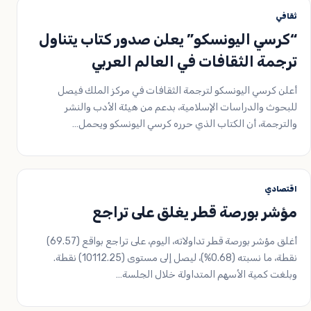
ثقافي
“كرسي اليونسكو” يعلن صدور كتاب يتناول
ترجمة الثقافات في العالم العربي
أعلن كرسي اليونسكو لترجمة الثقافات في مركز الملك فيصل
للبحوث والدراسات الإسلامية، بدعم من هيئة الأدب والنشر
والترجمة، أن الكتاب الذي حرره كرسي اليونسكو ويحمل…
اقتصادي
مؤشر بورصة قطر يغلق على تراجع
أغلق مؤشر بورصة قطر تداولاته، اليوم، على تراجع بواقع (69.57)
نقطة، ما نسبته (0.68%)، ليصل إلى مستوى (10112.25) نقطة.
وبلغت كمية الأسهم المتداولة خلال الجلسة…