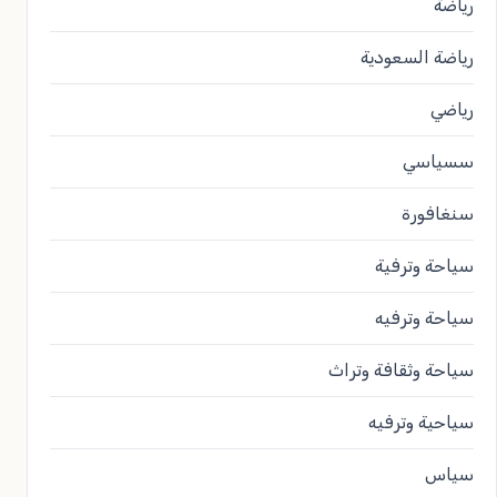
رياضة
رياضة السعودية
رياضي
سسياسي
سنغافورة
سياحة وترفية
سياحة وترفيه
سياحة وثقافة وتراث
سياحية وترفيه
سياس