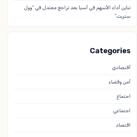
تباين أداء الأسهم في آسيا بعد تراجع معتدل في “وول
ستريت”
Categories
أقتصادي
أمن وقضاء
اجتماع
اجتماعي
اقتصاد