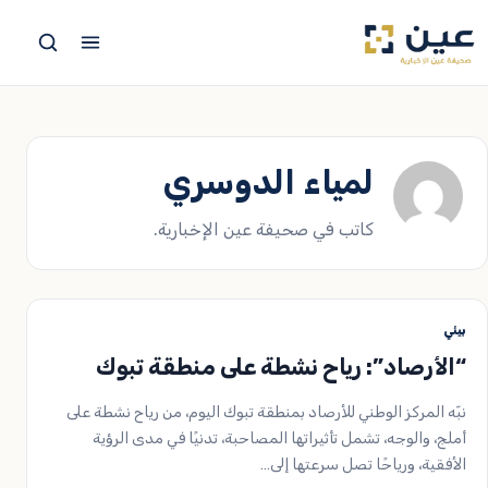
جاوز
لى
لمحتوى
لمياء الدوسري
كاتب في صحيفة عين الإخبارية.
بيئي
“الأرصاد”: رياح نشطة على منطقة تبوك
نبّه المركز الوطني للأرصاد بمنطقة تبوك اليوم، من رياح نشطة على
أملج، والوجه، تشمل تأثيراتها المصاحبة، تدنيًا في مدى الرؤية
الأفقية، ورياحًا تصل سرعتها إلى…