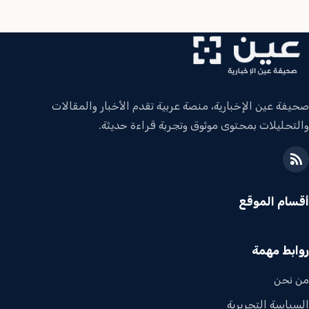
صحيفة عين الإخبارية، منصة عربية تقدم الأخبار والمقالات
والتحليلات بمحتوى موثوق وتجربة قراءة حديثة.
أقسام الموقع
روابط مهمة
من نحن
السياسة التحريرية