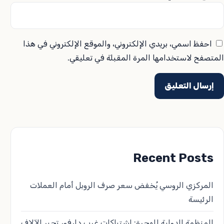
احفظ اسمي، بريدي الإلكتروني، والموقع الإلكتروني في هذا
المتصفح لاستخدامها المرة المقبلة في تعليقي.
Recent Posts
المركزي الروسي يُخفض سعر صرف الروبل أمام العملات
الرئيسة
المنظمة الدولية للهجرة: اشتباكات غرب دارفور تجبر الآلاف