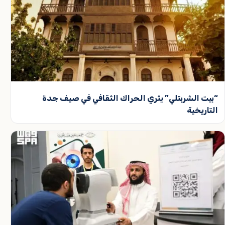
“بيت الشربتلي” يثري الحراك الثقافي في صيف جدة
التاريخية