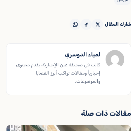
شارك المقال
لمياء الدوسري
كاتب في صحيفة عين الإخبارية، يقدم محتوى
إخبارياً ومقالات تواكب أبرز القضايا
والموضوعات.
مقالات ذات صلة