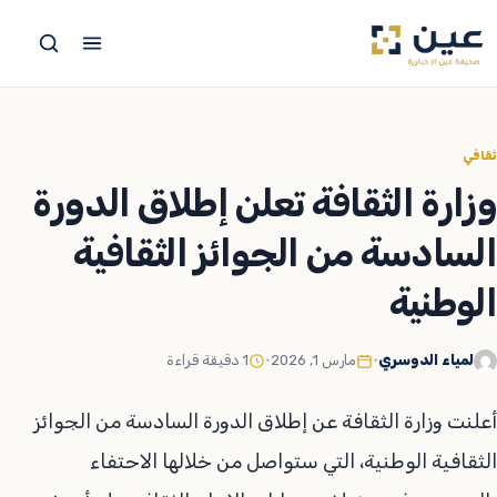
جاوز
لى
لمحتوى
ثقافي
وزارة الثقافة تعلن إطلاق الدورة
السادسة من الجوائز الثقافية
الوطنية
لمياء الدوسري
•
مارس 1, 2026
•
1 دقيقة قراءة
أعلنت وزارة الثقافة عن إطلاق الدورة السادسة من الجوائز
الثقافية الوطنية، التي ستواصل من خلالها الاحتفاء