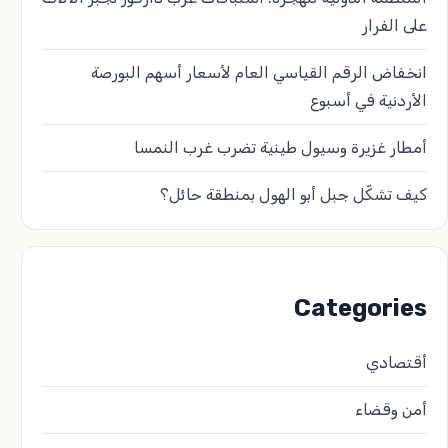
على الفرار
انخفاض الرقم القياسي العام لأسعار أسهم البورصة
الأردنية في أسبوع
أمطار غزيرة وسيول طينية تضرب غرب النمسا
كيف تشكّل جبل أبو الهول بمنطقة حائل؟
Categories
أقتصادي
أمن وقضاء