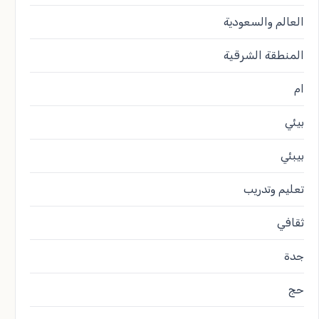
العالم والسعودية
المنطقة الشرقية
ام
بيئي
بيبئي
تعليم وتدريب
ثقافي
جدة
حج