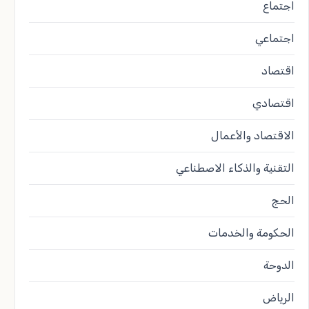
اجتماع
اجتماعي
اقتصاد
اقتصادي
الاقتصاد والأعمال
التقنية والذكاء الاصطناعي
الحج
الحكومة والخدمات
الدوحة
الرياض