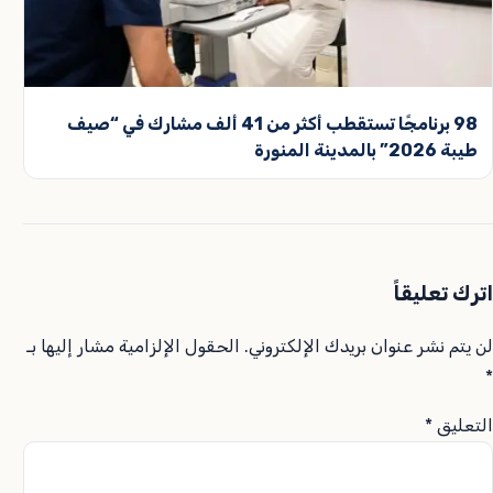
98 برنامجًا تستقطب أكثر من 41 ألف مشارك في “صيف
طيبة 2026” بالمدينة المنورة
اترك تعليقاً
لن يتم نشر عنوان بريدك الإلكتروني.
الحقول الإلزامية مشار إليها بـ
*
التعليق
*