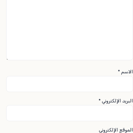
الاسم
*
البريد الإلكتروني
*
الموقع الإلكتروني