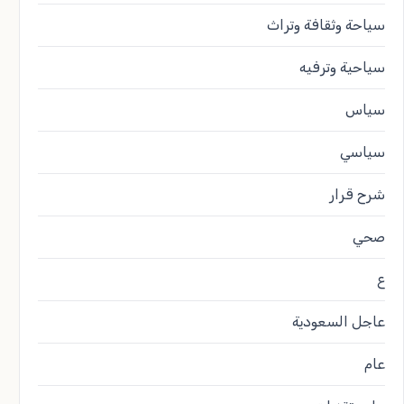
سياحة وثقافة وتراث
سياحية وترفيه
سياس
سياسي
شرح قرار
صحي
ع
عاجل السعودية
عام