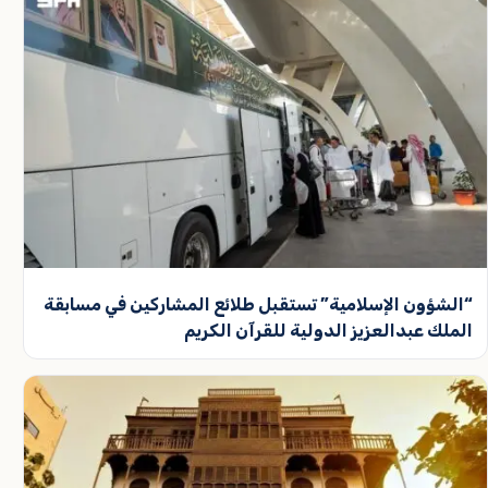
“الشؤون الإسلامية” تستقبل طلائع المشاركين في مسابقة
الملك عبدالعزيز الدولية للقرآن الكريم