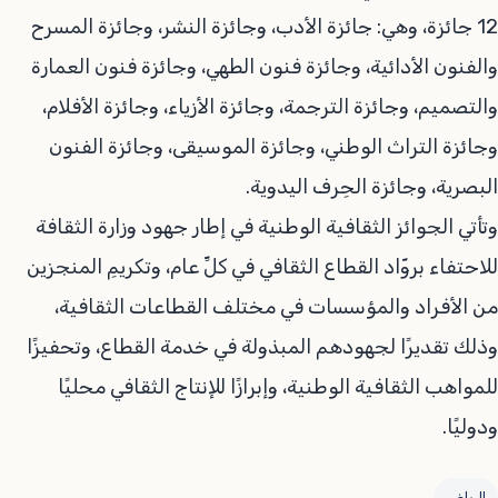
12 جائزة، وهي: جائزة الأدب، وجائزة النشر، وجائزة المسرح
والفنون الأدائية، وجائزة فنون الطهي، وجائزة فنون العمارة
والتصميم، وجائزة الترجمة، وجائزة الأزياء، وجائزة الأفلام،
وجائزة التراث الوطني، وجائزة الموسيقى، وجائزة الفنون
البصرية، وجائزة الحِرف اليدوية.
وتأتي الجوائز الثقافية الوطنية في إطار جهود وزارة الثقافة
للاحتفاء بروّاد القطاع الثقافي في كلِّ عام، وتكريمِ المنجزين
من الأفراد والمؤسسات في مختلف القطاعات الثقافية،
وذلك تقديرًا لجهودهم المبذولة في خدمة القطاع، وتحفيزًا
للمواهب الثقافية الوطنية، وإبرازًا للإنتاج الثقافي محليًا
ودوليًا.
الرياض