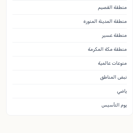
منطقة القصيم
منطقة المدينة المنورة
منطقة عسير
منطقة مكة المكرمة
منوعات عالمية
نبض المناطق
ياضي
يوم التأسيس