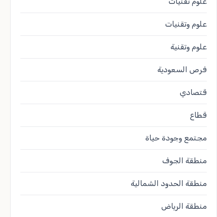
علوم تقنيات
علوم وتقنيات
علوم وتقنية
فرص السعودية
قتصادي
قطاع
مجتمع وجودة حياة
منطقة الجوف
منطقة الحدود الشمالية
منطقة الرياض