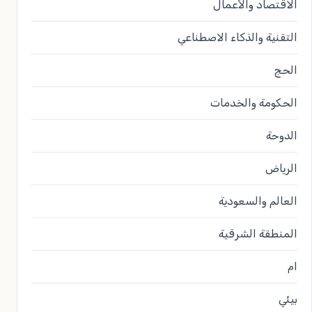
الاقتصاد والأعمال
التقنية والذكاء الاصطناعي
الحج
الحكومة والخدمات
الدوحة
الرياض
العالم والسعودية
المنطقة الشرقية
ام
بيئي