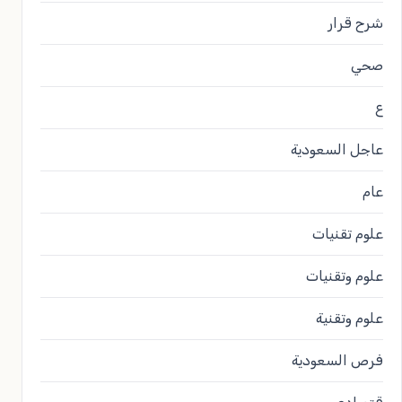
شرح قرار
صحي
ع
عاجل السعودية
عام
علوم تقنيات
علوم وتقنيات
علوم وتقنية
فرص السعودية