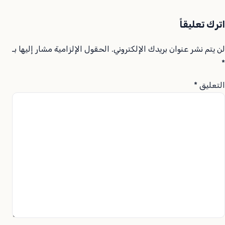
اترك تعليقاً
لن يتم نشر عنوان بريدك الإلكتروني.
الحقول الإلزامية مشار إليها بـ
*
التعليق
*