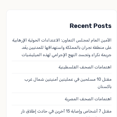
Recent Posts
الأمين العام لمجلس التعاون: الاعتداءات الحوثية الإرهابية
على منطقة نجران بالمملكة واستهدافها للمدنيين يعّد
جريمة نكراء وتجسد النهج الإجرامي لهذه الميليشيات
اهتمامات الصحف الفلسطينية
مقتل 10 مسلحين في عمليتين أمنيتين شمال غرب
باكستان
اهتمامات الصحف المصرية
مقتل 7 أشخاص وإصابة 15 آخرين في حادث إطلاق نار