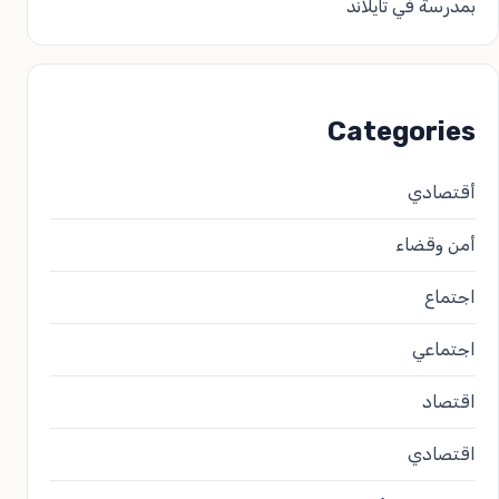
بمدرسة في تايلاند
Categories
أقتصادي
أمن وقضاء
اجتماع
اجتماعي
اقتصاد
اقتصادي