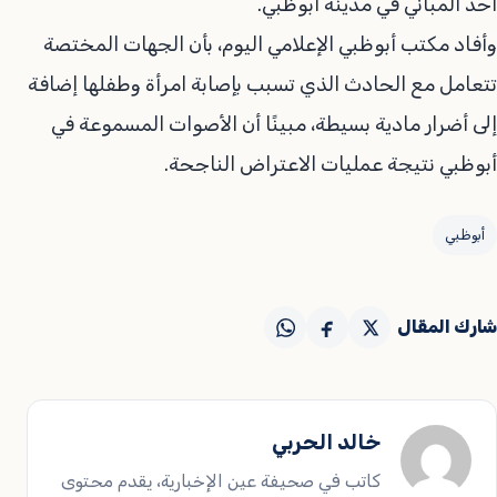
أحد المباني في مدينة أبوظبي.
وأفاد مكتب أبوظبي الإعلامي اليوم، بأن الجهات المختصة
تتعامل مع الحادث الذي تسبب بإصابة امرأة وطفلها إضافة
إلى أضرار مادية بسيطة، مبينًا أن الأصوات المسموعة في
أبوظبي نتيجة عمليات الاعتراض الناجحة.
أبوظبي
شارك المقال
خالد الحربي
كاتب في صحيفة عين الإخبارية، يقدم محتوى