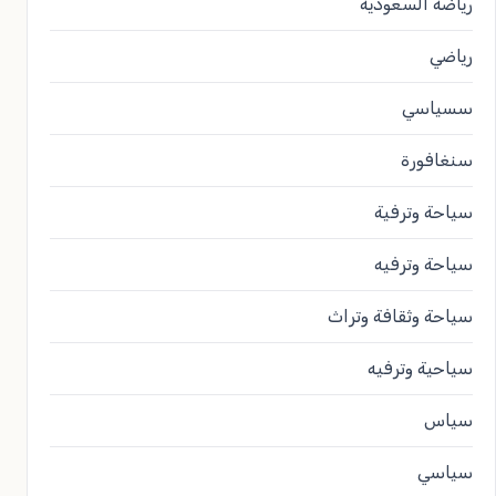
رياضة السعودية
رياضي
سسياسي
سنغافورة
سياحة وترفية
سياحة وترفيه
سياحة وثقافة وتراث
سياحية وترفيه
سياس
سياسي