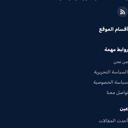
أقسام الموقع
روابط مهمة
من نحن
السياسة التحريرية
سياسة الخصوصية
تواصل معنا
عين
أحدث المقالات