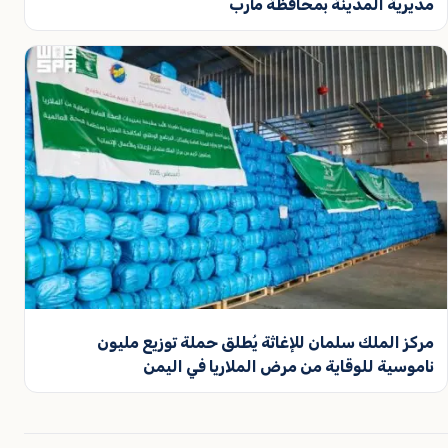
مديرية المدينة بمحافظة مأرب
مركز الملك سلمان للإغاثة يُطلق حملة توزيع مليون
ناموسية للوقاية من مرض الملاريا في اليمن