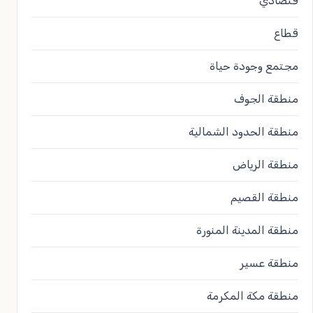
قتصادي
قطاع
مجتمع وجودة حياة
منطقة الجوف
منطقة الحدود الشمالية
منطقة الرياض
منطقة القصيم
منطقة المدينة المنورة
منطقة عسير
منطقة مكة المكرمة