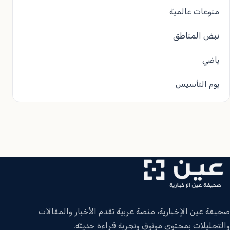
منوعات عالمية
نبض المناطق
ياضي
يوم التأسيس
صحيفة عين الإخبارية، منصة عربية تقدم الأخبار والمقالات
والتحليلات بمحتوى موثوق وتجربة قراءة حديثة.