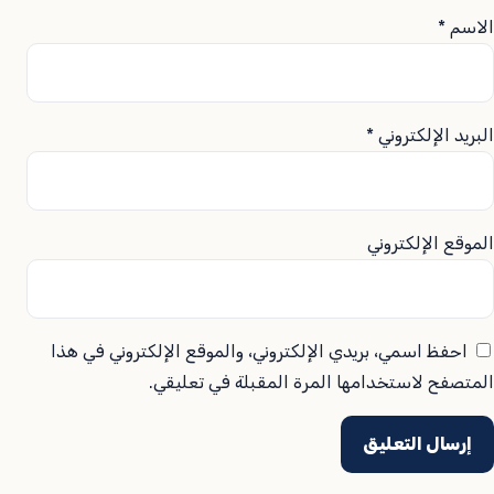
الاسم
*
البريد الإلكتروني
*
الموقع الإلكتروني
احفظ اسمي، بريدي الإلكتروني، والموقع الإلكتروني في هذا
المتصفح لاستخدامها المرة المقبلة في تعليقي.