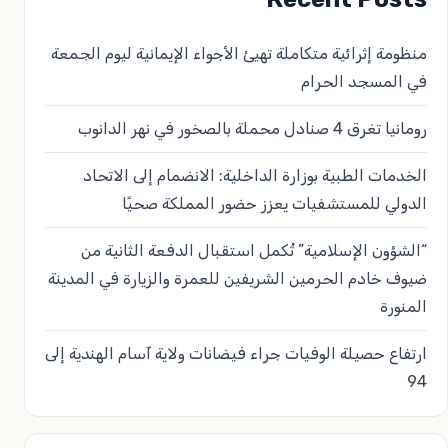
منظومة إثرائية متكاملة تهيئ الأجواء الإيمانية ليوم الجمعة
في المسجد الحرام
رومانيا تغرق 4 صنادل محملة بالصخور في نهر الدانوب
الخدمات الطبية بوزارة الداخلية: الانضمام إلى الاتحاد
الدولي للمستشفيات يعزز حضور المملكة صحيًا
“الشؤون الإسلامية” تُكمل استقبال الدفعة الثانية من
ضيوف خادم الحرمين الشريفين للعمرة والزيارة في المدينة
المنورة
ارتفاع حصيلة الوفيات جراء فيضانات ولاية آسام الهندية إلى
94