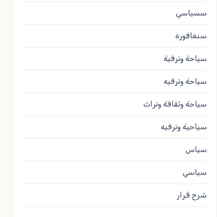
سسياسي
سنغافورة
سياحة وترفية
سياحة وترفيه
سياحة وثقافة وتراث
سياحية وترفيه
سياس
سياسي
شرح قرار