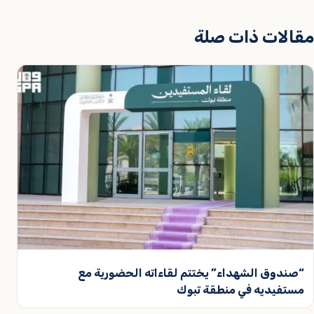
مقالات ذات صلة
“صندوق الشهداء” يختتم لقاءاته الحضورية مع
مستفيديه في منطقة تبوك