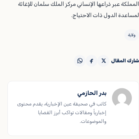
المملكة عبر ذراعها الإنساني مركز الملك سلمان للإغاثة
لمساعدة الدول ذات الاحتياج.
ولاية
شارك المقال
بدر الحازمي
كاتب في صحيفة عين الإخبارية، يقدم محتوى
إخبارياً ومقالات تواكب أبرز القضايا
والموضوعات.