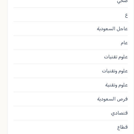
صحي
ع
عاجل السعودية
عام
علوم تقنيات
علوم وتقنيات
علوم وتقنية
فرص السعودية
قتصادي
قطاع