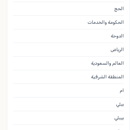
الحج
الحكومة والخدمات
الدوحة
الرياض
العالم والسعودية
المنطقة الشرقية
ام
بيئي
بيبئي