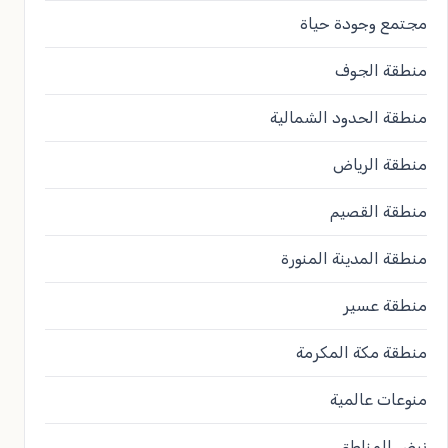
مجتمع وجودة حياة
منطقة الجوف
منطقة الحدود الشمالية
منطقة الرياض
منطقة القصيم
منطقة المدينة المنورة
منطقة عسير
منطقة مكة المكرمة
منوعات عالمية
نبض المناطق