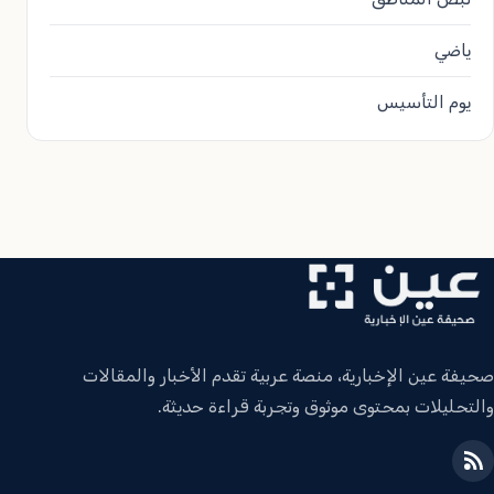
ياضي
يوم التأسيس
صحيفة عين الإخبارية، منصة عربية تقدم الأخبار والمقالات
والتحليلات بمحتوى موثوق وتجربة قراءة حديثة.