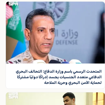
المتحدث الرسمي باسم وزارة الدفاع: التحالف البحري
الدفاعي متعدد الجنسيات يجسد إدراكًا دوليًا مشتركًا
لحماية الأمن البحري وحرية الملاحة