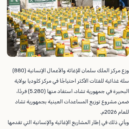
وزع مركز الملك سلمان للإغاثة والأعمال الإنسانية (880)
سلة غذائية ​للفئات الأكثر احتياجًا في مركز كلوديا بولاية
البحيرة في جمهورية تشاد، استفاد منها (5.280) فردًا،
ضمن مشروع توزيع المساعدات العينية بجمهورية تشاد
للعام 2026م.
ويأتي ذلك في إطار المشاريع الإغاثية والإنسانية التي تقدمها