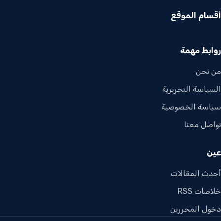
أقسام الموقع
روابط مهمة
من نحن
السياسة التحريرية
سياسة الخصوصية
تواصل معنا
عين
أحدث المقالات
خلاصات RSS
دخول المحررين