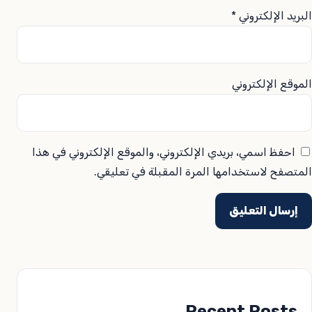
البريد الإلكتروني
*
الموقع الإلكتروني
احفظ اسمي، بريدي الإلكتروني، والموقع الإلكتروني في هذا
المتصفح لاستخدامها المرة المقبلة في تعليقي.
Recent Posts