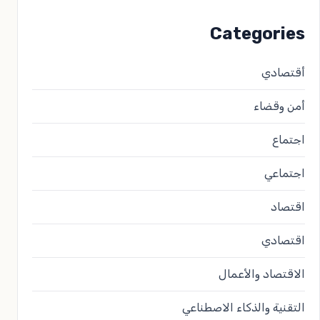
Categories
أقتصادي
أمن وقضاء
اجتماع
اجتماعي
اقتصاد
اقتصادي
الاقتصاد والأعمال
التقنية والذكاء الاصطناعي