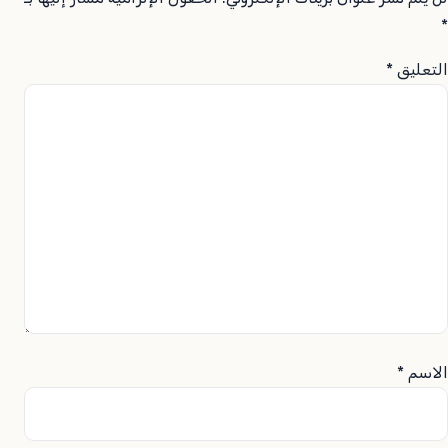
*
التعليق
*
الاسم
*