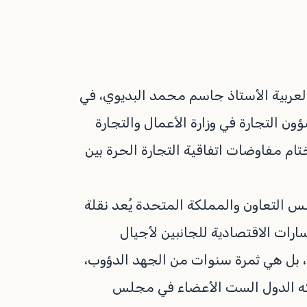
لعربية الأستاذ جاسم محمد البديوي، في
ؤون التجارة في وزارة الأعمال والتجارة
ام مفاوضات اتفاقية التجارة الحرة بين
س التعاون والمملكة المتحدة يُعد نقلة
ارات الاقتصادية للجانبين لأجيال
ة، بل هي ثمرة سنوات من الجهد الدؤوب،
اركه الدول الست الأعضاء في مجلس