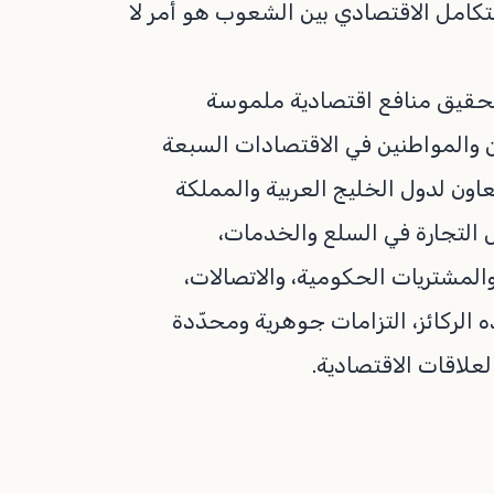
لتكامل الاقتصادي بين الشعوب هو أمر لا
لتحقيق منافع اقتصادية ملموسة
 والمواطنين في الاقتصادات السبعة
عاون لدول الخليج العربية والمملكة
 التجارة في السلع والخدمات،
 والمشتريات الحكومية، والاتصالات،
 الركائز، التزامات جوهرية ومحدّدة
علاقات الاقتصادية.