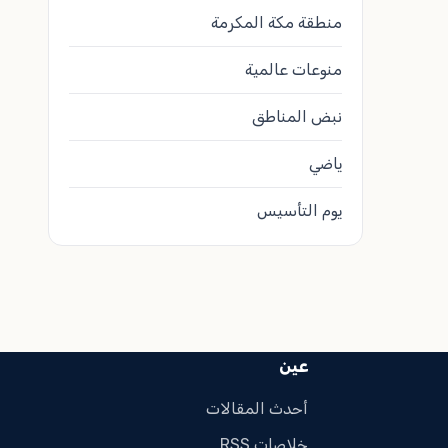
منطقة مكة المكرمة
منوعات عالمية
نبض المناطق
ياضي
يوم التأسيس
عين
أحدث المقالات
خلاصات RSS