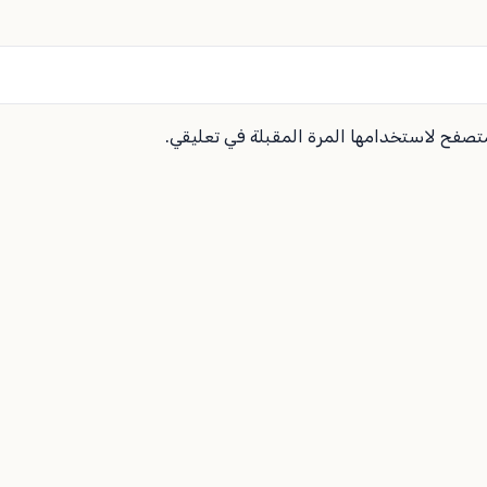
متصفح لاستخدامها المرة المقبلة في تعليقي.