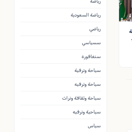
رياضة
رياضة السعودية
رياضي
ة
سسياسي
سنغافورة
سياحة وترفية
سياحة وترفيه
سياحة وثقافة وتراث
سياحية وترفيه
سياس