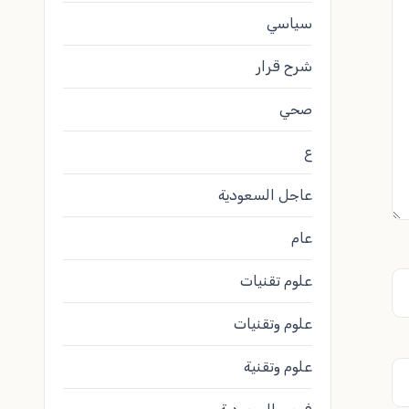
سياسي
شرح قرار
صحي
ع
عاجل السعودية
عام
علوم تقنيات
علوم وتقنيات
علوم وتقنية