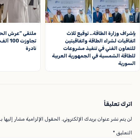
بإشراف وزارة الطاقة.. توقيع ثلاث
ملتقى “عرش الح
اتفاقيات لشراء الطاقة واتفاقيتين
تجاوزت
للتعاون الفني في تنفيذ مشروعات
نادرة
للطاقة الشمسية في الجمهورية العربية
السورية
اترك تعليقاً
لن يتم نشر عنوان بريدك الإلكتروني.
الحقول الإلزامية مشار إليها بـ
التعليق
*