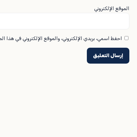
الموقع الإلكتروني
احفظ اسمي، بريدي الإلكتروني، والموقع الإلكتروني في هذا ال