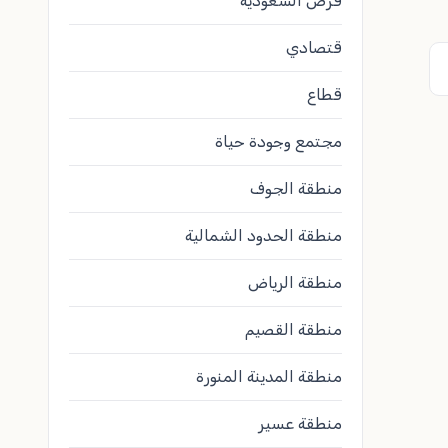
فرص السعودية
قتصادي
قطاع
مجتمع وجودة حياة
منطقة الجوف
منطقة الحدود الشمالية
منطقة الرياض
منطقة القصيم
منطقة المدينة المنورة
منطقة عسير