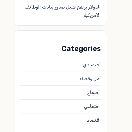
الدولار يرتفع قبيل صدور بيانات الوظائف
الأمريكية
Categories
أقتصادي
أمن وقضاء
اجتماع
اجتماعي
اقتصاد