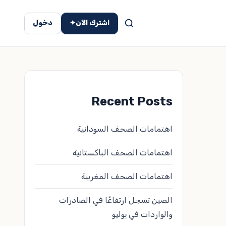
اشترك الآن
✦
دخول
Recent Posts
اهتمامات الصحف السودانية
اهتمامات الصحف الباكستانية
اهتمامات الصحف المغربية
الصين تسجل ارتفاعًا في الصادرات
والواردات في يوليو