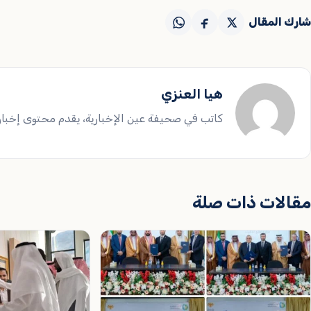
شارك المقال
هيا العنزي
كاتب في صحيفة عين الإخبارية، يقدم محتوى إخباريا
مقالات ذات صلة