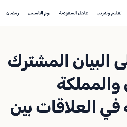
تعليم وتدريب
عاجل السعودية
يوم التأسيس
رمضان
ى البيان المشترك
والمملكة
 في العلاقات بين