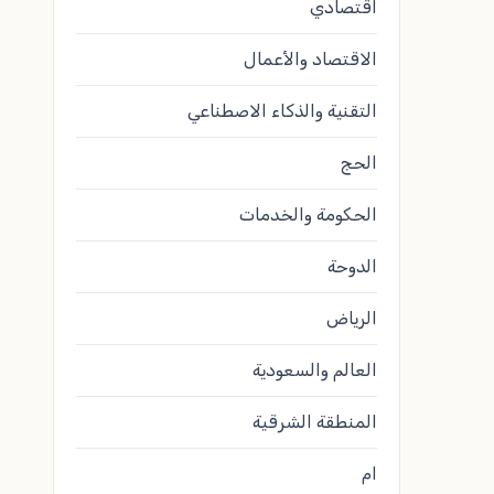
اقتصادي
الاقتصاد والأعمال
التقنية والذكاء الاصطناعي
الحج
الحكومة والخدمات
الدوحة
الرياض
العالم والسعودية
المنطقة الشرقية
ام