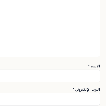
الاسم
*
البريد الإلكتروني
*