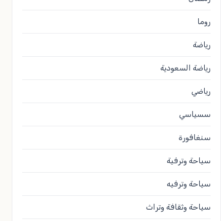
روما
رياضة
رياضة السعودية
رياضي
سسياسي
سنغافورة
سياحة وترفية
سياحة وترفيه
سياحة وثقافة وتراث