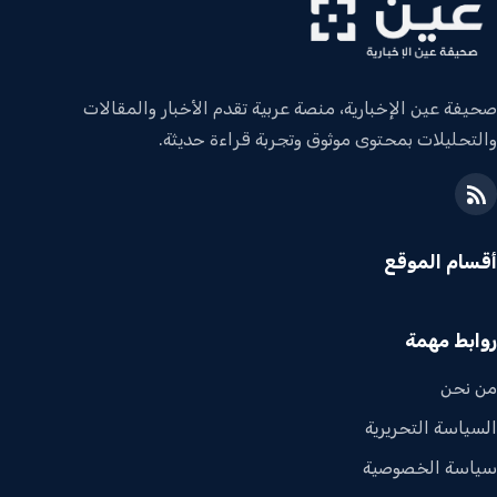
صحيفة عين الإخبارية، منصة عربية تقدم الأخبار والمقالات
والتحليلات بمحتوى موثوق وتجربة قراءة حديثة.
أقسام الموقع
روابط مهمة
من نحن
السياسة التحريرية
سياسة الخصوصية