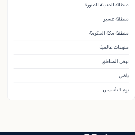
منطقة المدينة المنورة
منطقة عسير
منطقة مكة المكرمة
منوعات عالمية
نبض المناطق
ياضي
يوم التأسيس