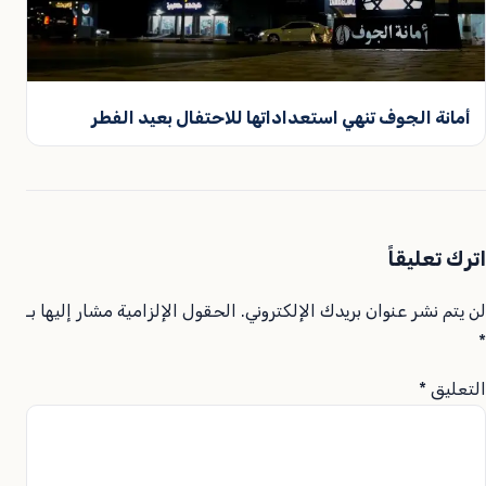
أمانة الجوف تنهي استعداداتها للاحتفال بعيد الفطر
اترك تعليقاً
لن يتم نشر عنوان بريدك الإلكتروني.
الحقول الإلزامية مشار إليها بـ
*
التعليق
*