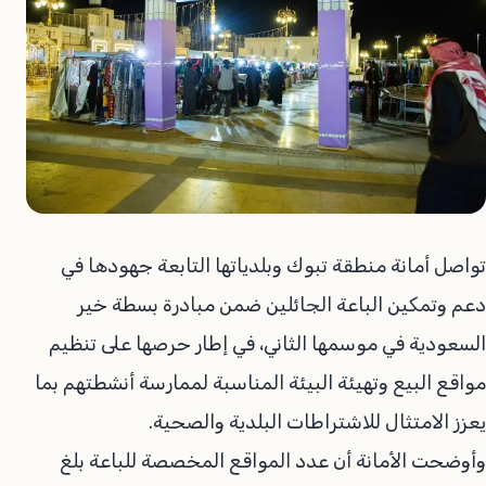
تواصل أمانة منطقة تبوك وبلدياتها التابعة جهودها في
دعم وتمكين الباعة الجائلين ضمن مبادرة بسطة خير
السعودية في موسمها الثاني، في إطار حرصها على تنظيم
مواقع البيع وتهيئة البيئة المناسبة لممارسة أنشطتهم بما
يعزز الامتثال للاشتراطات البلدية والصحية.
وأوضحت الأمانة أن عدد المواقع المخصصة للباعة بلغ