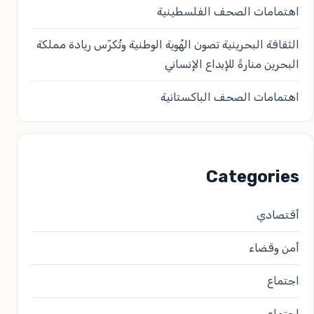
اهتمامات الصحف الفلسطينية
الثقافة البحرينية تصون الهُوية الوطنية وتُكرّس ريادة مملكة
البحرين منارةً للإبداع الإنساني
اهتمامات الصحف الباكستانية
Categories
أقتصادي
أمن وقضاء
اجتماع
اجتماعي