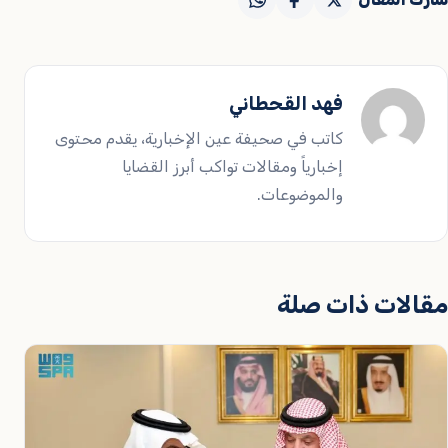
فهد القحطاني
كاتب في صحيفة عين الإخبارية، يقدم محتوى
إخبارياً ومقالات تواكب أبرز القضايا
والموضوعات.
مقالات ذات صلة