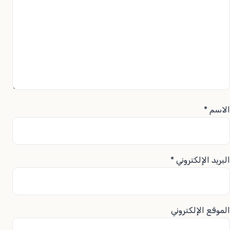
الاسم
*
البريد الإلكتروني
*
الموقع الإلكتروني