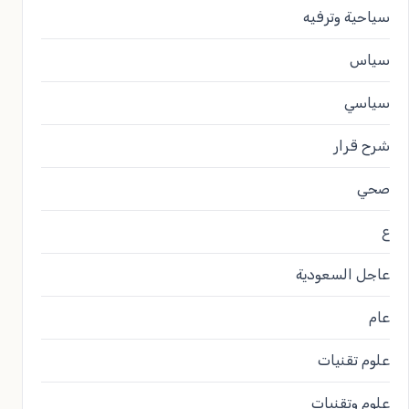
سياحية وترفيه
سياس
سياسي
شرح قرار
صحي
ع
عاجل السعودية
عام
علوم تقنيات
علوم وتقنيات