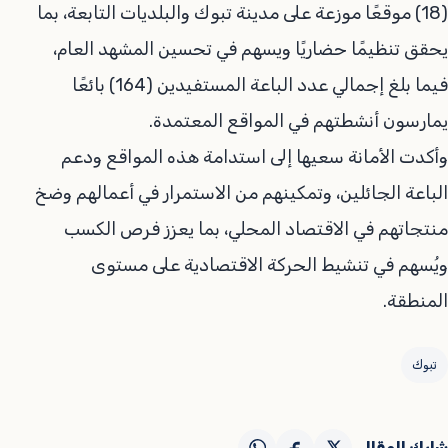
(18) موقعًا موزعة على مدينة تبوك والبلديات التابعة، بما
يحقق تنظيمًا حضاريًا ويسهم في تحسين المشهد العام،
فيما بلغ إجمالي عدد الباعة المستفيدين (164) بائعًا
يمارسون أنشطتهم في المواقع المعتمدة.
وأكدت الأمانة سعيها إلى استدامة هذه المواقع ودعم
الباعة الجائلين، وتمكينهم من الاستمرار في أعمالهم وضخ
منتجاتهم في الاقتصاد المحلي، بما يعزز فرص الكسب
ويُسهم في تنشيط الحركة الاقتصادية على مستوى
المنطقة.
تبوك
شارك المقال