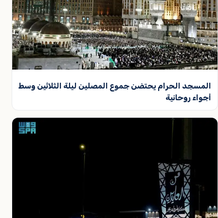
المسجد الحرام يحتضن جموع المصلين ليلة الثلاثين وسط
أجواء روحانية