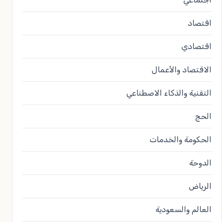
اقتصاد
اقتصادي
الاقتصاد والأعمال
التقنية والذكاء الاصطناعي
الحج
الحكومة والخدمات
الدوحة
الرياض
العالم والسعودية