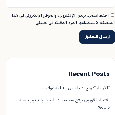
احفظ اسمي، بريدي الإلكتروني، والموقع الإلكتروني في هذا
المتصفح لاستخدامها المرة المقبلة في تعليقي.
Recent Posts
“الأرصاد”: رياح نشطة على منطقة تبوك
الاتحاد الأوروبي يرفع مخصصات البحث والتطوير بنسبة
60.5%