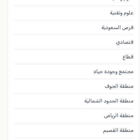
علوم وتقنية
فرص السعودية
قتصادي
قطاع
مجتمع وجودة حياة
منطقة الجوف
منطقة الحدود الشمالية
منطقة الرياض
منطقة القصيم