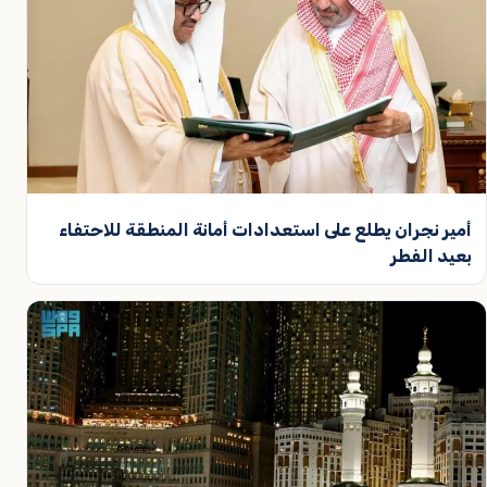
أمير نجران يطلع على استعدادات أمانة المنطقة للاحتفاء
بعيد الفطر