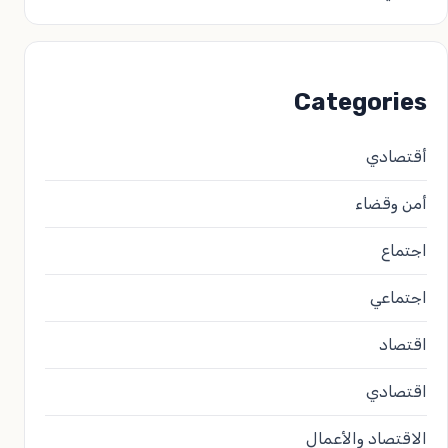
Categories
أقتصادي
أمن وقضاء
اجتماع
اجتماعي
اقتصاد
اقتصادي
الاقتصاد والأعمال