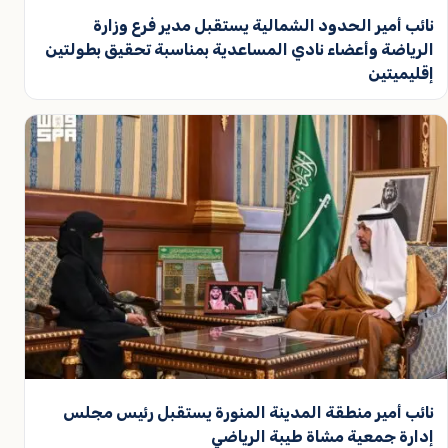
نائب أمير الحدود الشمالية يستقبل مدير فرع وزارة
الرياضة وأعضاء نادي المساعدية بمناسبة تحقيق بطولتين
إقليميتين
نائب أمير منطقة المدينة المنورة يستقبل رئيس مجلس
إدارة جمعية مشاة طيبة الرياضي