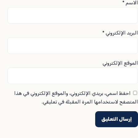
الاسم
*
البريد الإلكتروني
*
الموقع الإلكتروني
احفظ اسمي، بريدي الإلكتروني، والموقع الإلكتروني في هذا
المتصفح لاستخدامها المرة المقبلة في تعليقي.