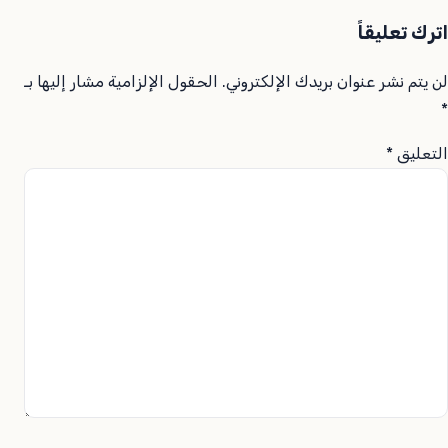
اترك تعليقاً
لن يتم نشر عنوان بريدك الإلكتروني.
الحقول الإلزامية مشار إليها بـ
*
التعليق
*