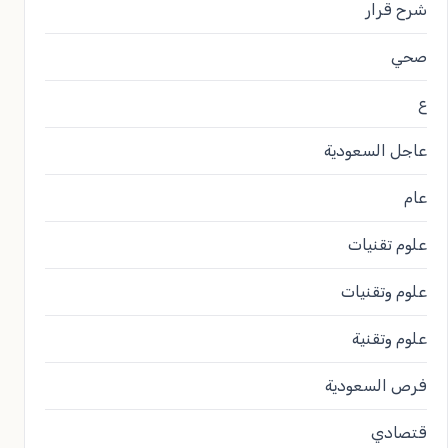
شرح قرار
صحي
ع
عاجل السعودية
عام
علوم تقنيات
علوم وتقنيات
علوم وتقنية
فرص السعودية
قتصادي