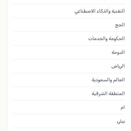
التقنية والذكاء الاصطناعي
الحج
الحكومة والخدمات
الدوحة
الرياض
العالم والسعودية
المنطقة الشرقية
ام
بيئي