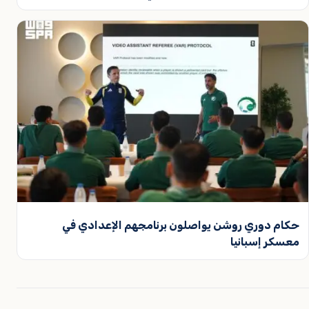
حكام دوري روشن يواصلون برنامجهم الإعدادي في
معسكر إسبانيا