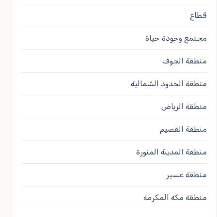
قطاع
مجتمع وجودة حياة
منطقة الجوف
منطقة الحدود الشمالية
منطقة الرياض
منطقة القصيم
منطقة المدينة المنورة
منطقة عسير
منطقة مكة المكرمة