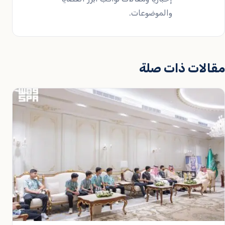
والموضوعات.
مقالات ذات صلة