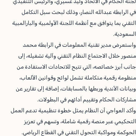
لجنة الحكام في الاتحاد وليد عسيري، والرئيس التنفيذي
في الرابطة عبدالله النصار، وذلك لبحث سبل التكامل
التقني بما يتوافق مع أنظمة اللجنة الأولمبية والبارالمبية
السعودية.
واستعرض مدير تقنية المعلومات في الرابطة محمد
منصور خلال الاجتماع النظام التقني وآلية تشغيله، إلى
جانب أبرز خصائصه، التي تتيح للاتحادات الاستفادة من
منظومة رقمية متكاملة تشمل لوائح وقوانين الألعاب،
وبيانات الأندية وربطها بالمسابقات، إضافة إلى تقارير عن
مشاركات الحكام وتقييم أدائهم في البطولات.
وأكد العواجي أن النظام يمثل خطوة تنظيمية تدعم العمل
التحكيمي عبر منصة رقمية شاملة، وتسهم في تعزيز
الحوكمة ومواكبة التحول التقني في القطاع الرياضي.