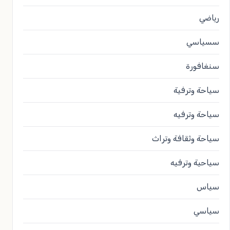
رياضي
سسياسي
سنغافورة
سياحة وترفية
سياحة وترفيه
سياحة وثقافة وتراث
سياحية وترفيه
سياس
سياسي