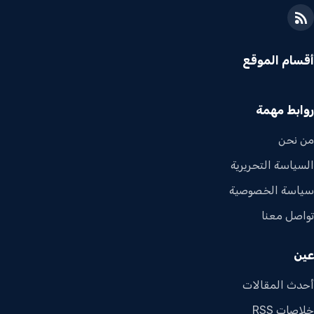
أقسام الموقع
روابط مهمة
من نحن
السياسة التحريرية
سياسة الخصوصية
تواصل معنا
عين
أحدث المقالات
خلاصات RSS