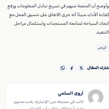
وأوضح أن المنصة تسهم في تسريع تبادل المعلومات ورفع
كفاءة الأداء، مبينًا أنه جرى الاتفاق على تنسيق العمل مع
اتحاد السباحة لمتابعة المستجدات واستكمال مراحل
التنفيذ.
الرياض
شارك المقال
أروى السلمي
كاتب في صحيفة عين الإخبارية، يقدم محتوى
إخبارياً ومقالات تواكب أبرز القضايا