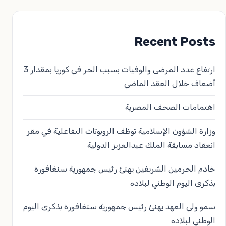
Recent Posts
ارتفاع عدد المرضى والوفيات بسبب الحر في كوريا بمقدار 3
أضعاف خلال العقد الماضي
اهتمامات الصحف المصرية
وزارة الشؤون الإسلامية توظف الروبوتات التفاعلية في مقر
انعقاد مسابقة الملك عبدالعزيز الدولية
خادم الحرمين الشريفين يهنئ رئيس جمهورية سنغافورة
بذكرى اليوم الوطني لبلاده
سمو ولي العهد يهنئ رئيس جمهورية سنغافورة بذكرى اليوم
الوطني لبلاده