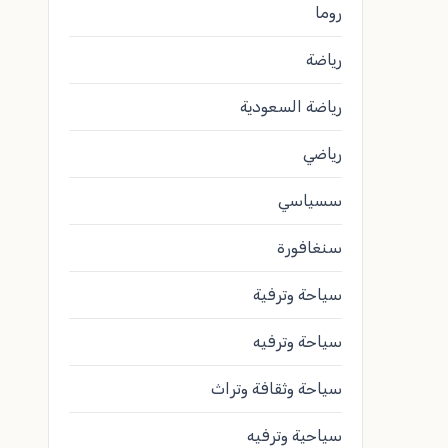
روما
رياضة
رياضة السعودية
رياضي
سسياسي
سنغافورة
سياحة وترفية
سياحة وترفيه
سياحة وثقافة وتراث
سياحية وترفيه