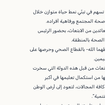
تسهم في تبنّي نمط حياة متوازن خلال
صحة المجتمع ورفاهية أفراده.
ائدين من الابتعاث، بحضور الرئيس
 الصحة بالمنطقة.
فظهما الله- بالقطاع الصحي وحرصها على
يمين.
بتعاث من قبل هذه الدولة التي سخرت
ها من استكمال تعليمها في أكبر
كافة المجالات، لتعود إلى أرض الوطن
نمية”.