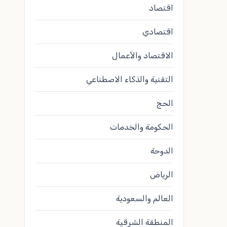
اقتصاد
اقتصادي
الاقتصاد والأعمال
التقنية والذكاء الاصطناعي
الحج
الحكومة والخدمات
الدوحة
الرياض
العالم والسعودية
المنطقة الشرقية