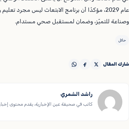
عام 2029، مؤكدًا أن برنامج الابتعاث ليس مجرد تعل
وصناعة للتميّز، وضمان لمستقبل صحي مستدام.
حائل
شارك المقال
راشد الشمري
كاتب في صحيفة عين الإخبارية، يقدم محتوى إخباريا