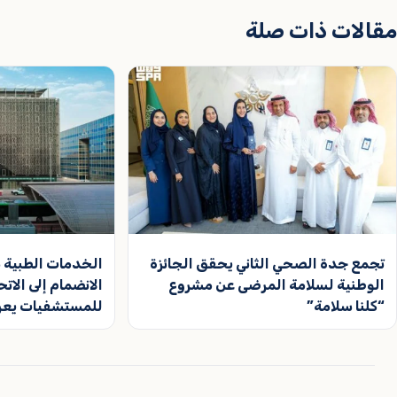
مقالات ذات صلة
تجمع جدة الصحي الثاني يحقق الجائزة
الخدمات الطبية بو
الوطنية لسلامة المرضى عن مشروع
الانضمام إلى الات
“كلنا سلامة”
للمستشفيات يعزز