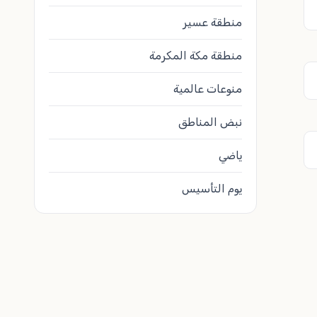
منطقة عسير
منطقة مكة المكرمة
منوعات عالمية
نبض المناطق
ياضي
يوم التأسيس