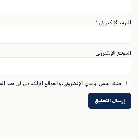
البريد الإلكتروني
*
الموقع الإلكتروني
احفظ اسمي، بريدي الإلكتروني، والموقع الإلكتروني في هذا ال