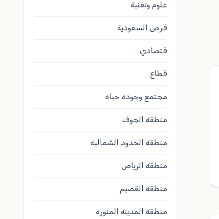
علوم وتقنية
فرص السعودية
قتصادي
قطاع
مجتمع وجودة حياة
منطقة الجوف
منطقة الحدود الشمالية
منطقة الرياض
منطقة القصيم
منطقة المدينة المنورة