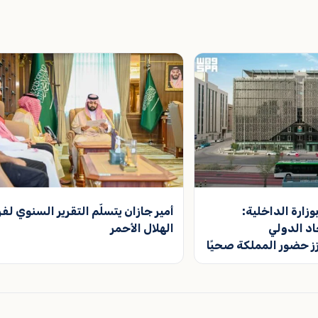
زارة الداخلية:
أمير جازان يتسلّم التقرير السنوي لفر
حاد الدولي
الهلال الأحمر
 حضور المملكة صحيًا