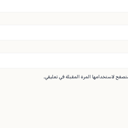
متصفح لاستخدامها المرة المقبلة في تعليقي.