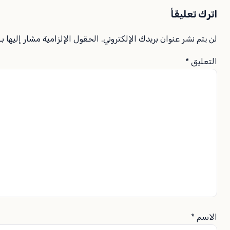
اترك تعليقاً
لن يتم نشر عنوان بريدك الإلكتروني.
الحقول الإلزامية مشار إليها بـ
التعليق
*
الاسم
*