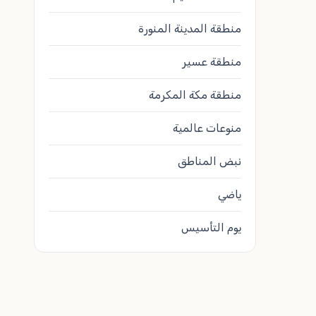
منطقة المدينة المنورة
منطقة عسير
منطقة مكة المكرمة
منوعات عالمية
نبض المناطق
ياضي
يوم التأسيس