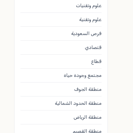
علوم وتقنيات
علوم وتقنية
فرص السعودية
قتصادي
قطاع
مجتمع وجودة حياة
منطقة الجوف
منطقة الحدود الشمالية
منطقة الرياض
منطقة القصيم