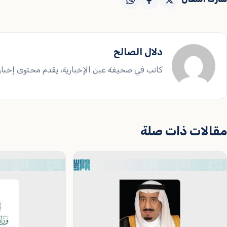
دلال الصالح
كاتب في صحيفة عين الإخبارية، يقدم محتوى إخباريا
مقالات ذات صلة