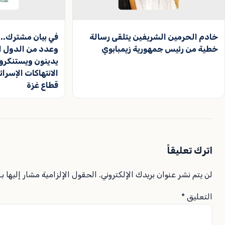
خادم الحرمين الشريفين يتلقى رسالة
في بيان مشترك.. 
خطية من رئيس جمهورية زيمبابوي
وعدد من الدول ال
يدينون ويستنكرون
الانتهاكات الإسرا
قطاع غزة
اترك تعليقاً
لن يتم نشر عنوان بريدك الإلكتروني.
الحقول الإلزامية مشار إليها بـ
التعليق
*