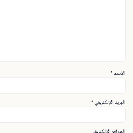
الاسم
*
البريد الإلكتروني
*
الموقع الإلكتروني