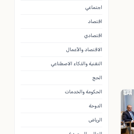
اجتماعي
اقتصاد
اقتصادي
الاقتصاد والأعمال
التقنية والذكاء الاصطناعي
الحج
الحكومة والخدمات
الدوحة
الرياض
العالم والسعودية