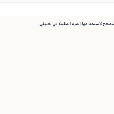
متصفح لاستخدامها المرة المقبلة في تعليقي.