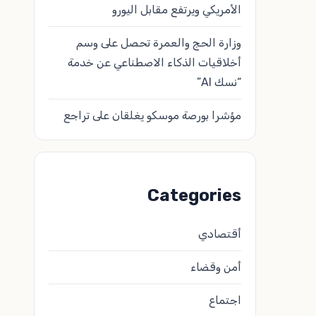
الأمريكي ويرتفع مقابل اليورو
وزارة الحج والعمرة تحصل على وسم
أخلاقيات الذكاء الاصطناعي عن خدمة
“نسك AI”
مؤشرا بورصة موسكو يغلقان على تراجع
Categories
أقتصادي
أمن وقضاء
اجتماع