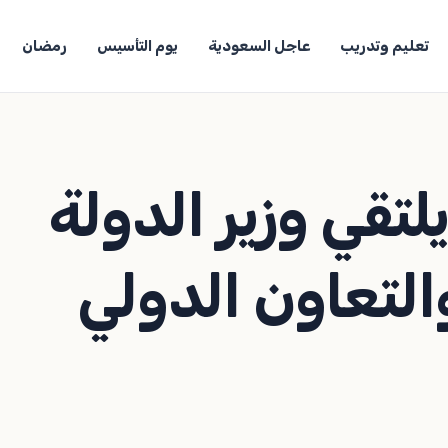
تعليم وتدريب
عاجل السعودية
يوم التأسيس
رمضان
لتقي وزير الدولة
التعاون الدولي