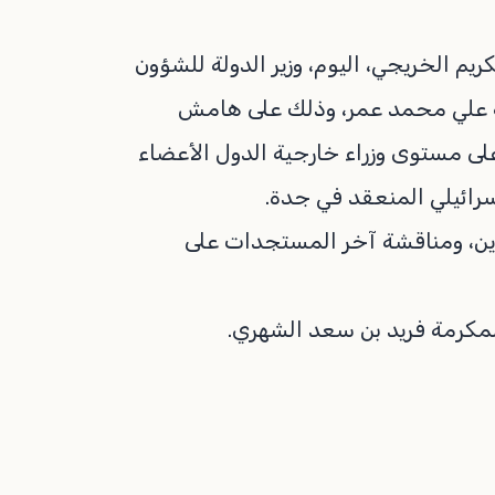
ريم الخريجي، اليوم، وزير الدولة للشؤون
لية علي محمد عمر، وذلك على هامش
على مستوى وزراء خارجية الدول الأعضاء
سرائيلي المنعقد في جدة.
لدين، ومناقشة آخر المستجدات على
المكرمة فريد بن سعد الشهري.