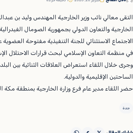
التقى معالي نائب وزير الخارجية المهندس وليد بن عبدالك
الخارجية والتعاون الدولي بجمهورية الصومال الفيدرا
الاجتماع الاستثنائي للجنة التنفيذية مفتوحة العضوية 
في منظمة التعاون الإسلامي لبحث قرارات الاحتلال الإ
وجرى خلال اللقاء استعراض العلاقات الثنائية بين الب
الساحتين الإقليمية والدولية.
حضر اللقاء مدير عام فرع وزارة الخارجية بمنطقة مكة 
جدة
شارك المقال