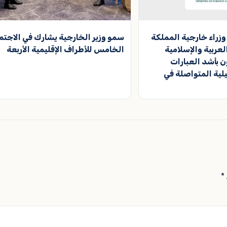
وزراء خارجية المملكة
سمو وزير الخارجية يشارك في الاجتم
عربية والإسلامية
الخامس للأطراف الإقليمية الأربعة
 بأشد العبارات
ئيلية المتواصلة في
*