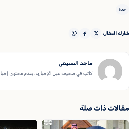
جدة
شارك المقال
ماجد السبيعي
كاتب في صحيفة عين الإخبارية، يقدم محتوى إخباريا
مقالات ذات صلة