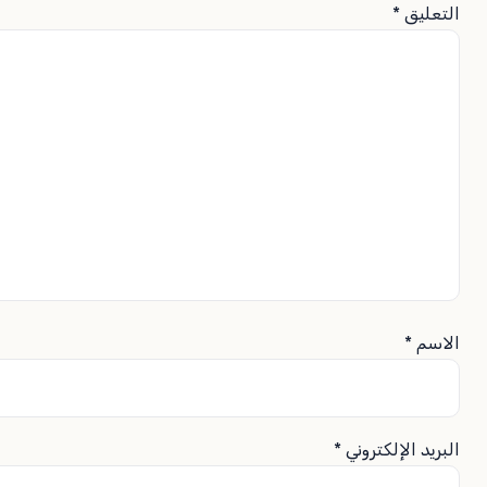
التعليق
*
الاسم
*
البريد الإلكتروني
*