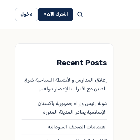
اشترك الآن
✦
دخول
Recent Posts
إغلاق المدارس والأنشطة السياحية شرق
الصين مع اقتراب الإعصار دولفين
دولة رئيس وزراء جمهورية باكستان
الإسلامية يغادر المدينة المنورة
اهتمامات الصحف السودانية