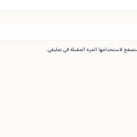
متصفح لاستخدامها المرة المقبلة في تعليقي.