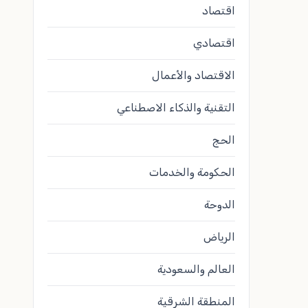
اقتصاد
اقتصادي
الاقتصاد والأعمال
التقنية والذكاء الاصطناعي
الحج
الحكومة والخدمات
الدوحة
الرياض
العالم والسعودية
المنطقة الشرقية