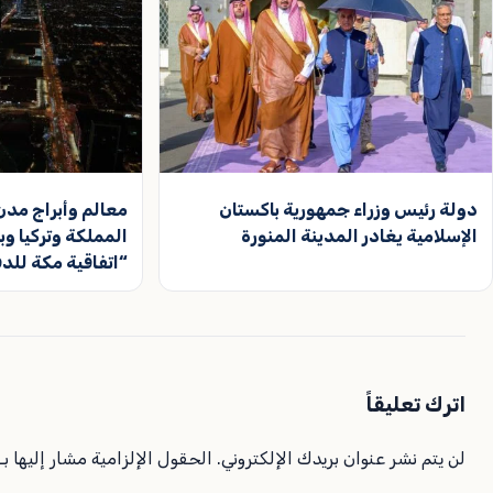
دولة رئيس وزراء جمهورية باكستان
معالم وأبراج مدن 
الإسلامية يغادر المدينة المنورة
المملكة وتركيا وب
“اتفاقية مكة للد
اترك تعليقاً
لن يتم نشر عنوان بريدك الإلكتروني.
الحقول الإلزامية مشار إليها بـ