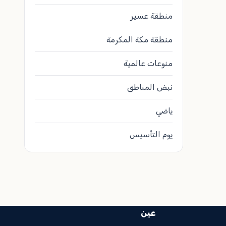
منطقة عسير
منطقة مكة المكرمة
منوعات عالمية
نبض المناطق
ياضي
يوم التأسيس
عين