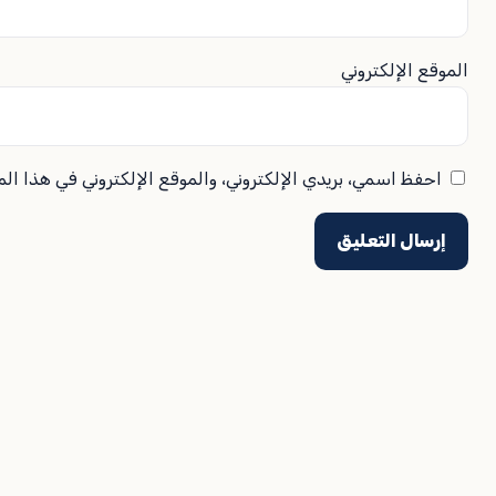
الموقع الإلكتروني
احفظ اسمي، بريدي الإلكتروني، والموقع الإلكتروني في هذا ال