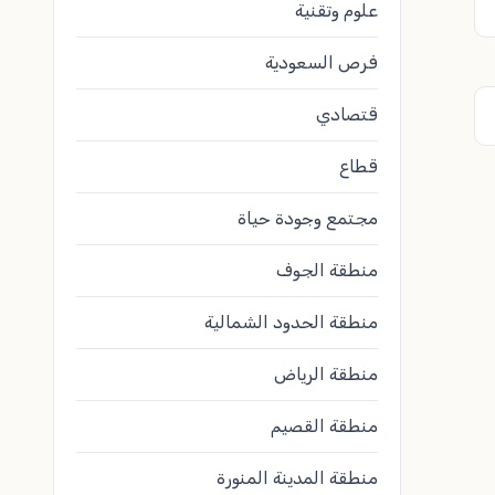
علوم وتقنية
فرص السعودية
قتصادي
قطاع
مجتمع وجودة حياة
منطقة الجوف
منطقة الحدود الشمالية
منطقة الرياض
منطقة القصيم
منطقة المدينة المنورة