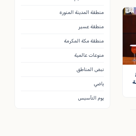
منطقة المدينة المنورة
منطقة عسير
منطقة مكة المكرمة
منوعات عالمية
نبض المناطق
ة
ياضي
يوم التأسيس