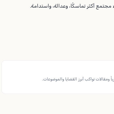
ء مجتمع أكثر تماسكًا، وعدالة، واستدامة.
ً ومقالات تواكب أبرز القضايا والموضوعات.