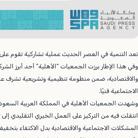
تعد التنمية في العصر الحديث عملية تشاركية تقوم على 
وفي هذا الإطار برزت الجمعيات “الأهلية” أحد أبرز الشرك
والاقتصادية، ضمن منظومة تنظيمية وتشريعية تشرف عليها 
الاجتماعية فنيًا.
وشهدت الجمعيات الأهلية في المملكة العربية السعودية 
انتقلت فيه من التركيز على العمل الخيري التقليدي إلى ت
المشكلات الاجتماعية والاقتصادية بدل الاكتفاء بتخفيف 