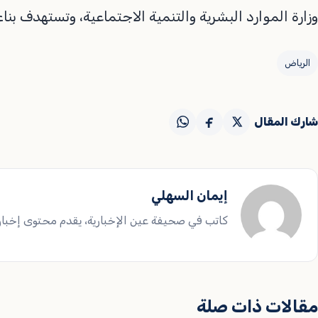
وزارة الموارد البشرية والتنمية الاجتماعية، وتستهدف بنا
الرياض
شارك المقال
إيمان السهلي
كاتب في صحيفة عين الإخبارية، يقدم محتوى إخباريا
مقالات ذات صلة