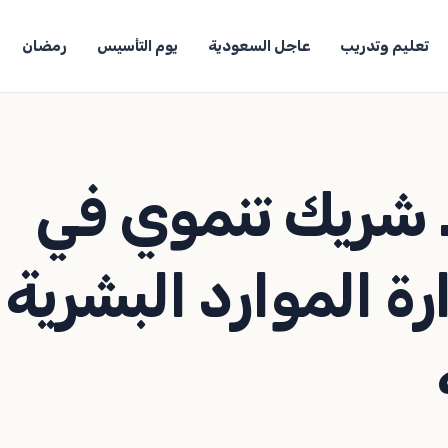
تعليم وتدريب
عاجل السعودية
يوم التأسيس
رمضان
. شريك تنموي في
ة الموارد البشرية