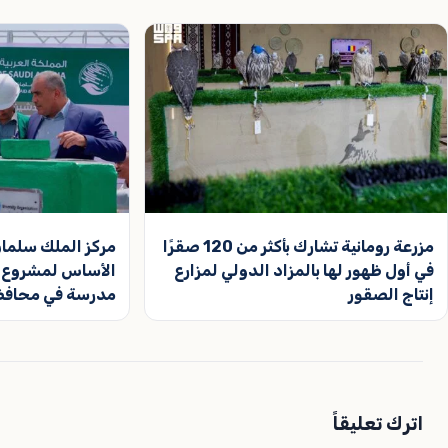
مزرعة رومانية تشارك بأكثر من 120 صقرًا
مركز الملك سلمان
في أول ظهور لها بالمزاد الدولي لمزارع
إنتاج الصقور
مدرسة في محافظ
اترك تعليقاً