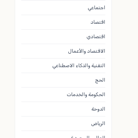
اجتماعي
اقتصاد
اقتصادي
الاقتصاد والأعمال
التقنية والذكاء الاصطناعي
الحج
الحكومة والخدمات
الدوحة
الرياض
العالم والسعودية