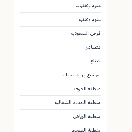
علوم وتقنيات
علوم وتقنية
فرص السعودية
قتصادي
قطاع
مجتمع وجودة حياة
منطقة الجوف
منطقة الحدود الشمالية
منطقة الرياض
منطقة القصيم