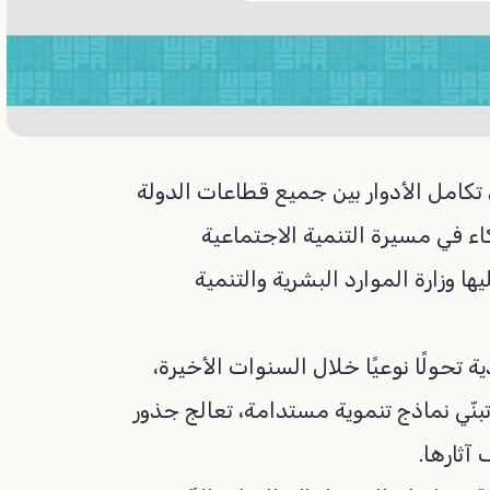
تكامل الأدوار بين جميع قطاعات الدولة
اء في مسيرة التنمية الاجتماعية
وزارة الموارد البشرية والتنمية
تحولًا نوعيًا خلال السنوات الأخيرة،
بنّي نماذج تنموية مستدامة، تعالج جذور
آثارها.