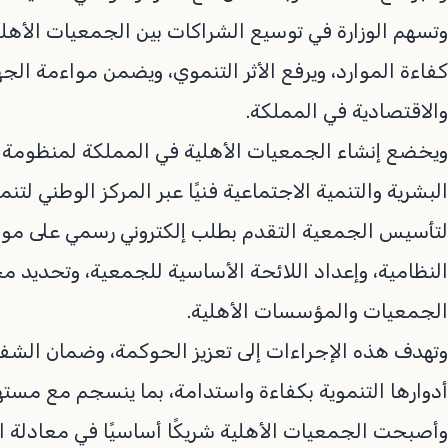
وتسهم الوزارة في توسيع الشراكات بين الجمعيات الأهلي
كفاءة الموارد، ويرفع الأثر التنموي، ويضمن مواءمة الجه
والاقتصادية في المملكة.
ويخضع إنشاء الجمعيات الأهلية في المملكة لمنظومة ن
البشرية والتنمية الاجتماعية فنيًا عبر المركز الوطني لت
لتأسيس الجمعية التقدم بطلب إلكتروني رسمي على موقع
النظامية، وإعداد اللائحة الأساسية للجمعية، وتحديد م
الجمعيات والمؤسسات الأهلية.
وتهدف هذه الإجراءات إلى تعزيز الحوكمة، وضمان الشف
أدوارها التنموية بكفاءة واستدامة، بما ينسجم مع مسته
وأصبحت الجمعيات الأهلية شريكًا أساسيًا في معادلة 