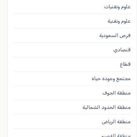
علوم وتقنيات
علوم وتقنية
فرص السعودية
قتصادي
قطاع
مجتمع وجودة حياة
منطقة الجوف
منطقة الحدود الشمالية
منطقة الرياض
منطقة القصيم