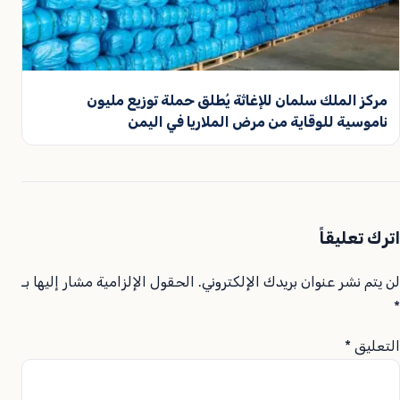
مركز الملك سلمان للإغاثة يُطلق حملة توزيع مليون
ناموسية للوقاية من مرض الملاريا في اليمن
اترك تعليقاً
لن يتم نشر عنوان بريدك الإلكتروني.
الحقول الإلزامية مشار إليها بـ
*
التعليق
*