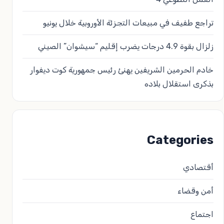
تراجع طفيف في مبيعات التجزئة الأوروبية خلال يونيو
زلزال بقوة 4.9 درجات يضرب إقليم “سيشوان” الصيني
خادم الحرمين الشريفين يهنئ رئيس جمهورية كوت ديفوار
بذكرى استقلال بلاده
Categories
أقتصادي
أمن وقضاء
اجتماع