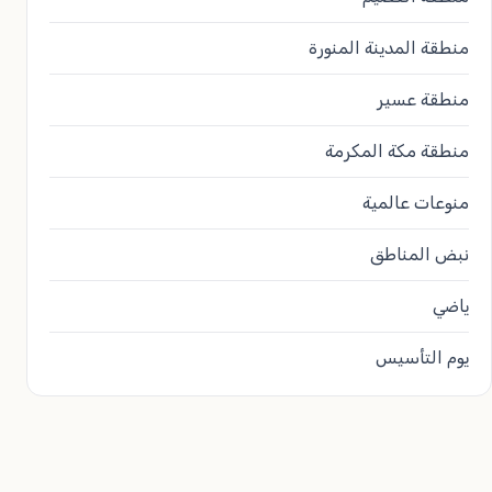
منطقة المدينة المنورة
منطقة عسير
منطقة مكة المكرمة
منوعات عالمية
نبض المناطق
ياضي
يوم التأسيس