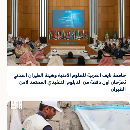
جامعة نايف العربية للعلوم الأمنية وهيئة الطيران المدني
تُخرّجان أول دفعة من الدبلوم التنفيذي المعتمد لأمن
الطيران