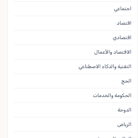
اجتماعي
اقتصاد
اقتصادي
الاقتصاد والأعمال
التقنية والذكاء الاصطناعي
الحج
الحكومة والخدمات
الدوحة
الرياض