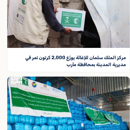
مركز الملك سلمان للإغاثة يوزّع 2,000 كرتون تمر في
مديرية المدينة بمحافظة مأرب