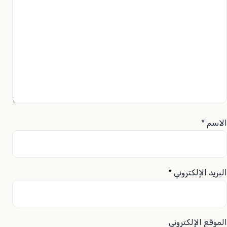
الاسم
*
البريد الإلكتروني
*
الموقع الإلكتروني