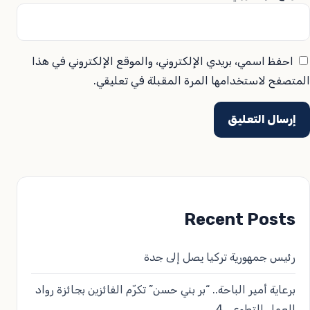
احفظ اسمي، بريدي الإلكتروني، والموقع الإلكتروني في هذا
المتصفح لاستخدامها المرة المقبلة في تعليقي.
Recent Posts
رئيس جمهورية تركيا يصل إلى جدة
برعاية أمير الباحة.. “بر بني حسن” تكرّم الفائزين بجائزة رواد
العمل التطوعي 4