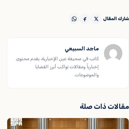
شارك المقال
ماجد السبيعي
كاتب في صحيفة عين الإخبارية، يقدم محتوى
إخبارياً ومقالات تواكب أبرز القضايا
والموضوعات.
مقالات ذات صلة