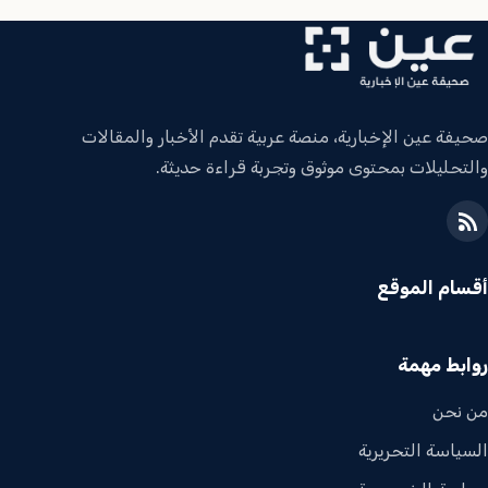
صحيفة عين الإخبارية، منصة عربية تقدم الأخبار والمقالات
والتحليلات بمحتوى موثوق وتجربة قراءة حديثة.
أقسام الموقع
روابط مهمة
من نحن
السياسة التحريرية