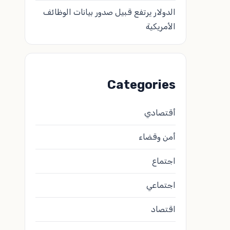
الدولار يرتفع قبيل صدور بيانات الوظائف
الأمريكية
Categories
أقتصادي
أمن وقضاء
اجتماع
اجتماعي
اقتصاد