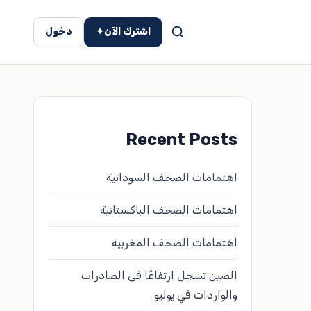
اشترك الآن
✦
دخول
Recent Posts
اهتمامات الصحف السودانية
اهتمامات الصحف الباكستانية
اهتمامات الصحف المغربية
الصين تسجل ارتفاعًا في الصادرات
والواردات في يوليو