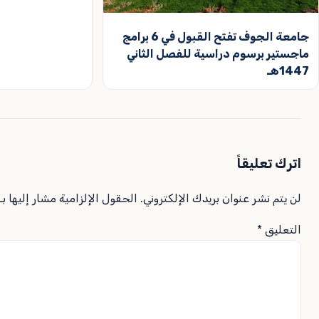
جامعة الجوف تفتح القبول في 6 برامج
ماجستير برسوم دراسية للفصل الثاني
1447هـ
اترك تعليقاً
لن يتم نشر عنوان بريدك الإلكتروني.
الحقول الإلزامية مشار إليها بـ
التعليق
*