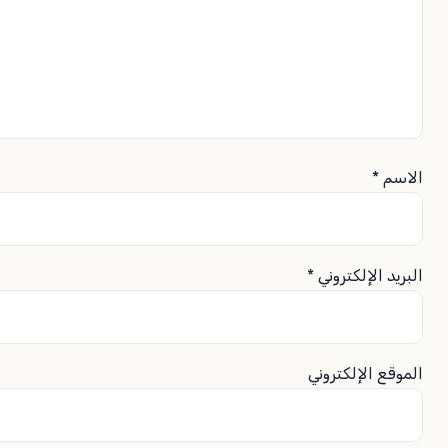
الاسم
*
البريد الإلكتروني
*
الموقع الإلكتروني