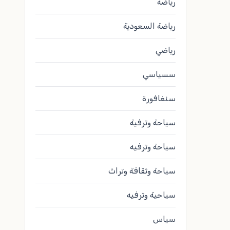
رياضة
رياضة السعودية
رياضي
سسياسي
سنغافورة
سياحة وترفية
سياحة وترفيه
سياحة وثقافة وتراث
سياحية وترفيه
سياس