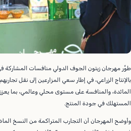
طوَّر مهرجان زيتون الجوف الدولي منافسات المشاركة ف
بالإنتاج الزراعي، في إطار سعي المزارعين إلى نقل تجاربهم 
المائدة، والمنافسة على مستوى محلي وعالمي، بما يعزز
المستهلك في جودة المنتج.
وأوضح المهرجان أن التجارب المتراكمة من النسخ الم