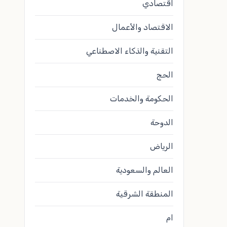
اقتصادي
الاقتصاد والأعمال
التقنية والذكاء الاصطناعي
الحج
الحكومة والخدمات
الدوحة
الرياض
العالم والسعودية
المنطقة الشرقية
ام