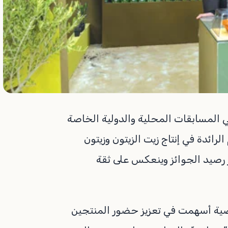
ي المسابقات المحلية والدولية الخاصة
الرائدة في إنتاج زيت الزيتون وزيتون
 رصيد الجوائز وينعكس على ثقة
اضية أسهمت في تعزيز حضور المنتجين