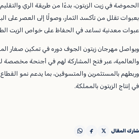
الحموضة في زيت الزيتون، بدءًا من طريقة الري والتقليم،
بعبوات تقلل من تأكسد الثمار، وصولًا إلى العصر على الب
عبوات معدنية تساعد في الحفاظ على خواص الزيت الطب
ويواصل مهرجان زيتون الجوف دوره في تمكين صغار المز
والعالمية، عبر فتح المشاركة لهم في أجنحة مخصصة لبيع
وربطهم بالمستثمرين والمتسوقين، بما يدعم نمو القطاع 
في إنتاج الزيتون بالمملكة.
شارك المقال