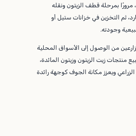
 مرورًا بمرحلة قطف الزيتون ونقله
ارد، ثم التخزين في خزانات ستيل أو
يعية وجودته.
ارعين من الوصول إلى الأسواق المحلية
 منتجات زيت الزيتون وزيتون المائدة،
الزراعي ويعزز مكانة الجوف كوجهة رائدة