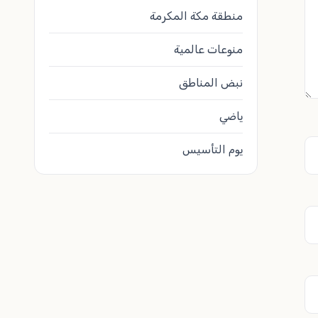
منطقة مكة المكرمة
منوعات عالمية
نبض المناطق
ياضي
يوم التأسيس