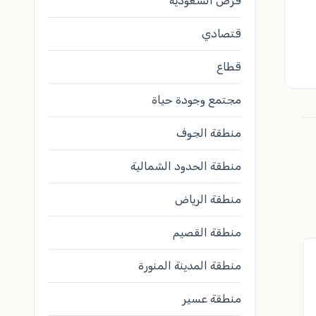
فرص السعودية
قتصادي
قطاع
مجتمع وجودة حياة
منطقة الجوف
منطقة الحدود الشمالية
منطقة الرياض
منطقة القصيم
منطقة المدينة المنورة
منطقة عسير