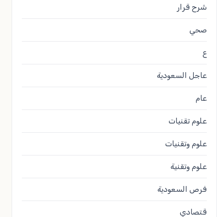
شرح قرار
صحي
ع
عاجل السعودية
عام
علوم تقنيات
علوم وتقنيات
علوم وتقنية
فرص السعودية
قتصادي