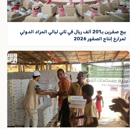
بيع صقرين بـ201 ألف ريال في ثاني ليالي المزاد الدولي
لمزارع إنتاج الصقور 2026