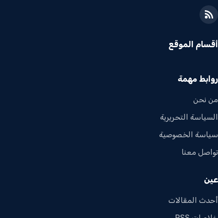
أقسام الموقع
روابط مهمة
من نحن
السياسة التحريرية
سياسة الخصوصية
تواصل معنا
عين
أحدث المقالات
خلاصات RSS