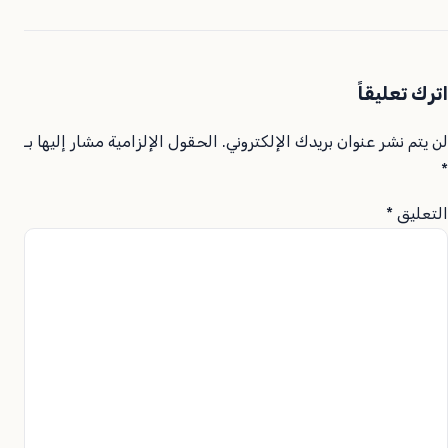
اترك تعليقاً
لن يتم نشر عنوان بريدك الإلكتروني.
الحقول الإلزامية مشار إليها بـ
*
التعليق
*