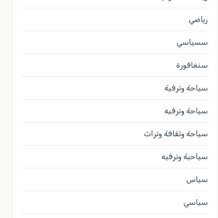
رياضي
سسياسي
سنغافورة
سياحة وترفية
سياحة وترفيه
سياحة وثقافة وتراث
سياحية وترفيه
سياس
سياسي