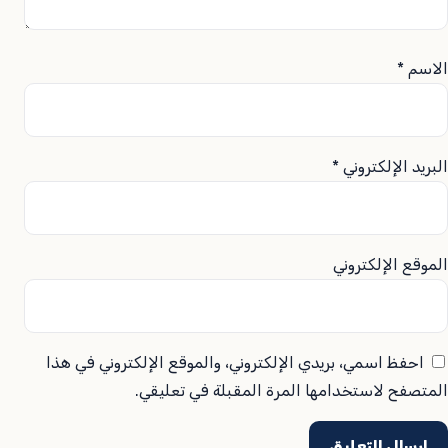
الاسم
*
البريد الإلكتروني
*
الموقع الإلكتروني
احفظ اسمي، بريدي الإلكتروني، والموقع الإلكتروني في هذا
المتصفح لاستخدامها المرة المقبلة في تعليقي.