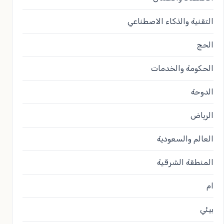
التقنية والذكاء الاصطناعي
الحج
الحكومة والخدمات
الدوحة
الرياض
العالم والسعودية
المنطقة الشرقية
ام
بيئي