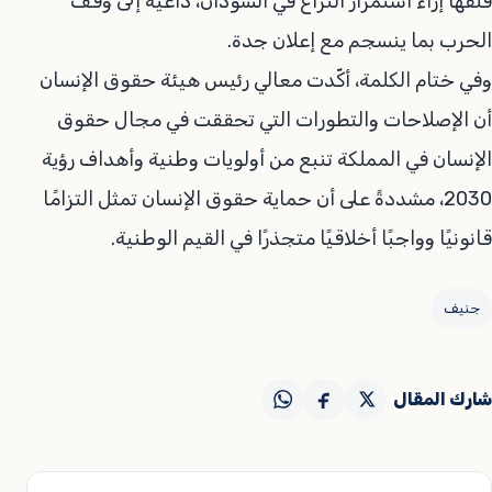
قلقها إزاء استمرار النزاع في السودان، داعيةً إلى وقف
الحرب بما ينسجم مع إعلان جدة.
وفي ختام الكلمة، أكّدت معالي رئيس هيئة حقوق الإنسان
أن الإصلاحات والتطورات التي تحققت في مجال حقوق
الإنسان في المملكة تنبع من أولويات وطنية وأهداف رؤية
2030، مشددةً على أن حماية حقوق الإنسان تمثل التزامًا
قانونيًا وواجبًا أخلاقيًا متجذرًا في القيم الوطنية.
جنيف
شارك المقال