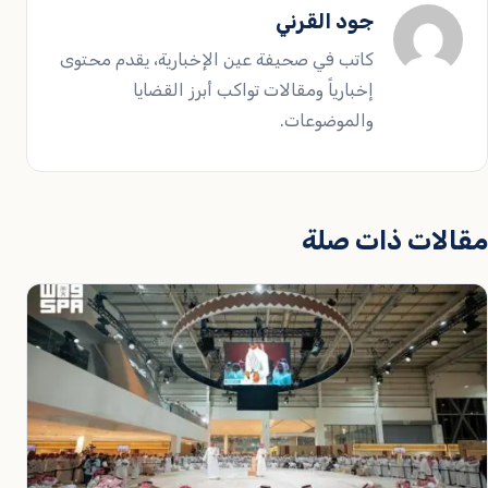
جود القرني
كاتب في صحيفة عين الإخبارية، يقدم محتوى
إخبارياً ومقالات تواكب أبرز القضايا
والموضوعات.
مقالات ذات صلة