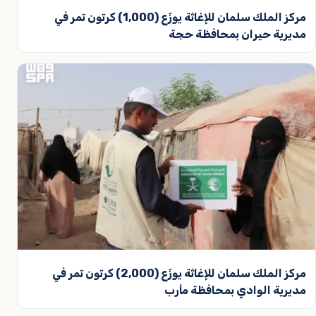
مركز الملك سلمان للإغاثة يوزّع (1,000) كرتون تمر في
مديرية حيران بمحافظة حجة
مركز الملك سلمان للإغاثة يوزّع (2,000) كرتون تمر في
مديرية الوادي بمحافظة مأرب