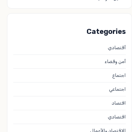
Categories
أقتصادي
أمن وقضاء
اجتماع
اجتماعي
اقتصاد
اقتصادي
الاقتصاد والأعمال