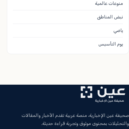
منوعات عالمية
نبض المناطق
ياضي
يوم التأسيس
صحيفة عين الإخبارية، منصة عربية تقدم الأخبار والمقالات
والتحليلات بمحتوى موثوق وتجربة قراءة حديثة.