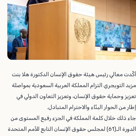
أكّدت معالي رئيس هيئة حقوق الإنسان الدكتورة هلا بنت
مزيد التويجري التزام المملكة العربية السعودية بمواصلة
تعزيز وحماية حقوق الإنسان، وتعزيز التعاون الدولي في
إطار من الحوار البنّاء والاحترام المتبادل.
جاء ذلك خلال كلمة المملكة في الجزء رفيع المستوى من
الدورة الـ(61) لمجلس حقوق الإنسان التابع للأمم المتحدة