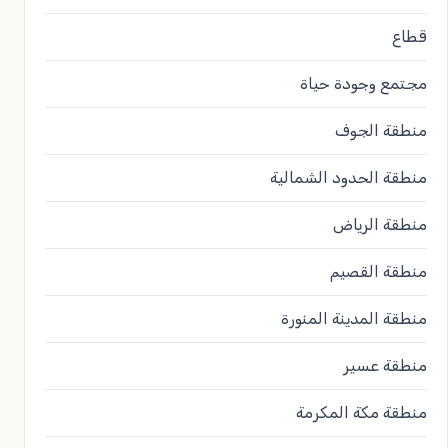
قطاع
مجتمع وجودة حياة
منطقة الجوف
منطقة الحدود الشمالية
منطقة الرياض
منطقة القصيم
منطقة المدينة المنورة
منطقة عسير
منطقة مكة المكرمة