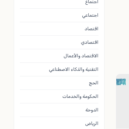
اجتماع
اجتماعي
اقتصاد
اقتصادي
الاقتصاد والأعمال
التقنية والذكاء الاصطناعي
الحج
الحكومة والخدمات
الدوحة
الرياض