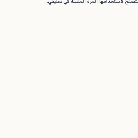
متصفح لاستخدامها المرة المقبلة في تعليقي.