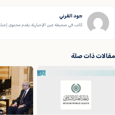
جود القرني
كاتب في صحيفة عين الإخبارية، يقدم محتوى إخباريا
مقالات ذات صلة