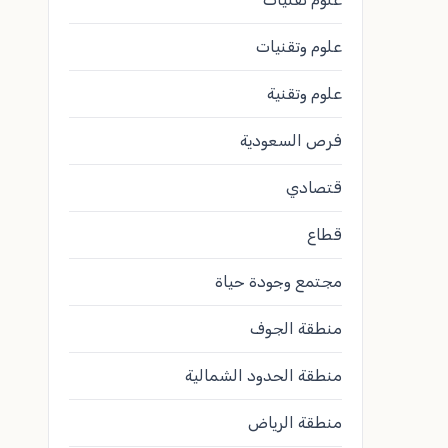
علوم وتقنيات
علوم وتقنية
فرص السعودية
قتصادي
قطاع
مجتمع وجودة حياة
منطقة الجوف
منطقة الحدود الشمالية
منطقة الرياض