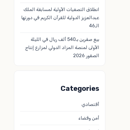
انطلاق التصفيات الأولية لمسابقة الملك
عبدالعزيز الدولية للقرآن الكريم في دورتها
الـ46
بيع صقرين بـ540 ألف ريال في الليلة
الأولى لمنصة المزاد الدولي لمزارع إنتاج
الصقور 2026
Categories
أقتصادي
أمن وقضاء