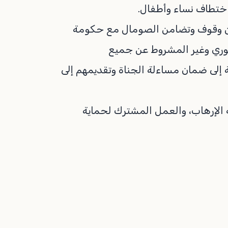
اختطاف نساء وأطفال.
، عن وقوف وتضامن الصومال مع حكومة
الفوري وغير المشروط عن جميع
 إلى ضمان مساءلة الجناة وتقديمهم إلى
 الإرهاب، والعمل المشترك لحماية