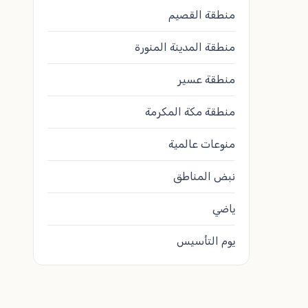
منطقة القصيم
منطقة المدينة المنورة
منطقة عسير
منطقة مكة المكرمة
منوعات عالمية
نبض المناطق
ياضي
يوم التأسيس