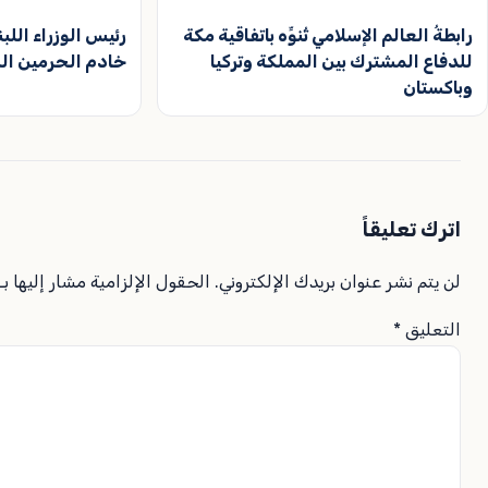
رابطةُ العالم الإسلامي تُنوِّه باتفاقية مكة
رئيس الوزراء اللب
للدفاع المشترك بين المملكة وتركيا
خادم الحرمين ال
وباكستان
اترك تعليقاً
لن يتم نشر عنوان بريدك الإلكتروني.
الحقول الإلزامية مشار إليها بـ
التعليق
*