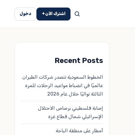
اشترك الآن
✦
دخول
Recent Posts
الخطوط السعودية تتصدر شركات الطيران
عالميًا في انضباط مواعيد الرحلات للمرة
الثالثة تواليًا خلال عام 2026
إصابة فلسطيني برصاص الاحتلال
الإسرائيلي شمال قطاع غزة
أمطار على منطقة الباحة