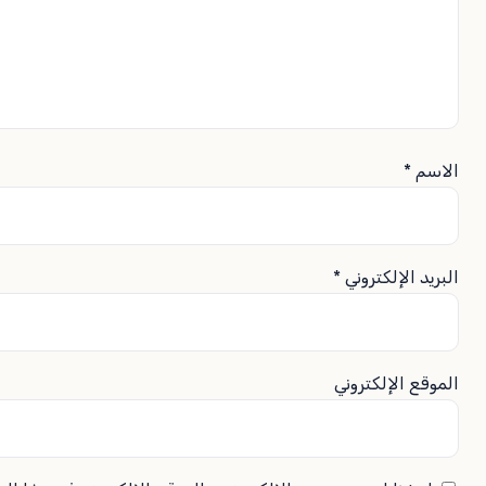
الاسم
*
البريد الإلكتروني
*
الموقع الإلكتروني