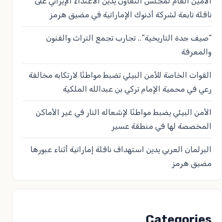
الأمين العام لمجلس التعاون يدين الاعتداء الإيراني على
ناقلة تابعة لشركة أدنوك الإماراتية في مضيق هرمز
“صيف جدة التاريخية”.. تجارب تجمع التراث والفنون
والمعرفة
القوات الخاصة للأمن البيئي تضبط مواطنًا لارتكابه مخالفة
رعي في محمية الإمام تركي بن عبدالله الملكية
الأمن البيئي يضبط مواطنًا لإشعاله النار في غير الأماكن
المخصصة لها في منطقة عسير
البرلمان العربي يدين استهداف ناقلة إماراتية أثناء عبورها
مضيق هرمز
Categories