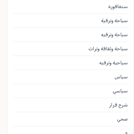
سنغافورة
سياحة وترفية
سياحة وترفيه
سياحة وثقافة وتراث
سياحية وترفيه
سياس
سياسي
شرح قرار
صحي
ع