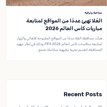
سياحية وترفيه
العُلا تهيئ عددًا من المواقع لمتابعة
مباريات كأس العالم 2026
هيأت محافظة العُلا عددًا من المواقع المفتوحة للأهالي والزوار
لمتابعة منافسات كأس العالم 2026 FIFA، وذلك في إطار جهود
المحافظة لتقديم تجربة ترفيهية متكاملة تجمع…
Recent Posts