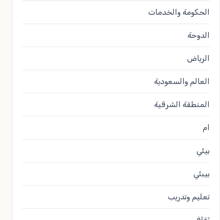
الحكومة والخدمات
الدوحة
الرياض
العالم والسعودية
المنطقة الشرقية
ام
بيئي
بيبئي
تعليم وتدريب
ثقافي