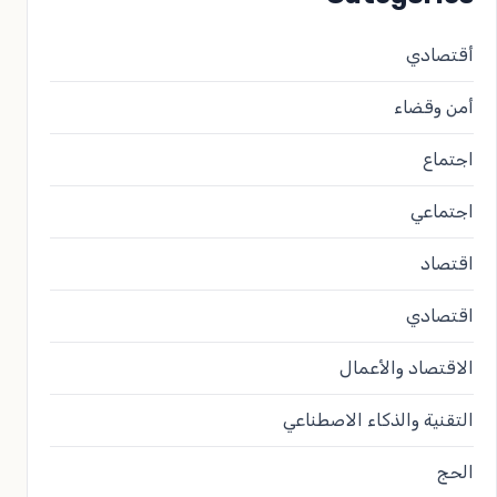
أقتصادي
أمن وقضاء
اجتماع
اجتماعي
اقتصاد
اقتصادي
الاقتصاد والأعمال
التقنية والذكاء الاصطناعي
الحج