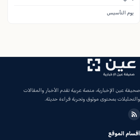
يوم التأسيس
صحيفة عين الإخبارية، منصة عربية تقدم الأخبار والمقالات
والتحليلات بمحتوى موثوق وتجربة قراءة حديثة.
أقسام الموقع