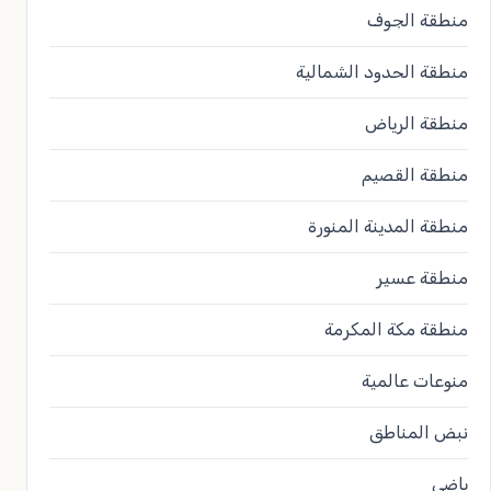
منطقة الجوف
منطقة الحدود الشمالية
منطقة الرياض
منطقة القصيم
منطقة المدينة المنورة
منطقة عسير
منطقة مكة المكرمة
منوعات عالمية
نبض المناطق
ياضي