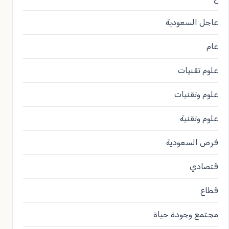
عاجل السعودية
عام
علوم تقنيات
علوم وتقنيات
علوم وتقنية
فرص السعودية
قتصادي
قطاع
مجتمع وجودة حياة