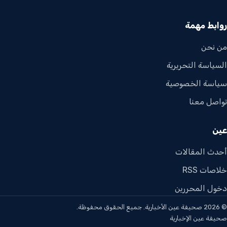
روابط مهمة
من نحن
السياسة التحريرية
سياسة الخصوصية
تواصل معنا
عين
أحدث المقالات
خلاصات RSS
دخول المحررين
© 2026 صحيفة عين الأخبارية. جميع الحقوق محفوظة.
صحيفة عين الإخبارية