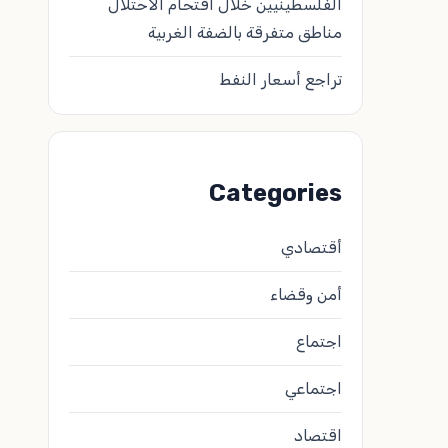
الفلسطينيين خلال اقتحام الاحتلال
مناطق متفرقة بالضفة الغربية
تراجع أسعار النفط
Categories
أقتصادي
أمن وقضاء
اجتماع
اجتماعي
اقتصاد