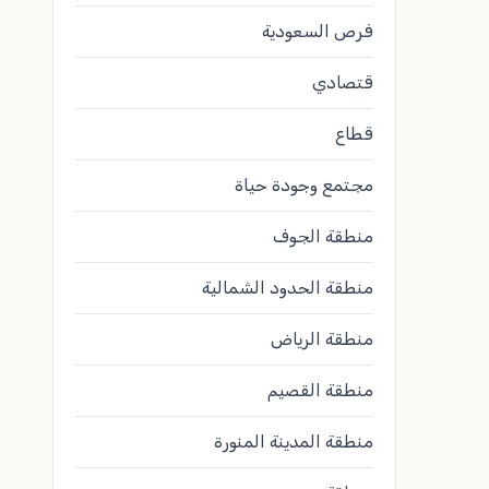
فرص السعودية
قتصادي
قطاع
مجتمع وجودة حياة
منطقة الجوف
منطقة الحدود الشمالية
منطقة الرياض
منطقة القصيم
منطقة المدينة المنورة