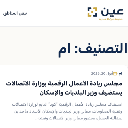
جاوز
لى
نبض المناطق
لمحتوى
التصنيف:
ام
ام
•
أبريل 20, 2026
مجلس ريادة الأعمال الرقمية بوزارة الاتصالات
يستضيف وزير البلديات والإسكان
استضاف مجلس ريادة الأعمال الرقمية “كود” التابع لوزارة الاتصالات
وتقنية المعلومات، معالي وزير البلديات والإسكان الأستاذ ماجد بن
عبدالله الحقيل، بحضور معالي وزير الاتصالات وتقنية…