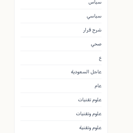
سياس
سياسي
شرح قرار
صحي
ع
عاجل السعودية
عام
علوم تقنيات
علوم وتقنيات
علوم وتقنية