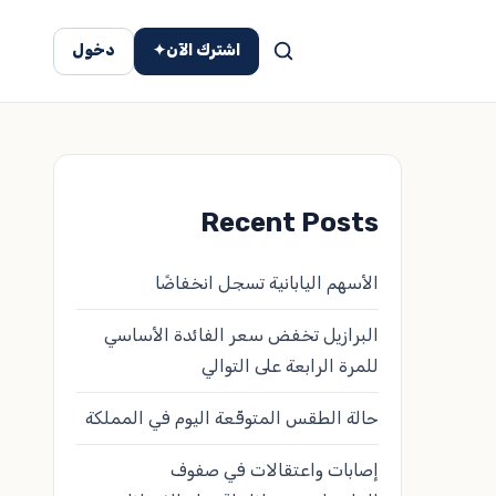
اشترك الآن
✦
دخول
Recent Posts
الأسهم اليابانية تسجل انخفاضًا
البرازيل تخفض سعر الفائدة الأساسي
للمرة الرابعة على التوالي
حالة الطقس المتوقّعة اليوم في المملكة
إصابات واعتقالات في صفوف