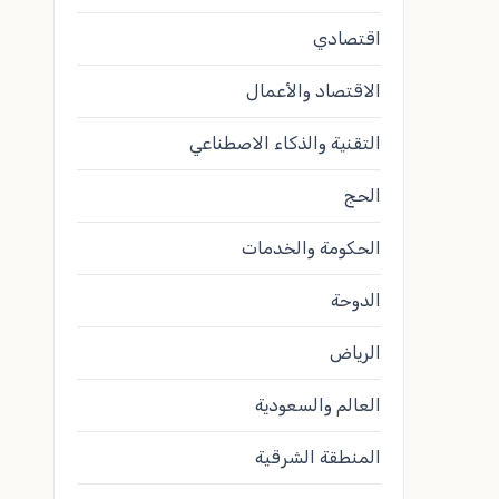
اقتصادي
الاقتصاد والأعمال
التقنية والذكاء الاصطناعي
الحج
الحكومة والخدمات
الدوحة
الرياض
العالم والسعودية
المنطقة الشرقية