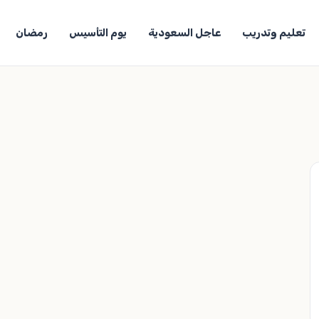
تعليم وتدريب
عاجل السعودية
يوم التأسيس
رمضان