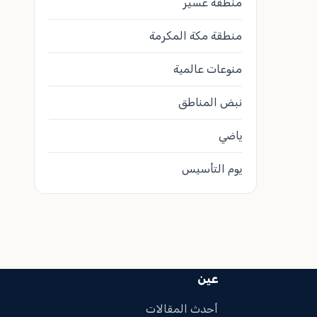
منطقة عسير
منطقة مكة المكرمة
منوعات عالمية
نبض المناطق
ياضي
يوم التأسيس
عين
أحدث المقالات