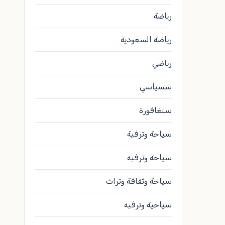
رياضة
رياضة السعودية
رياضي
سسياسي
سنغافورة
سياحة وترفية
سياحة وترفيه
سياحة وثقافة وتراث
سياحية وترفيه