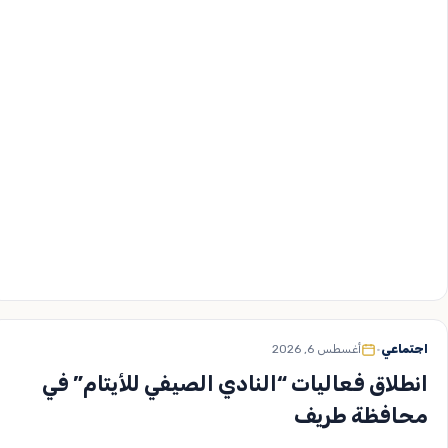
اجتماعي
•
أغسطس 6, 2026
انطلاق فعاليات “النادي الصيفي للأيتام” في
محافظة طريف