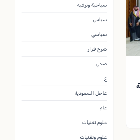
سياحية وترفيه
سياس
سياسي
شرح قرار
صحي
ع
ة
عاجل السعودية
عام
علوم تقنيات
علوم وتقنيات