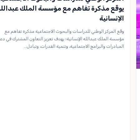
يوقّع مذكرة تفاهم مع مؤسسة الملك عبدالل
الإنسانية
وقّع المركز الوطني للدراسات والبحوث الاجتماعية مذكرة تفاهم مع
مؤسسة الملك عبدالله الإنسانية؛ بهدف تعزيز التعاون المشترك في دع
المبادرات والبرامج الاجتماعية، وتنمية القدرات، وتبادل…