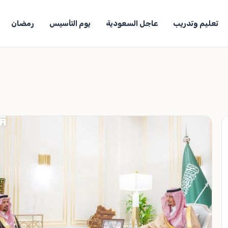
تعليم وتدريب
عاجل السعودية
يوم التأسيس
رمضان