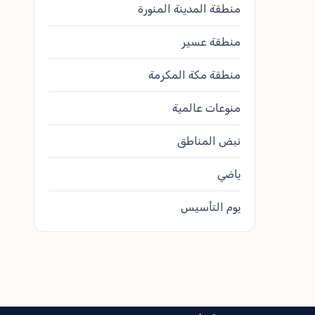
منطقة المدينة المنورة
منطقة عسير
منطقة مكة المكرمة
منوعات عالمية
نبض المناطق
ياضي
يوم التأسيس