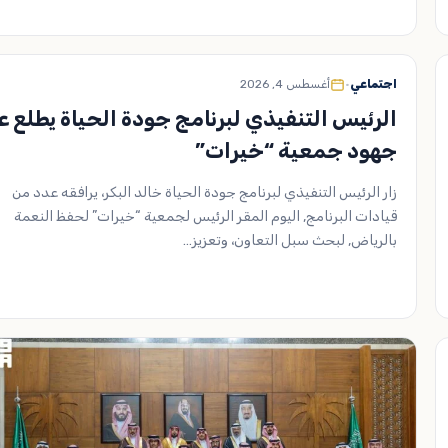
اجتماعي
•
أغسطس 4, 2026
الرئيس التنفيذي لبرنامج جودة الحياة يطلع ع
جهود جمعية “خيرات”
زار الرئيس التنفيذي لبرنامج جودة الحياة خالد البكر، يرافقه عدد من
قيادات البرنامج, اليوم المقر الرئيس لجمعية “خيرات” لحفظ النعمة
بالرياض, لبحث سبل التعاون، وتعزيز…