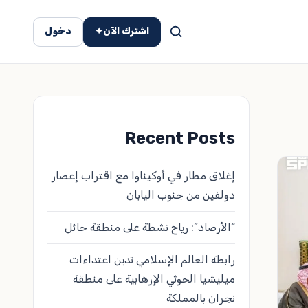
اشترك الآن
✦
دخول
Recent Posts
إغلاق مطار في أوكيناوا مع اقتراب إعصار
دولفين من جنوب اليابان
“الأرصاد”: رياح نشطة على منطقة حائل
رابطة العالم الإسلامي تدين اعتداءات
ميليشيا الحوثي الإرهابية على منطقة
نجران بالمملكة