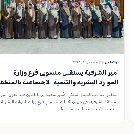
اجتماعي
•
أغسطس 4, 2026
أمير الشرقية يستقبل منسوبي فرع وزارة
الموارد البشرية والتنمية الاجتماعية بالمنطق
استقبل صاحب السمو الملكي الأمير سعود بن نايف بن عبدالعزيز أمير
المنطقة الشرقية، في ديوان الإمارة، منسوبي فرع وزارة الموارد البشرية
والتنمية الاجتماعية بالمنطقة؛ وذلك…