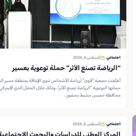
اجتماعي
•
أغسطس 6, 2026
“الرياضة تصنع الأثر” حملة توعوية بعسير
أطلقت جمعية “قوى” لرياضة الأشخاص ذوي الإعاقة بمنطقة عسير الي
حملتها التوعوية “الرياضة تصنع الأثر”، وذلك خلال الحفل الذي أقيم في
محافظة خميس مشيط، بحضور…
اجتماعي
•
أغسطس 5, 2026
المركز الوطني للدراسات والبحوث الاجتماعية