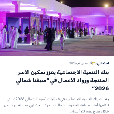
اجتماعي
•
أغسطس 6, 2026
بنك التنمية الاجتماعية يعزز تمكين الأسر
المنتجة ورواد الأعمال في “صيفنا شمالي
2026”
يشارك بنك التنمية الاجتماعية في فعاليات “صيفنا شمالي 2026″، التي
تنظمها أمانة منطقة الحدود الشمالية بالمركز الحضاري بمدينة عرعر، من
خلال جناح يضم 20 أسرة…