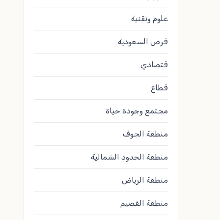
علوم وتقنية
فرص السعودية
قتصادي
قطاع
مجتمع وجودة حياة
منطقة الجوف
منطقة الحدود الشمالية
منطقة الرياض
منطقة القصيم