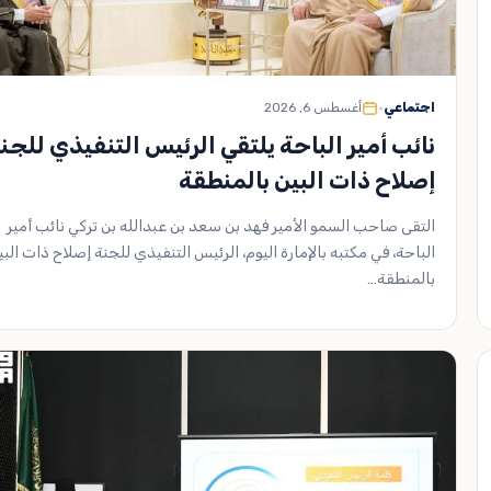
اجتماعي
•
أغسطس 6, 2026
نائب أمير الباحة يلتقي الرئيس التنفيذي للجن
إصلاح ذات البين بالمنطقة
التقى صاحب السمو الأمير فهد بن سعد بن عبدالله بن تركي نائب أمير
الباحة، في مكتبه بالإمارة اليوم، الرئيس التنفيذي للجنة إصلاح ذات البي
بالمنطقة…