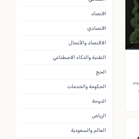
اقتصاد
اقتصادي
الاقتصاد والأعمال
التقنية والذكاء الاصطناعي
الحج
وم،
الحكومة والخدمات
الدوحة
الرياض
العالم والسعودية