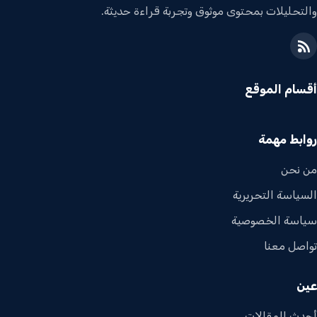
والتحليلات بمحتوى موثوق وتجربة قراءة حديثة.
أقسام الموقع
روابط مهمة
من نحن
السياسة التحريرية
سياسة الخصوصية
تواصل معنا
عين
أحدث المقالات