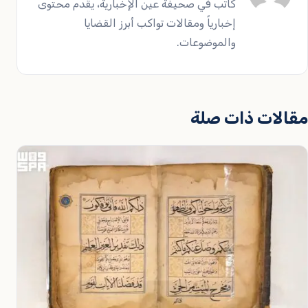
كاتب في صحيفة عين الإخبارية، يقدم محتوى
إخبارياً ومقالات تواكب أبرز القضايا
والموضوعات.
مقالات ذات صلة