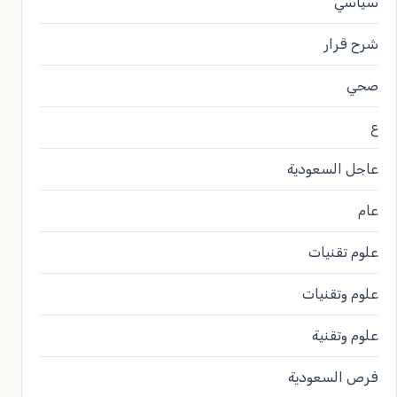
سياسي
شرح قرار
صحي
ع
عاجل السعودية
عام
علوم تقنيات
علوم وتقنيات
علوم وتقنية
فرص السعودية