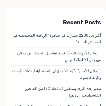
Recent Posts
أكثر من 2200 مشارك في مبادرة “الرياضة المجتمعية في
الحدائق العامة”
“أعمال الأمهات قديمًا” تعيد تفاصيل الحياة اليومية في
مهرجان الأطاولة التراثي
“الهلال الأحمر” و”إنجاد” تعززان الاستجابة لبلاغات البحث
والإنقاذ بتبوك
معبر رفح البري يستقبل الدفعة (72) من العائدين
الفلسطينيين إلى غزة