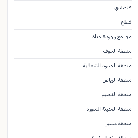
قتصادي
قطاع
مجتمع وجودة حياة
منطقة الجوف
منطقة الحدود الشمالية
منطقة الرياض
منطقة القصيم
منطقة المدينة المنورة
منطقة عسير
منطقة مكة المكرمة