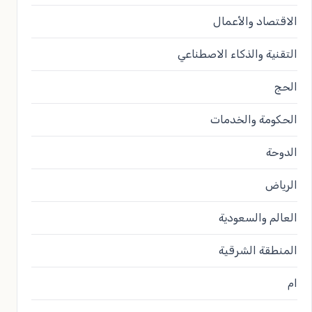
الاقتصاد والأعمال
التقنية والذكاء الاصطناعي
الحج
الحكومة والخدمات
الدوحة
الرياض
العالم والسعودية
المنطقة الشرقية
ام