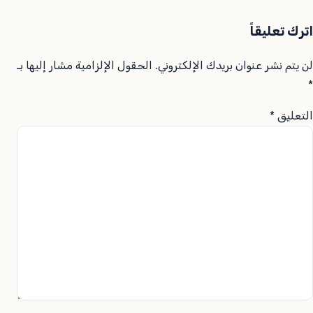
اترك تعليقاً
لن يتم نشر عنوان بريدك الإلكتروني.
الحقول الإلزامية مشار إليها بـ
*
التعليق
*