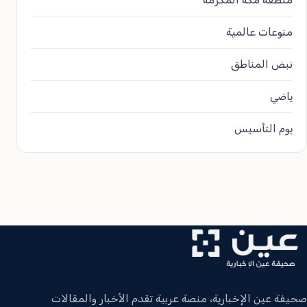
منوعات عالمية
نبض المناطق
ياضي
يوم التأسيس
صحيفة عين الإخبارية، منصة عربية تقدم الأخبار والمقالات