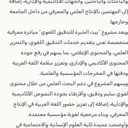
والباحثات والباحثين، والجهات الأكاديمية والإدارية، إضافة
إلى المهتمين بالإنتاج العلمي والمعرفي من داخل الجامعة
وخارجها.
ويعد مشروع “بيت الخبرة للتدقيق اللغوي” مبادرة معرفية
متخصصة تعنى بتقديم خدمات التدقيق اللغوي، والتحرير
العلمي، والمحتوى الإعلامي، بما يسهم في رفع جودة
المحتوى الأكاديمي والإداري، وتعزيز سلامة اللغة العربية
ودقتها في المخرجات المؤسسية والعلمية.
ويسهم المشروع في دعم البحث العلمي من خلال محتوى
لغوي سليم ودقيق، والارتقاء بجودة النصوص الأكاديمية
والإدارية، إضافة إلى تعزيز حضور اللغة العربية في الإنتاج
المعرفي، وبناء مرجعية لغوية مؤسسية معتمدة.
وأوضحت عميدة كلية العلوم الإنسانية والاجتماعية في