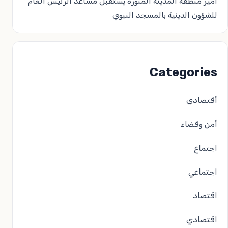
أمير منطقة المدينة المنورة يستقبل مساعد الرئيس العام
للشؤون الدينية بالمسجد النبوي
Categories
أقتصادي
أمن وقضاء
اجتماع
اجتماعي
اقتصاد
اقتصادي