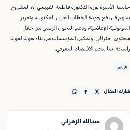
جامعة الأميرة نورة الدكتورة فاطمة القبيسي أن المشروع
يسهم في رفع جودة الخطاب العربي المكتوب، وتعزيز
الموثوقية الإعلامية، ودعم التحول الرقمي من خلال
محتوى احترافي، وتمكين المؤسسات من بناء هوية لغوية
راسخة، بما يدعم الاقتصاد المعرفي.
الرياض
شارك المقال
عبدالله الزهراني