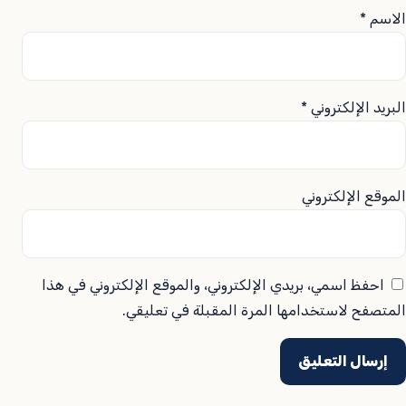
الاسم
*
البريد الإلكتروني
*
الموقع الإلكتروني
احفظ اسمي، بريدي الإلكتروني، والموقع الإلكتروني في هذا
المتصفح لاستخدامها المرة المقبلة في تعليقي.