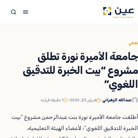
جاوز
لى
لمحتوى
ثقافي
جامعة الأميرة نورة تطلق
مشروع “بيت الخبرة للتدقيق
اللغوي”
عبدالله الزهراني
•
فبراير 23, 2026
•
1 دقيقة قراءة
أطلقت جامعة الأميرة نورة بنت عبدالرحمن مشروع “بيت
الخبرة للتدقيق اللغوي”؛ لأعضاء الهيئة التعليمية،