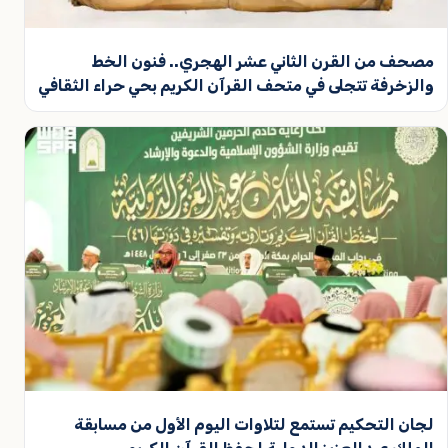
مصحف من القرن الثاني عشر الهجري.. فنون الخط
والزخرفة تتجلى في متحف القرآن الكريم بحي حراء الثقافي
لجان التحكيم تستمع لتلاوات اليوم الأول من مسابقة