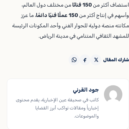
استضاف أكثر من
150 فنانًا
من مختلف دول العالم،
وأسهم في إنتاج أكثر من
150 عملًا فنيًا دائمًا
، ما عزز
مكانته منصة دولية للحوار الفني وأحد المكونات الرئيسة
للمشهد الثقافي المتنامي في مدينة الرياض.
شارك المقال
جود القرني
كاتب في صحيفة عين الإخبارية، يقدم محتوى
إخبارياً ومقالات تواكب أبرز القضايا
والموضوعات.