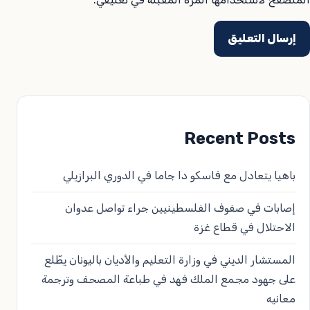
Recent Posts
باهيا يتعادل مع فاسكو دا جاما في الدوري البرازيلي
إصابات في صفوف الفلسطينيين جراء تواصل عدوان
الاحتلال في قطاع غزة
المستشار الديني في وزارة التعليم والأديان باليونان يطّلع
على جهود مجمع الملك فهد في طباعة المصحف وترجمة
معانيه