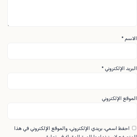
الاسم
*
البريد الإلكتروني
*
الموقع الإلكتروني
احفظ اسمي، بريدي الإلكتروني، والموقع الإلكتروني في هذا
المتصفح لاستخدامها المرة المقبلة في تعليقي.