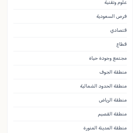
علوم وتقنية
فرص السعودية
قتصادي
قطاع
مجتمع وجودة حياة
منطقة الجوف
منطقة الحدود الشمالية
منطقة الرياض
منطقة القصيم
منطقة المدينة المنورة