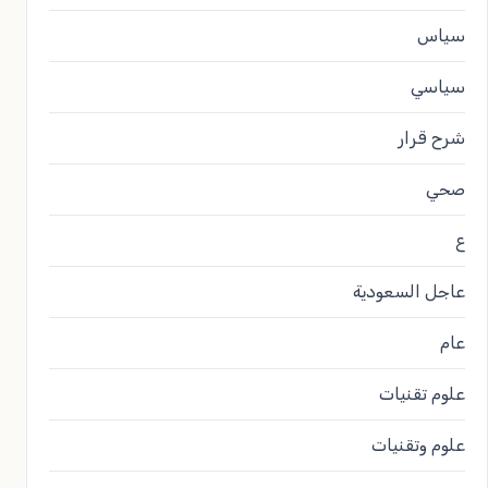
سياس
سياسي
شرح قرار
صحي
ع
عاجل السعودية
عام
علوم تقنيات
علوم وتقنيات