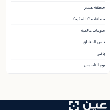
منطقة عسير
منطقة مكة المكرمة
منوعات عالمية
نبض المناطق
ياضي
يوم التأسيس