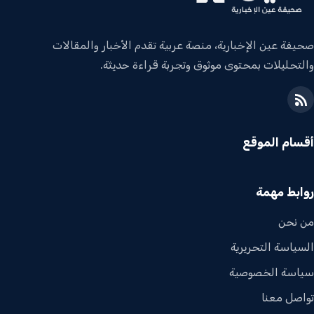
صحيفة عين الإخبارية، منصة عربية تقدم الأخبار والمقالات
والتحليلات بمحتوى موثوق وتجربة قراءة حديثة.
أقسام الموقع
روابط مهمة
من نحن
السياسة التحريرية
سياسة الخصوصية
تواصل معنا