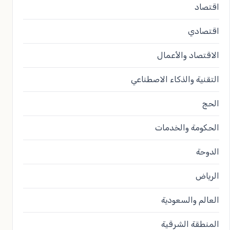
اقتصاد
اقتصادي
الاقتصاد والأعمال
التقنية والذكاء الاصطناعي
الحج
الحكومة والخدمات
الدوحة
الرياض
العالم والسعودية
المنطقة الشرقية