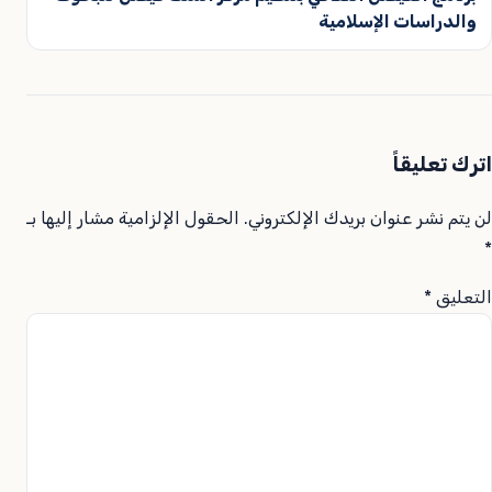
والدراسات الإسلامية
اترك تعليقاً
لن يتم نشر عنوان بريدك الإلكتروني.
الحقول الإلزامية مشار إليها بـ
*
التعليق
*