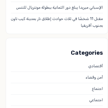
الإسباني ميريدا يبلغ دور الثمانية ببطولة مونتريال للتنس
مقتل 11 شخصًا في ثلاث حوادث إطلاق نار بمدينة كيب تاون
بجنوب أفريقيا
Categories
أقتصادي
أمن وقضاء
اجتماع
اجتماعي