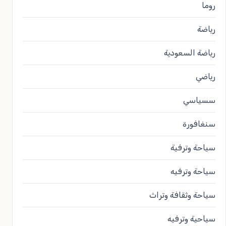
روما
رياضة
رياضة السعودية
رياضي
سسياسي
سنغافورة
سياحة وترفية
سياحة وترفيه
سياحة وثقافة وتراث
سياحية وترفيه