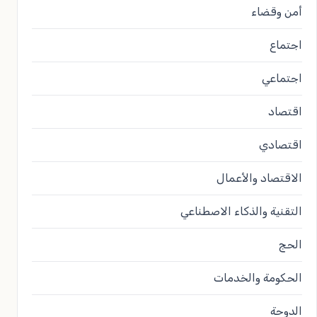
أمن وقضاء
اجتماع
اجتماعي
اقتصاد
اقتصادي
الاقتصاد والأعمال
التقنية والذكاء الاصطناعي
الحج
الحكومة والخدمات
الدوحة