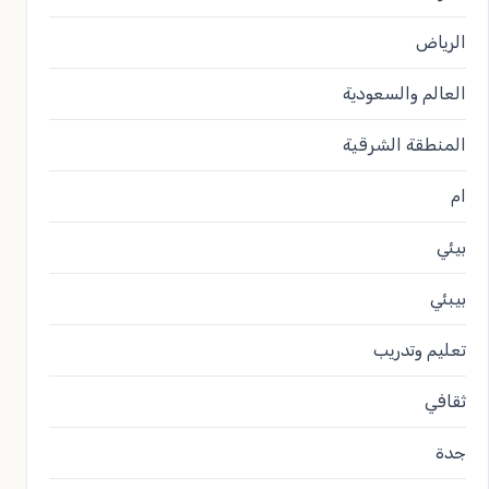
الرياض
العالم والسعودية
المنطقة الشرقية
ام
بيئي
بيبئي
تعليم وتدريب
ثقافي
جدة