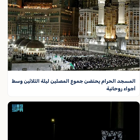
المسجد الحرام يحتضن جموع المصلين ليلة الثلاثين وسط
أجواء روحانية