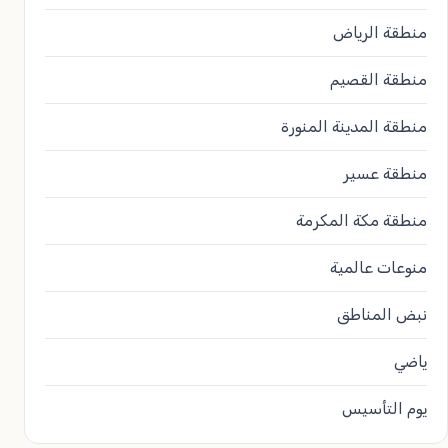
منطقة الرياض
منطقة القصيم
منطقة المدينة المنورة
منطقة عسير
منطقة مكة المكرمة
منوعات عالمية
نبض المناطق
ياضي
يوم التأسيس