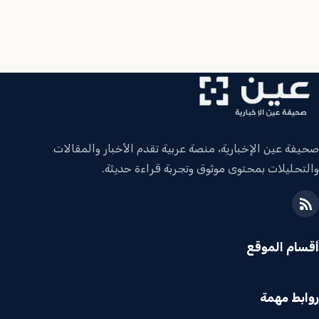
صحيفة عين الإخبارية، منصة عربية تقدم الأخبار والمقالات
والتحليلات بمحتوى موثوق وتجربة قراءة حديثة.
أقسام الموقع
روابط مهمة