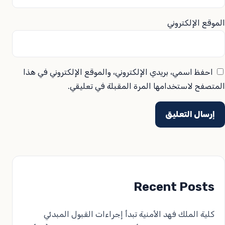
الموقع الإلكتروني
احفظ اسمي، بريدي الإلكتروني، والموقع الإلكتروني في هذا
المتصفح لاستخدامها المرة المقبلة في تعليقي.
Recent Posts
كلية الملك فهد الأمنية تبدأ إجراءات القبول المبدئي