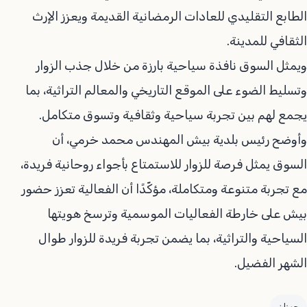
الطابع التقليدي للعادات الرمضانية القديمة ويعزز الإرث
الثقافي للمدينة.
ويمثل السوق نافذة سياحية بارزة من خلال جذب الزوار
وتسليط الضوء على الموقع التاريخي والمعالم التراثية، بما
يجمع لهم بين تجربة سياحية وثقافية وتسوق متكامل.
وأوضح رئيس بلدية بيش المهندس محمد خرمي، أن
السوق يمثل فرصة للزوار للاستمتاع بأجواء روحانية فريدة،
مع تجربة متنوعة ومتكاملة، مؤكّدًا أن الفعالية تعزز حضور
بيش على خارطة الفعاليات الموسمية وترسخ هويتها
السياحية والتراثية، بما يضمن تجربة فريدة للزوار طوال
الشهر الفضيل.
جيزان