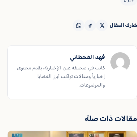
شارك المقال
فهد القحطاني
كاتب في صحيفة عين الإخبارية، يقدم محتوى
إخبارياً ومقالات تواكب أبرز القضايا
والموضوعات.
مقالات ذات صلة