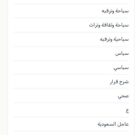
سياحة وترفيه
سياحة وثقافة وتراث
سياحية وترفيه
سياس
سياسي
شرح قرار
صحي
ع
عاجل السعودية