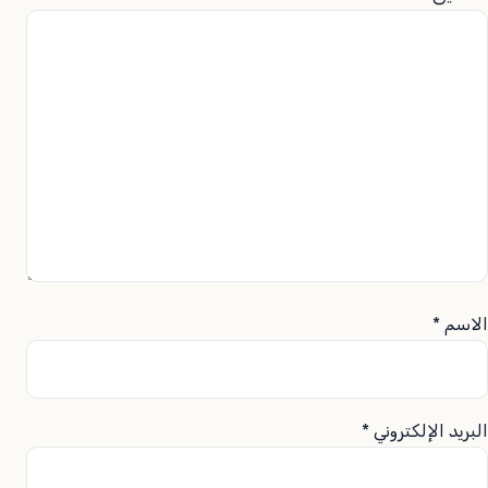
الاسم
*
البريد الإلكتروني
*