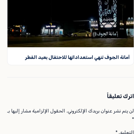
أمانة الجوف تنهي استعداداتها للاحتفال بعيد الفطر
اترك تعليقاً
لن يتم نشر عنوان بريدك الإلكتروني.
الحقول الإلزامية مشار إليها بـ
*
التعليق
*