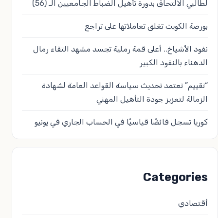
لطالبي الالتحاق بدورة تأهيل الضباط الجامعيين الـ (56)
بورصة الكويت تغلق تعاملاتها على تراجع
نفود الأشياخ.. أعلى قمة رملية تجسد مشهد التقاء رمال
الدهناء بالنفود الكبير
“تقييم” تعتمد تحديث سياسة القواعد العامة لشهادة
الزمالة لتعزيز جودة التأهيل المهني
كوريا تسجل فائضًا قياسيًا في الحساب الجاري في يونيو
Categories
أقتصادي