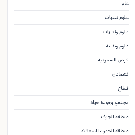
عام
علوم تقنيات
علوم وتقنيات
علوم وتقنية
فرص السعودية
قتصادي
قطاع
مجتمع وجودة حياة
منطقة الجوف
منطقة الحدود الشمالية