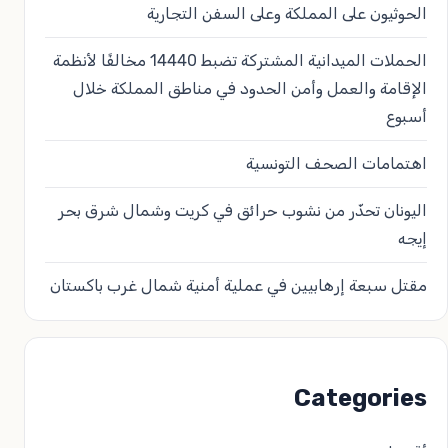
الحوثيون على المملكة وعلى السفن التجارية
الحملات الميدانية المشتركة تضبط 14440 مخالفًا لأنظمة
الإقامة والعمل وأمن الحدود في مناطق المملكة خلال
أسبوع
اهتمامات الصحف التونسية
اليونان تحذّر من نشوب حرائق في كريت وشمال شرق بحر
إيجه
مقتل سبعة إرهابيين في عملية أمنية شمال غرب باكستان
Categories