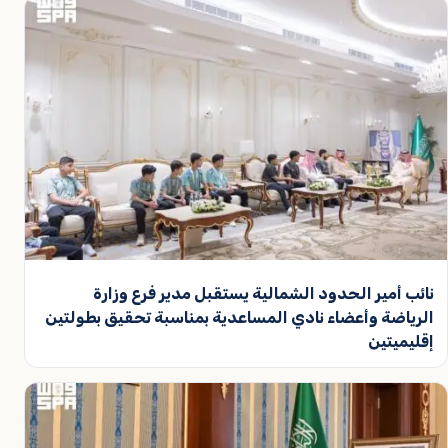
نائب أمير الحدود الشمالية يستقبل مدير فرع وزارة
الرياضة وأعضاء نادي المساعدية بمناسبة تحقيق بطولتين
إقليميتين