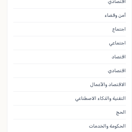
أقتصادي
أمن وقضاء
اجتماع
اجتماعي
اقتصاد
اقتصادي
الاقتصاد والأعمال
التقنية والذكاء الاصطناعي
الحج
الحكومة والخدمات