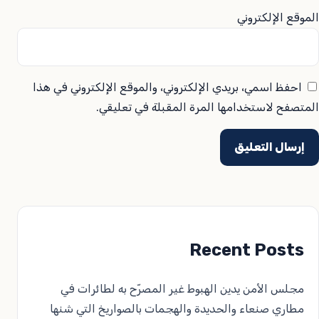
الموقع الإلكتروني
احفظ اسمي، بريدي الإلكتروني، والموقع الإلكتروني في هذا
المتصفح لاستخدامها المرة المقبلة في تعليقي.
Recent Posts
مجلس الأمن يدين الهبوط غير المصرّح به لطائرات في
مطاري صنعاء والحديدة والهجمات بالصواريخ التي شنها