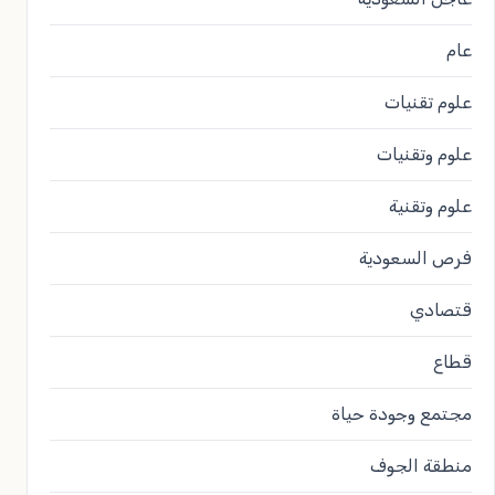
عام
علوم تقنيات
علوم وتقنيات
علوم وتقنية
فرص السعودية
قتصادي
قطاع
مجتمع وجودة حياة
منطقة الجوف