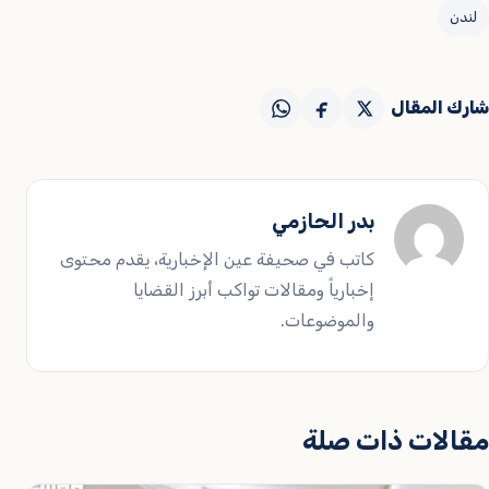
لندن
شارك المقال
بدر الحازمي
كاتب في صحيفة عين الإخبارية، يقدم محتوى
إخبارياً ومقالات تواكب أبرز القضايا
والموضوعات.
مقالات ذات صلة