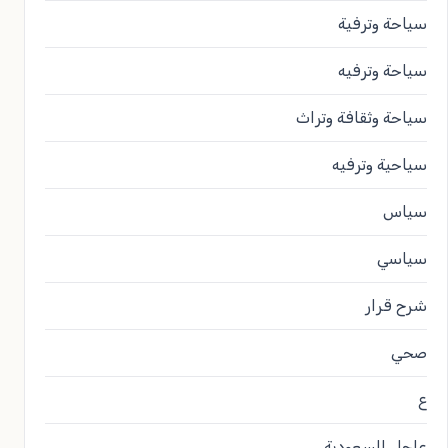
سياحة وترفية
سياحة وترفيه
سياحة وثقافة وتراث
سياحية وترفيه
سياس
سياسي
شرح قرار
صحي
ع
عاجل السعودية