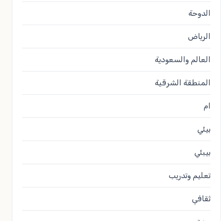
الدوحة
الرياض
العالم والسعودية
المنطقة الشرقية
ام
بيئي
بيبئي
تعليم وتدريب
ثقافي