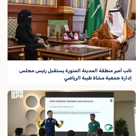
نائب أمير منطقة المدينة المنورة يستقبل رئيس مجلس
إدارة جمعية مشاة طيبة الرياضي