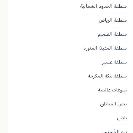
منطقة الحدود الشمالية
منطقة الرياض
منطقة القصيم
منطقة المدينة المنورة
منطقة عسير
منطقة مكة المكرمة
منوعات عالمية
نبض المناطق
ياضي
يوم التأسيس