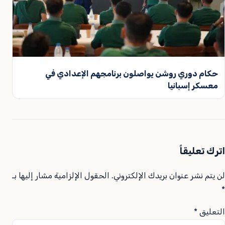
حكام دوري روشن يواصلون برنامجهم الإعدادي في
معسكر إسبانيا
اترك تعليقاً
لن يتم نشر عنوان بريدك الإلكتروني.
الحقول الإلزامية مشار إليها بـ
*
التعليق
*