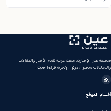
صحيفة عين الإخبارية، منصة عربية تقدم الأخبار والمقالات
والتحليلات بمحتوى موثوق وتجربة قراءة حديثة.
أقسام الموقع