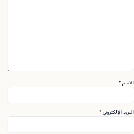
الاسم
*
البريد الإلكتروني
*