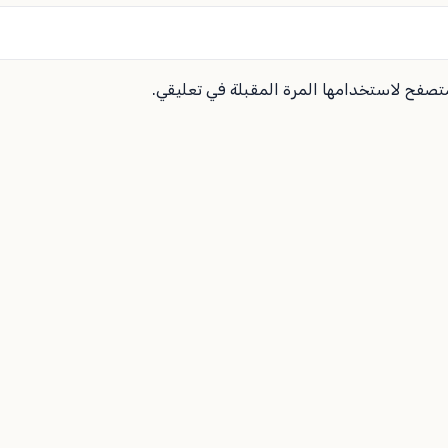
متصفح لاستخدامها المرة المقبلة في تعليقي.