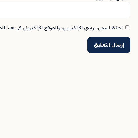
احفظ اسمي، بريدي الإلكتروني، والموقع الإلكتروني في هذا ال