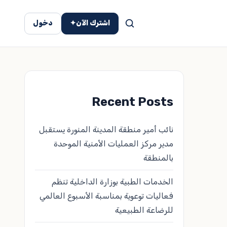
اشترك الآن
✦
دخول
Recent Posts
نائب أمير منطقة المدينة المنورة يستقبل
مدير مركز العمليات الأمنية الموحدة
بالمنطقة
الخدمات الطبية بوزارة الداخلية تنظم
فعاليات توعوية بمناسبة الأسبوع العالمي
للرضاعة الطبيعية