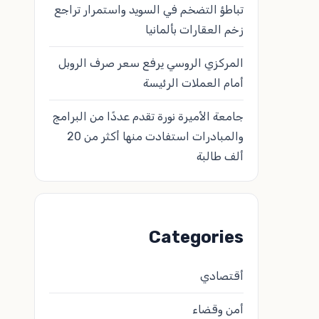
تباطؤ التضخم في السويد واستمرار تراجع
زخم العقارات بألمانيا
المركزي الروسي يرفع سعر صرف الروبل
أمام العملات الرئيسة
جامعة الأميرة نورة تقدم عددًا من البرامج
والمبادرات استفادت منها أكثر من 20
ألف طالبة
Categories
أقتصادي
أمن وقضاء