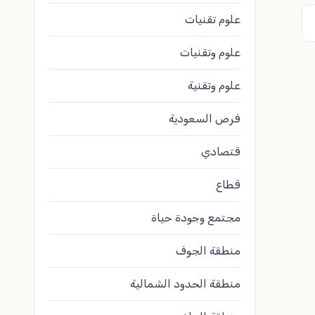
علوم تقنيات
علوم وتقنيات
علوم وتقنية
فرص السعودية
قتصادي
قطاع
مجتمع وجودة حياة
منطقة الجوف
منطقة الحدود الشمالية