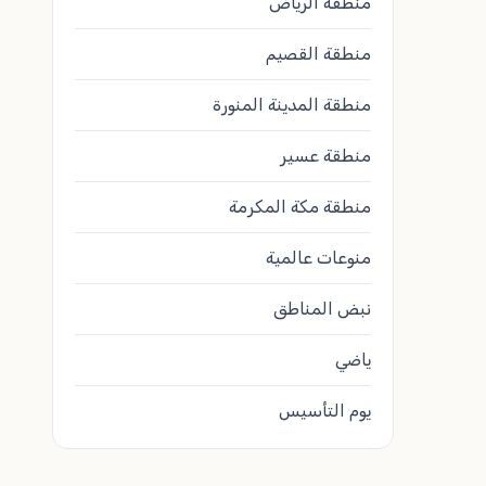
منطقة الرياض
منطقة القصيم
منطقة المدينة المنورة
منطقة عسير
منطقة مكة المكرمة
منوعات عالمية
نبض المناطق
ياضي
يوم التأسيس