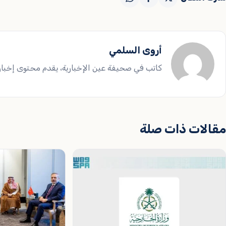
أروى السلمي
كاتب في صحيفة عين الإخبارية، يقدم محتوى إخباريا
مقالات ذات صلة