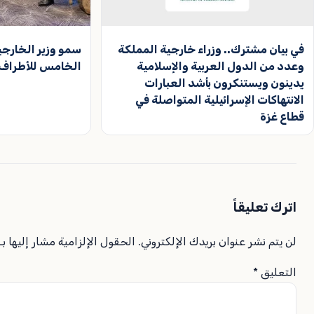
في بيان مشترك.. وزراء خارجية المملكة
سمو وزير الخارجي
وعدد من الدول العربية والإسلامية
الخامس للأطراف ا
يدينون ويستنكرون بأشد العبارات
الانتهاكات الإسرائيلية المتواصلة في
قطاع غزة
اترك تعليقاً
لن يتم نشر عنوان بريدك الإلكتروني.
الحقول الإلزامية مشار إليها بـ
التعليق
*