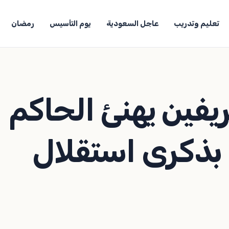
تعليم وتدريب
عاجل السعودية
يوم التأسيس
رمضان
يفين يهنئ الحاكم
 بذكرى استقلال