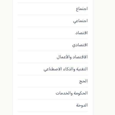
اجتماع
اجتماعي
اقتصاد
اقتصادي
الاقتصاد والأعمال
التقنية والذكاء الاصطناعي
الحج
الحكومة والخدمات
الدوحة