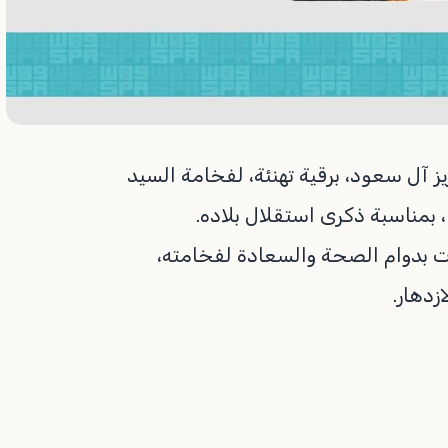
 آل سعود، برقية تهنئة، لفخامة السيد
 بمناسبة ذكرى استقلال بلاده.
ت بدوام الصحة والسعادة لفخامته،
دهار.