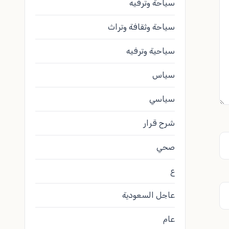
سياحة وترفيه
سياحة وثقافة وتراث
سياحية وترفيه
سياس
سياسي
شرح قرار
صحي
ع
عاجل السعودية
عام