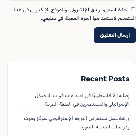
احفظ اسمي، بريدي الإلكتروني، والموقع الإلكتروني في هذا
المتصفح لاستخدامها المرة المقبلة في تعليقي.
Recent Posts
إصابة 21 فلسطينيًا في اعتداءات قوات الاحتلال
الإسرائيلي والمستعمرين في الضفة الغربية
ورشة عمل تستعرض التوجه الإستراتيجي لمركز بحوث
ودراسات المدينة المنورة