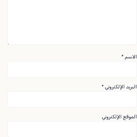
الاسم
*
البريد الإلكتروني
*
الموقع الإلكتروني