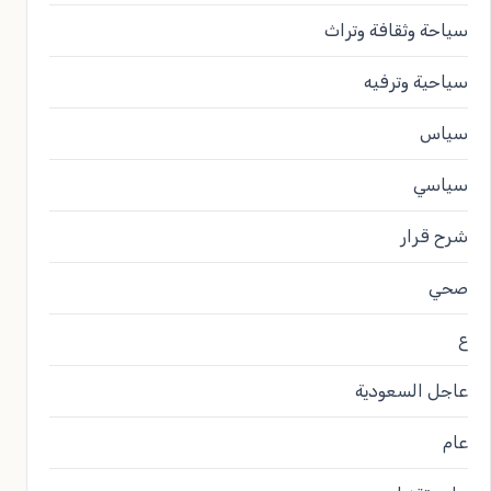
سياحة وثقافة وتراث
سياحية وترفيه
سياس
سياسي
شرح قرار
صحي
ع
عاجل السعودية
عام