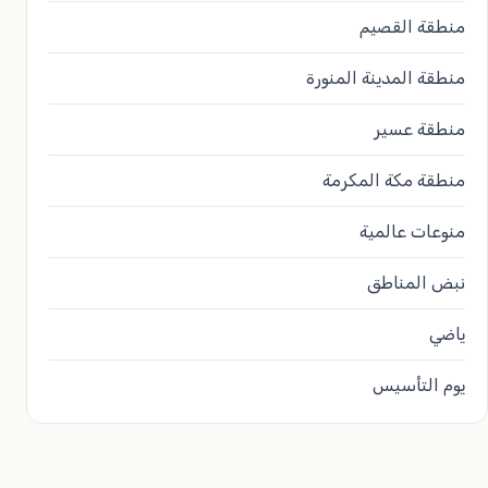
منطقة القصيم
منطقة المدينة المنورة
منطقة عسير
منطقة مكة المكرمة
منوعات عالمية
نبض المناطق
ياضي
يوم التأسيس