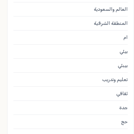
العالم والسعودية
المنطقة الشرقية
ام
بيئي
بيبئي
تعليم وتدريب
ثقافي
جدة
حج