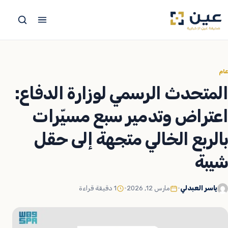
جاوز
لى
لمحتوى
عام
المتحدث الرسمي لوزارة الدفاع:
اعتراض وتدمير سبع مسيّرات
بالربع الخالي متجهة إلى حقل
شيبة
ياسر العبدلي
•
مارس 12, 2026
•
1 دقيقة قراءة