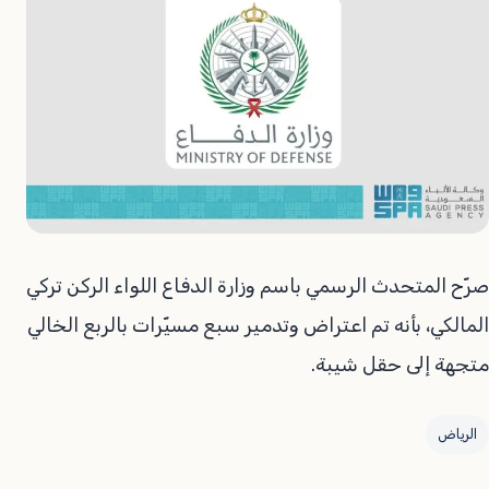
صرّح المتحدث الرسمي باسم وزارة الدفاع اللواء الركن تركي
المالكي، بأنه تم اعتراض وتدمير سبع مسيّرات بالربع الخالي
متجهة إلى حقل شيبة.
الرياض