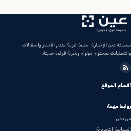
صحيفة عين الإخبارية، منصة عربية تقدم الأخبار والمقالات
والتحليلات بمحتوى موثوق وتجربة قراءة حديثة.
أقسام الموقع
روابط مهمة
من نحن
السياسة التحريرية