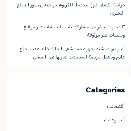
دراسة تكشف دورًا محتملًا للكربوهيدرات في تطور الدماغ
البشري
“التجارة” تحذّر من مشاركة بيانات المنشآت عبر مواقع
ومنصات غير موثوقة
أمير تبوك يشيد بجهود مستشفى الملك خالد عقب نجاح
علاج وتأهيل مريضة استعادت قدرتها على المشي
Categories
أقتصادي
أمن وقضاء