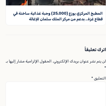
المطبخ المركزي يوزع (25,000) وجبة غذائية ساخنة في
قطاع غزة.. بدعم من مركز الملك سلمان للإغاثة
اترك تعليقاً
لن يتم نشر عنوان بريدك الإلكتروني.
الحقول الإلزامية مشار إليها بـ
*
التعليق
*