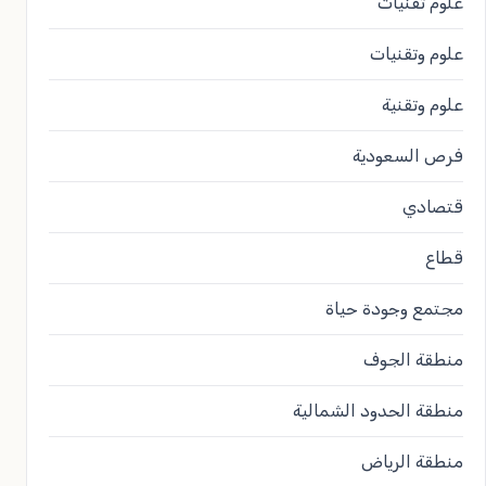
علوم تقنيات
علوم وتقنيات
علوم وتقنية
فرص السعودية
قتصادي
قطاع
مجتمع وجودة حياة
منطقة الجوف
منطقة الحدود الشمالية
منطقة الرياض