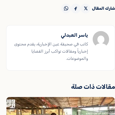
شارك المقال
ياسر العبدلي
كاتب في صحيفة عين الإخبارية، يقدم محتوى
إخبارياً ومقالات تواكب أبرز القضايا
والموضوعات.
مقالات ذات صلة