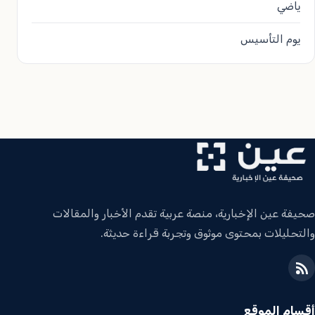
ياضي
يوم التأسيس
صحيفة عين الإخبارية، منصة عربية تقدم الأخبار والمقالات
والتحليلات بمحتوى موثوق وتجربة قراءة حديثة.
أقسام الموقع