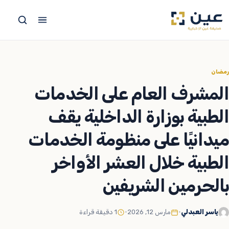
جاوز
لى
لمحتوى
رمضان
المشرف العام على الخدمات
الطبية بوزارة الداخلية يقف
ميدانيًا على منظومة الخدمات
الطبية خلال العشر الأواخر
بالحرمين الشريفين
ياسر العبدلي
•
مارس 12, 2026
•
1 دقيقة قراءة