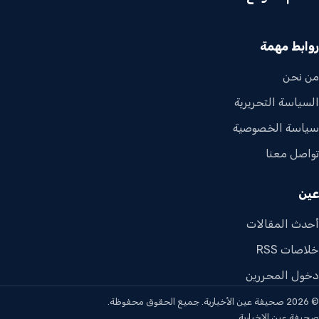
روابط مهمة
من نحن
السياسة التحريرية
سياسة الخصوصية
تواصل معنا
عين
أحدث المقالات
خلاصات RSS
دخول المحررين
© 2026 صحيفة عين الأخبارية. جميع الحقوق محفوظة.
صحيفة عين الإخبارية