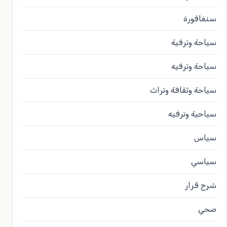
سنغافورة
سياحة وترفية
سياحة وترفيه
سياحة وثقافة وتراث
سياحية وترفيه
سياس
سياسي
شرح قرار
صحي