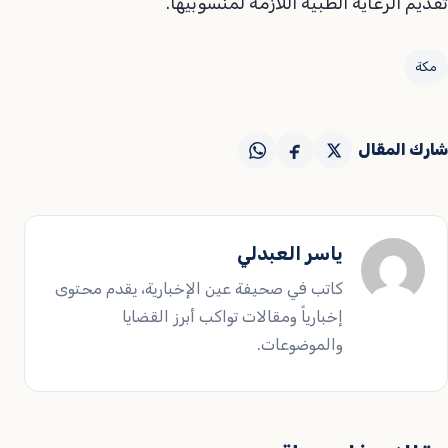
تقديم الرعاية الطبية اللازمة لمنسوبيها.
مكة
شارك المقال
ياسر العبدلي
كاتب في صحيفة عين الإخبارية، يقدم محتوى
إخبارياً ومقالات تواكب أبرز القضايا
والموضوعات.