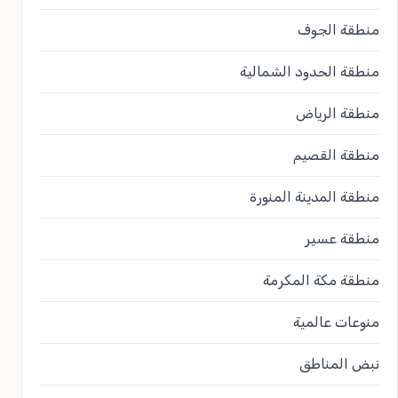
منطقة الجوف
منطقة الحدود الشمالية
منطقة الرياض
منطقة القصيم
منطقة المدينة المنورة
منطقة عسير
منطقة مكة المكرمة
منوعات عالمية
نبض المناطق