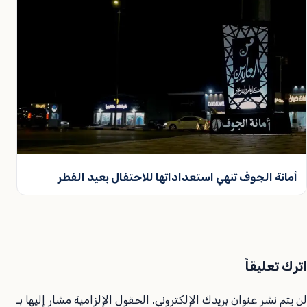
أمانة الجوف تنهي استعداداتها للاحتفال بعيد الفطر
اترك تعليقاً
لن يتم نشر عنوان بريدك الإلكتروني.
الحقول الإلزامية مشار إليها بـ