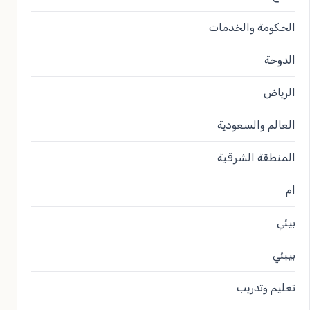
الحكومة والخدمات
الدوحة
الرياض
العالم والسعودية
المنطقة الشرقية
ام
بيئي
بيبئي
تعليم وتدريب