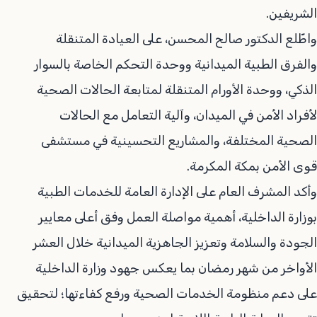
الشريفين.
واطّلع الدكتور صالح المحسن، على العيادة المتنقلة
والفرق الطبية الميدانية ووحدة التحكم الخاصة بالسوار
الذكي، ووحدة الأورام المتنقلة لمتابعة الحالات الصحية
لأفراد الأمن في الميدان، وآلية التعامل مع الحالات
الصحية المختلفة، والمشاريع التحسينية في مستشفى
قوى الأمن بمكة المكرمة.
وأكد المشرف العام على الإدارة العامة للخدمات الطبية
بوزارة الداخلية، أهمية مواصلة العمل وفق أعلى معايير
الجودة والسلامة وتعزيز الجاهزية الميدانية خلال العشر
الأواخر من شهر رمضان بما يعكس جهود وزارة الداخلية
على دعم منظومة الخدمات الصحية ورفع كفاءتها؛ لتحقيق