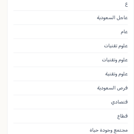
ع
عاجل السعودية
عام
علوم تقنيات
علوم وتقنيات
علوم وتقنية
فرص السعودية
قتصادي
قطاع
مجتمع وجودة حياة