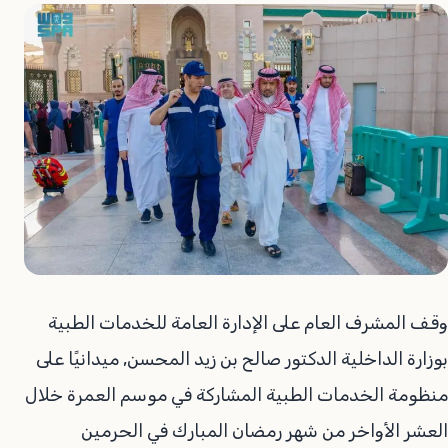
وقف المشرف العام على الإدارة العامة للخدمات الطبية
بوزارة الداخلية الدكتور صالح بن زيد المحسن, ميدانيًا على
منظومة الخدمات الطبية المشاركة في موسم العمرة خلال
العشر الأواخر من شهر رمضان المبارك في الحرمين