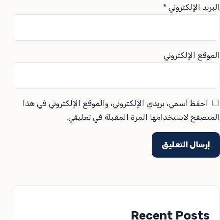
البريد الإلكتروني
*
الموقع الإلكتروني
احفظ اسمي، بريدي الإلكتروني، والموقع الإلكتروني في هذا
المتصفح لاستخدامها المرة المقبلة في تعليقي.
Recent Posts