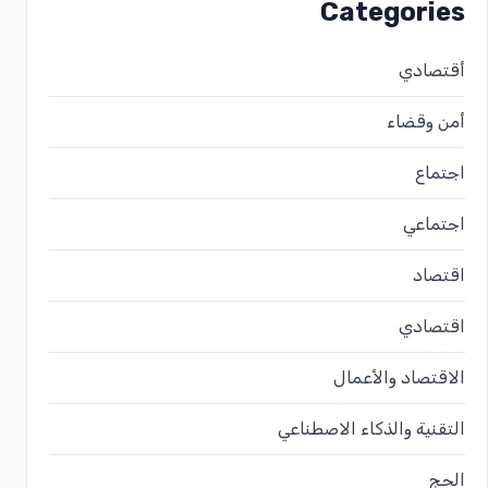
Categories
أقتصادي
أمن وقضاء
اجتماع
اجتماعي
اقتصاد
اقتصادي
الاقتصاد والأعمال
التقنية والذكاء الاصطناعي
الحج