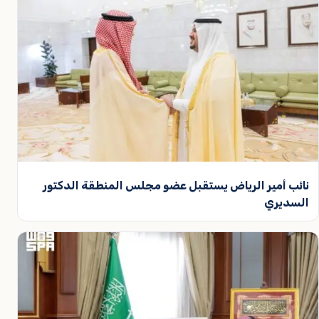
نائب أمير الرياض يستقبل عضو مجلس المنطقة الدكتور
السديري