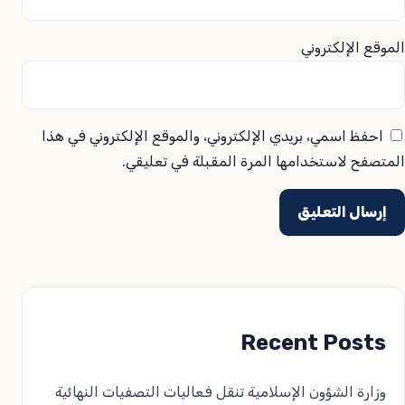
الموقع الإلكتروني
احفظ اسمي، بريدي الإلكتروني، والموقع الإلكتروني في هذا
المتصفح لاستخدامها المرة المقبلة في تعليقي.
Recent Posts
وزارة الشؤون الإسلامية تنقل فعاليات التصفيات النهائية