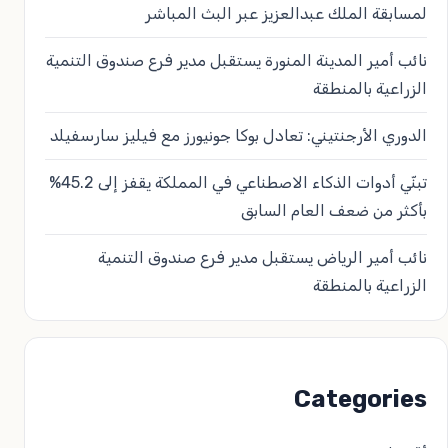
لمسابقة الملك عبدالعزيز عبر البث المباشر
نائب أمير المدينة المنورة يستقبل مدير فرع صندوق التنمية
الزراعية بالمنطقة
الدوري الأرجنتيني: تعادل بوكا جونيورز مع فيليز سارسفيلد
تبنّي أدوات الذكاء الاصطناعي في المملكة يقفز إلى 45.2%
بأكثر من ضعف العام السابق
نائب أمير الرياض يستقبل مدير فرع صندوق التنمية
الزراعية بالمنطقة
Categories