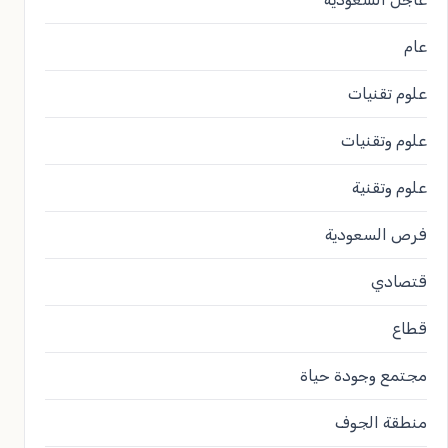
عام
علوم تقنيات
علوم وتقنيات
علوم وتقنية
فرص السعودية
قتصادي
قطاع
مجتمع وجودة حياة
منطقة الجوف