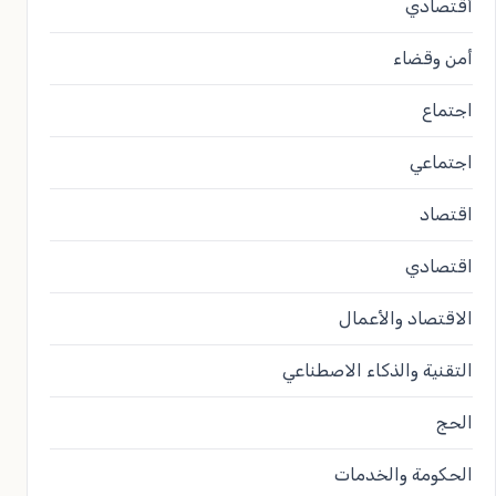
أقتصادي
أمن وقضاء
اجتماع
اجتماعي
اقتصاد
اقتصادي
الاقتصاد والأعمال
التقنية والذكاء الاصطناعي
الحج
الحكومة والخدمات