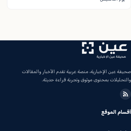
صحيفة عين الإخبارية، منصة عربية تقدم الأخبار والمقالات
والتحليلات بمحتوى موثوق وتجربة قراءة حديثة.
أقسام الموقع