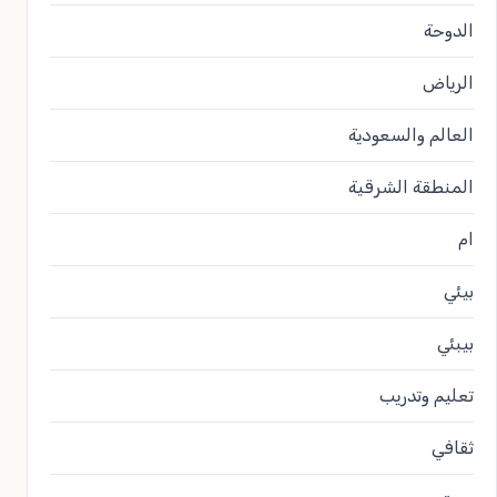
الدوحة
الرياض
العالم والسعودية
المنطقة الشرقية
ام
بيئي
بيبئي
تعليم وتدريب
ثقافي