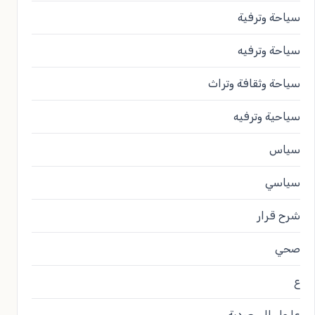
سياحة وترفية
سياحة وترفيه
سياحة وثقافة وتراث
سياحية وترفيه
سياس
سياسي
شرح قرار
صحي
ع
عاجل السعودية