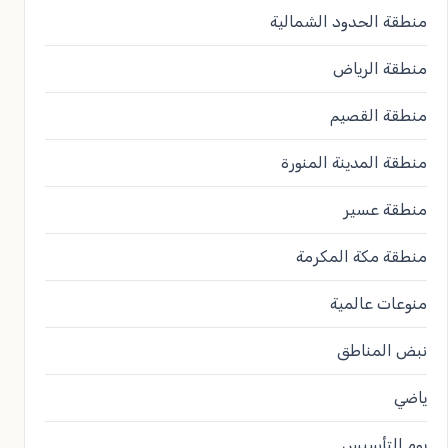
منطقة الحدود الشمالية
منطقة الرياض
منطقة القصيم
منطقة المدينة المنورة
منطقة عسير
منطقة مكة المكرمة
منوعات عالمية
نبض المناطق
ياضي
يوم التأسيس