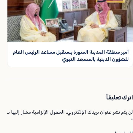
أمير منطقة المدينة المنورة يستقبل مساعد الرئيس العام
للشؤون الدينية بالمسجد النبوي
اترك تعليقاً
لن يتم نشر عنوان بريدك الإلكتروني.
الحقول الإلزامية مشار إليها بـ
*