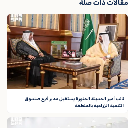
مقالات ذات صلة
نائب أمير المدينة المنورة يستقبل مدير فرع صندوق
التنمية الزراعية بالمنطقة