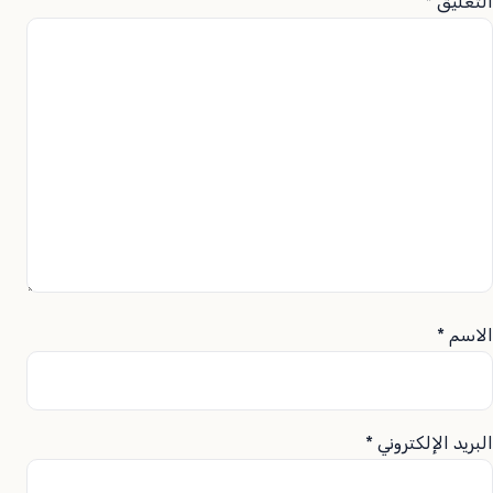
التعليق
*
الاسم
*
البريد الإلكتروني
*