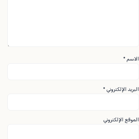
الاسم
*
البريد الإلكتروني
*
الموقع الإلكتروني