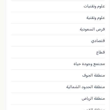
علوم وتقنيات
علوم وتقنية
فرص السعودية
قتصادي
قطاع
مجتمع وجودة حياة
منطقة الجوف
منطقة الحدود الشمالية
منطقة الرياض
منطقة القصيم