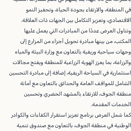
في المنطقة، والارتقاء بجودة الحياة، وتحفيز النمو
الاقتصادي، وتعزيز التكامل بين الجهات ذات العلاقة.
وتناول العرض عددًا من المبادرات التي يعمل عليها
المكتب، من بينها مبادرة تحويل أجزاء من المزارع إلى
وجهات سياحية وريفية بالتعاون مع وزارة البيئة والمياه
والزراعة، بما يعزز الهوية الزراعية للمنطقة ويفتح مجالات
استثمارية في السياحة الريفية، إضافة إلى مبادرة التحسين
الشامل للمواقف العامة والحدائق بالتعاون مع أمانة
منطقة الجوف، للارتقاء بالمشهد الحضري وتحسين
الخدمات المقدمة.
كما شمل العرض برنامج تعزيز استقرار الكفاءات والكوادر
الوطنية في منطقة الجوف، بالتعاون مع صندوق تنمية