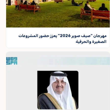
مهرجان “صيف صوير 2026” يعزز حضور المشروعات
الصغيرة والحرفية