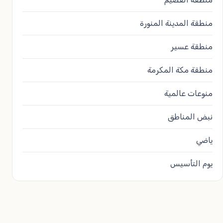
منطقة المدينة المنورة
منطقة عسير
منطقة مكة المكرمة
منوعات عالمية
نبض المناطق
ياضي
يوم التأسيس