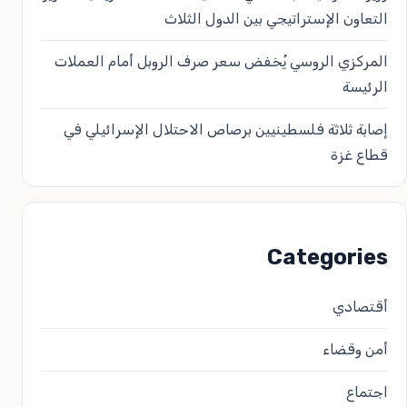
التعاون الإستراتيجي بين الدول الثلاث
المركزي الروسي يُخفض سعر صرف الروبل أمام العملات
الرئيسة
إصابة ثلاثة فلسطينيين برصاص الاحتلال الإسرائيلي في
قطاع غزة
Categories
أقتصادي
أمن وقضاء
اجتماع