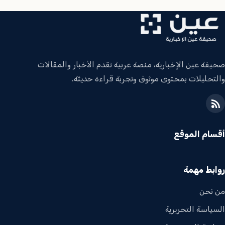
صحيفة عين الإخبارية، منصة عربية تقدم الأخبار والمقالات
والتحليلات بمحتوى موثوق وتجربة قراءة حديثة.
أقسام الموقع
روابط مهمة
من نحن
السياسة التحريرية