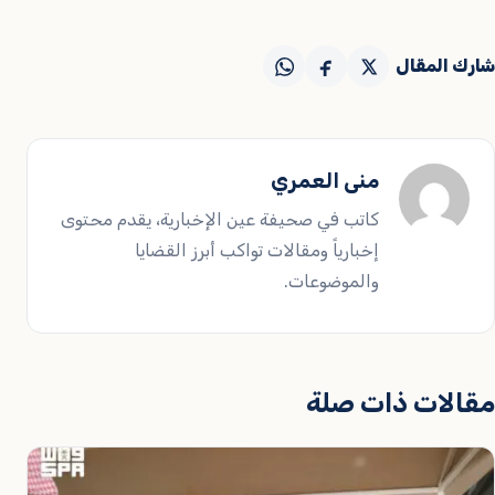
شارك المقال
منى العمري
كاتب في صحيفة عين الإخبارية، يقدم محتوى
إخبارياً ومقالات تواكب أبرز القضايا
والموضوعات.
مقالات ذات صلة