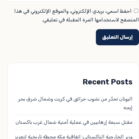
احفظ اسمي، بريدي الإلكتروني، والموقع الإلكتروني في هذا
المتصفح لاستخدامها المرة المقبلة في تعليقي.
Recent Posts
اليونان تحذّر من نشوب حرائق في كريت وشمال شرق بحر
إيجه
مقتل سبعة إرهابيين في عملية أمنية شمال غرب باكستان
وزير الخارجية الباكستاني: اتفاقية مكة محطة تاريخية لتعزيز