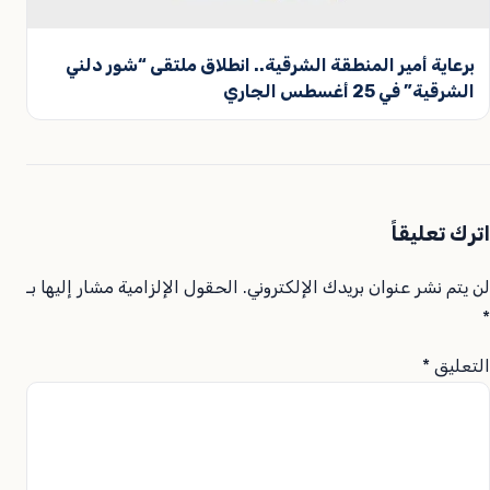
برعاية أمير المنطقة الشرقية.. انطلاق ملتقى “شور دلني
الشرقية” في 25 أغسطس الجاري
اترك تعليقاً
لن يتم نشر عنوان بريدك الإلكتروني.
الحقول الإلزامية مشار إليها بـ
*
التعليق
*