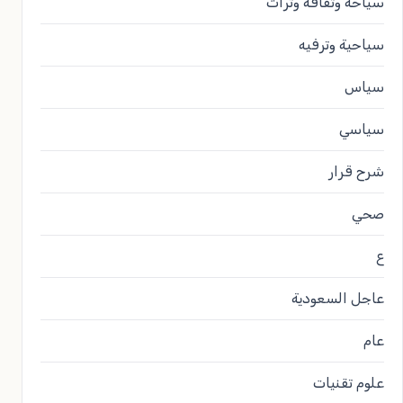
سياحة وثقافة وتراث
سياحية وترفيه
سياس
سياسي
شرح قرار
صحي
ع
عاجل السعودية
عام
علوم تقنيات