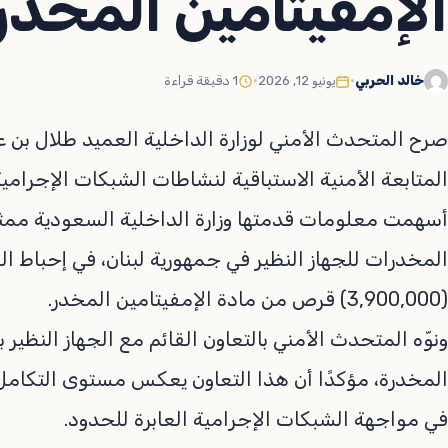
الإمفيتامين المخدر
خالد الحربي
•
يونيو 12, 2026
•
1 دقيقة قراءة
صرح المتحدث الأمني لوزارة الداخلية العميد طلال بن ع
المتابعة الأمنية الاستباقية لنشاطات الشبكات الإجرامي
أسهمت معلومات قدمتها وزارة الداخلية السعودية ممثل
المخدرات للجهاز النظير في جمهورية لبنان، في إحباط الس
(3,900,000) قرص من مادة الإمفيتامين المخدر.
ونوّه المتحدث الأمني بالتعاون القائم مع الجهاز النظير
المخدرة، مؤكدًا أن هذا التعاون يعكس مستوى التكامل 
في مواجهة الشبكات الإجرامية العابرة للحدود.