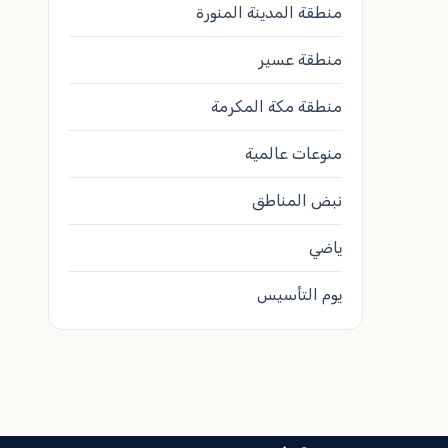
منطقة المدينة المنورة
منطقة عسير
منطقة مكة المكرمة
منوعات عالمية
نبض المناطق
ياضي
يوم التأسيس