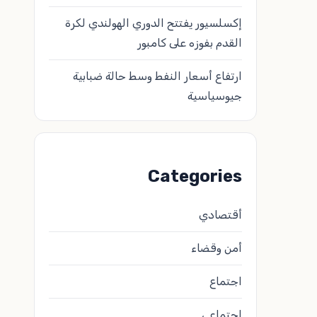
إكسلسيور يفتتح الدوري الهولندي لكرة
القدم بفوزه على كامبور
ارتفاع أسعار النفط وسط حالة ضبابية
جيوسياسية
Categories
أقتصادي
أمن وقضاء
اجتماع
اجتماعي