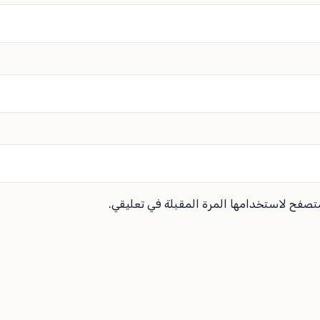
متصفح لاستخدامها المرة المقبلة في تعليقي.