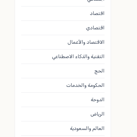
اقتصاد
اقتصادي
الاقتصاد والأعمال
التقنية والذكاء الاصطناعي
الحج
الحكومة والخدمات
الدوحة
الرياض
العالم والسعودية