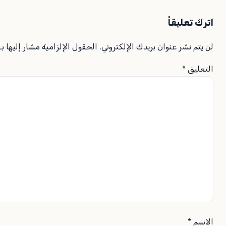
اترك تعليقاً
لن يتم نشر عنوان بريدك الإلكتروني.
الحقول الإلزامية مشار إليها بـ
التعليق
*
الاسم
*