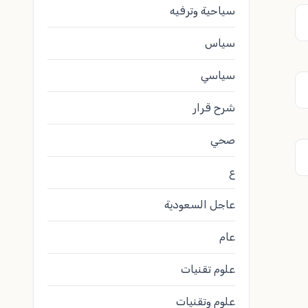
سياحية وترفيه
سياس
سياسي
شرح قرار
صحي
ع
عاجل السعودية
عام
علوم تقنيات
علوم وتقنيات