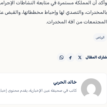
وأكد أن المملكة مستمرة في متابعة النشاطات الإجرامية
بالمخدرات، والتصدي لها وإحباط مخططاتها، والقبض على
المجتمعات من آفة المخدرات.
الرياض
شارك المقال
خالد الحربي
كاتب في صحيفة عين الإخبارية، يقدم محتوى إخباريا