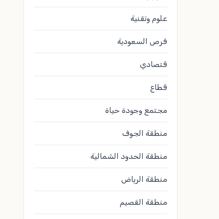
علوم وتقنية
فرص السعودية
قتصادي
قطاع
مجتمع وجودة حياة
منطقة الجوف
منطقة الحدود الشمالية
منطقة الرياض
منطقة القصيم