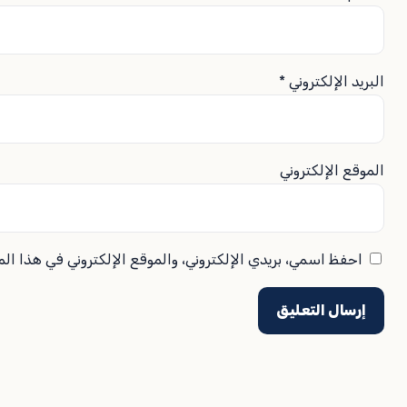
البريد الإلكتروني
*
الموقع الإلكتروني
احفظ اسمي، بريدي الإلكتروني، والموقع الإلكتروني في هذا ال