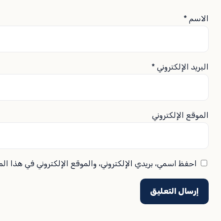
الاسم
*
البريد الإلكتروني
*
الموقع الإلكتروني
احفظ اسمي، بريدي الإلكتروني، والموقع الإلكتروني في هذا ال