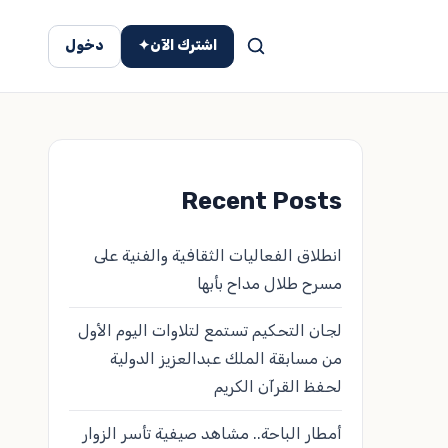
اشترك الآن
✦
دخول
Recent Posts
انطلاق الفعاليات الثقافية والفنية على
مسرح طلال مداح بأبها
لجان التحكيم تستمع لتلاوات اليوم الأول
من مسابقة الملك عبدالعزيز الدولية
لحفظ القرآن الكريم
أمطار الباحة.. مشاهد صيفية تأسر الزوار