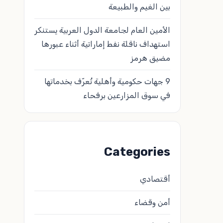
بين الغيم والطبيعة
الأمين العام لجامعة الدول العربية يستنكر
استهداف ناقلة نفط إماراتية أثناء عبورها
مضيق هرمز
9 جهات حكومية وأهلية تُعرّف بخدماتها
في سوق المزارعين برفحاء
Categories
أقتصادي
أمن وقضاء