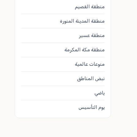
منطقة القصيم
منطقة المدينة المنورة
منطقة عسير
منطقة مكة المكرمة
منوعات عالمية
نبض المناطق
ياضي
يوم التأسيس