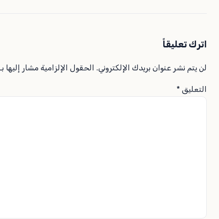
اترك تعليقاً
لن يتم نشر عنوان بريدك الإلكتروني.
الحقول الإلزامية مشار إليها بـ
التعليق
*