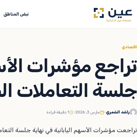
جاوز
لى
نبض المناطق
لمحتوى
اقتصادي
تراجع مؤشرات الأسه
جلسة التعاملات ال
راشد الشمري
•
مارس 3, 2026
•
1 دقيقة قراءة
تراجعت مؤشرات الأسهم اليابانية في نهاية جلسة التعام