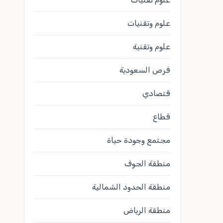
علوم وتقنيات
علوم وتقنية
فرص السعودية
قتصادي
قطاع
مجتمع وجودة حياة
منطقة الجوف
منطقة الحدود الشمالية
منطقة الرياض