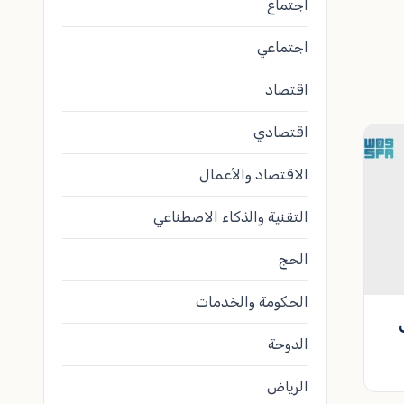
اجتماع
اجتماعي
اقتصاد
اقتصادي
الاقتصاد والأعمال
التقنية والذكاء الاصطناعي
الحج
الحكومة والخدمات
الدوحة
الرياض