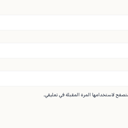
متصفح لاستخدامها المرة المقبلة في تعليقي.