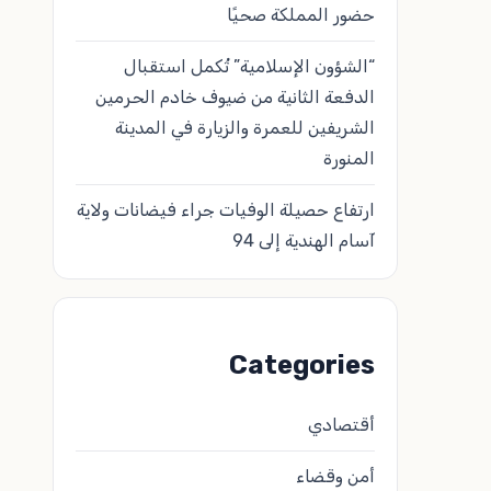
حضور المملكة صحيًا
“الشؤون الإسلامية” تُكمل استقبال
الدفعة الثانية من ضيوف خادم الحرمين
الشريفين للعمرة والزيارة في المدينة
المنورة
ارتفاع حصيلة الوفيات جراء فيضانات ولاية
آسام الهندية إلى 94
Categories
أقتصادي
أمن وقضاء