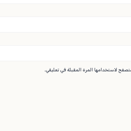
متصفح لاستخدامها المرة المقبلة في تعليقي.