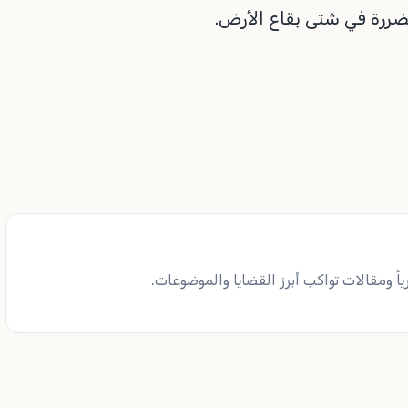
ضررة في شتى بقاع الأرض.
ً ومقالات تواكب أبرز القضايا والموضوعات.