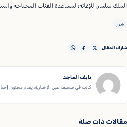
الملك سلمان للإغاثة؛ لمساعدة الفئات المحتاجة والمت
شاري
شارك المقال
نايف الماجد
كاتب في صحيفة عين الإخبارية، يقدم محتوى إخباريا
مقالات ذات صلة