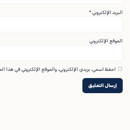
البريد الإلكتروني
*
الموقع الإلكتروني
احفظ اسمي، بريدي الإلكتروني، والموقع الإلكتروني في هذا ال