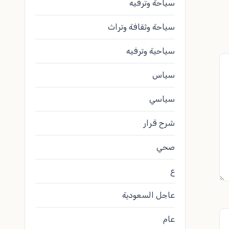
سياحة وترفيه
سياحة وثقافة وتراث
سياحية وترفيه
سياس
سياسي
شرح قرار
صحي
ع
عاجل السعودية
عام