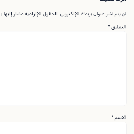
لن يتم نشر عنوان بريدك الإلكتروني.
الحقول الإلزامية مشار إليها بـ
التعليق
*
الاسم
*