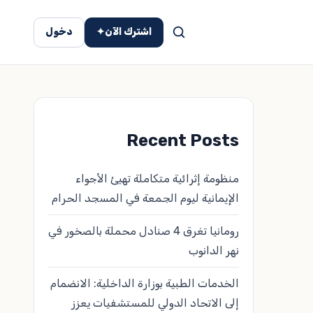
اشترك الآن
✦
دخول
Recent Posts
منظومة إثرائية متكاملة تهيئ الأجواء
الإيمانية ليوم الجمعة في المسجد الحرام
رومانيا تغرق 4 صنادل محملة بالصخور في
نهر الدانوب
الخدمات الطبية بوزارة الداخلية: الانضمام
إلى الاتحاد الدولي للمستشفيات يعزز