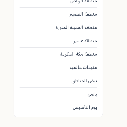
منطقة الرياض
منطقة القصيم
منطقة المدينة المنورة
منطقة عسير
منطقة مكة المكرمة
منوعات عالمية
نبض المناطق
ياضي
يوم التأسيس