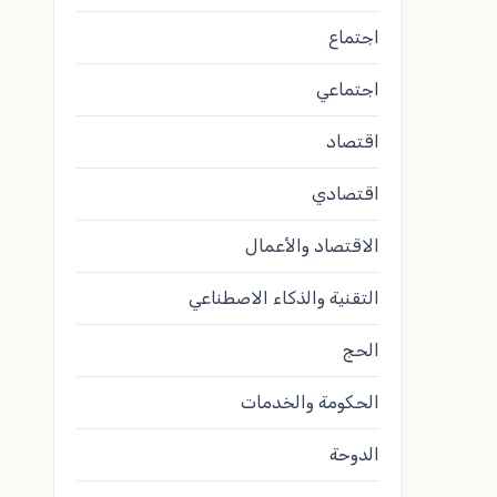
اجتماع
اجتماعي
اقتصاد
اقتصادي
الاقتصاد والأعمال
التقنية والذكاء الاصطناعي
الحج
الحكومة والخدمات
الدوحة