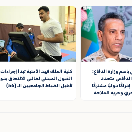
اسم وزارة الدفاع:
كلية الملك فهد الأمنية تبدأ إجراءات
الدفاعي متعدد
القبول المبدئي لطالبي الالتحاق بدور
اكًا دوليًا مشتركًا
تأهيل الضباط الجامعيين الـ (56)
حري وحرية الملاحة