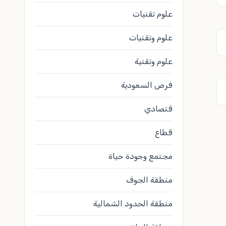
علوم تقنيات
علوم وتقنيات
علوم وتقنية
فرص السعودية
قتصادي
قطاع
مجتمع وجودة حياة
منطقة الجوف
منطقة الحدود الشمالية