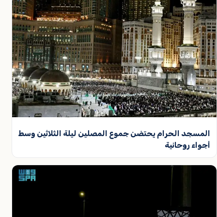
المسجد الحرام يحتضن جموع المصلين ليلة الثلاثين وسط
أجواء روحانية