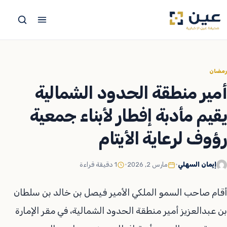
جاوز
لى
لمحتوى
رمضان
أمير منطقة الحدود الشمالية
يقيم مأدبة إفطار لأبناء جمعية
رؤوف لرعاية الأيتام
إيمان السهلي
•
مارس 2, 2026
•
1 دقيقة قراءة
أقام صاحب السمو الملكي الأمير فيصل بن خالد بن سلطان
بن عبدالعزيز أمير منطقة الحدود الشمالية، في مقر الإمارة