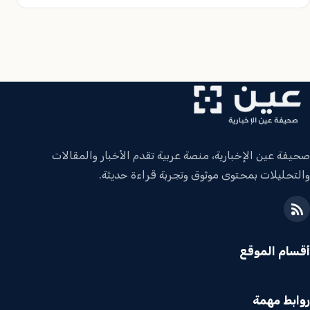
صحيفة عين الإخبارية، منصة عربية تقدم الأخبار والمقالات
والتحليلات بمحتوى موثوق وتجربة قراءة حديثة.
أقسام الموقع
روابط مهمة