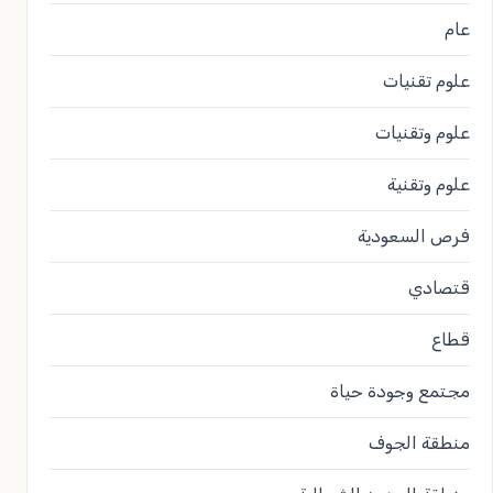
عام
علوم تقنيات
علوم وتقنيات
علوم وتقنية
فرص السعودية
قتصادي
قطاع
مجتمع وجودة حياة
منطقة الجوف