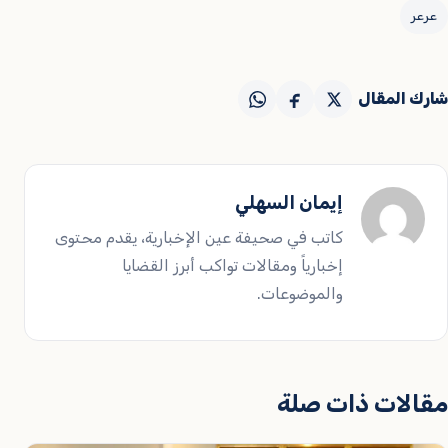
عرعر
شارك المقال
إيمان السهلي
كاتب في صحيفة عين الإخبارية، يقدم محتوى
إخبارياً ومقالات تواكب أبرز القضايا
والموضوعات.
مقالات ذات صلة