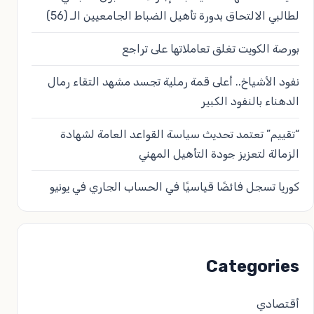
لطالبي الالتحاق بدورة تأهيل الضباط الجامعيين الـ (56)
بورصة الكويت تغلق تعاملاتها على تراجع
نفود الأشياخ.. أعلى قمة رملية تجسد مشهد التقاء رمال
الدهناء بالنفود الكبير
“تقييم” تعتمد تحديث سياسة القواعد العامة لشهادة
الزمالة لتعزيز جودة التأهيل المهني
كوريا تسجل فائضًا قياسيًا في الحساب الجاري في يونيو
Categories
أقتصادي