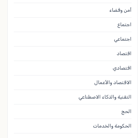
أمن وقضاء
اجتماع
اجتماعي
اقتصاد
اقتصادي
الاقتصاد والأعمال
التقنية والذكاء الاصطناعي
الحج
الحكومة والخدمات