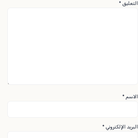
التعليق
*
الاسم
*
البريد الإلكتروني
*