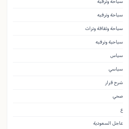
سياحة وترفية
سياحة وترفيه
سياحة وثقافة وتراث
سياحية وترفيه
سياس
سياسي
شرح قرار
صحي
ع
عاجل السعودية