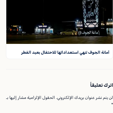
أمانة الجوف تنهي استعداداتها للاحتفال بعيد الفطر
اترك تعليقاً
لن يتم نشر عنوان بريدك الإلكتروني.
الحقول الإلزامية مشار إليها بـ
*