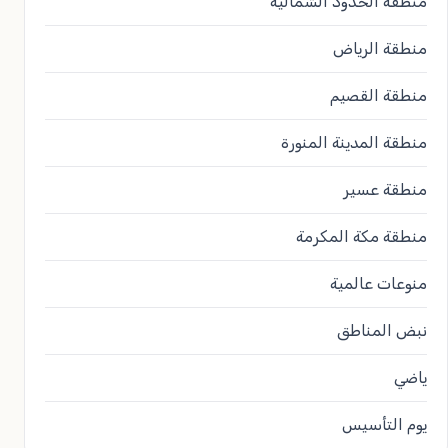
منطقة الحدود الشمالية
منطقة الرياض
منطقة القصيم
منطقة المدينة المنورة
منطقة عسير
منطقة مكة المكرمة
منوعات عالمية
نبض المناطق
ياضي
يوم التأسيس