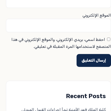
الموقع الإلكتروني
احفظ اسمي، بريدي الإلكتروني، والموقع الإلكتروني في هذا
المتصفح لاستخدامها المرة المقبلة في تعليقي.
Recent Posts
كلية الملك فهد الأمنية تبدأ إجراءات القبول المبدئي