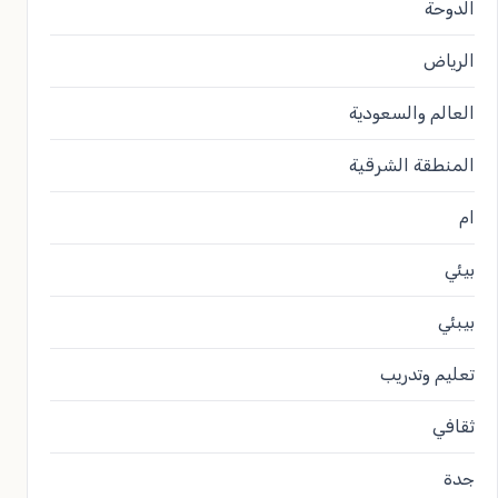
الدوحة
الرياض
العالم والسعودية
المنطقة الشرقية
ام
بيئي
بيبئي
تعليم وتدريب
ثقافي
جدة