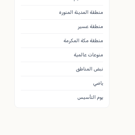
منطقة المدينة المنورة
منطقة عسير
منطقة مكة المكرمة
منوعات عالمية
نبض المناطق
ياضي
يوم التأسيس