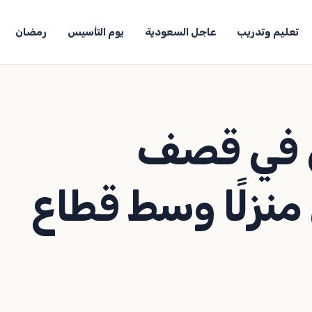
تعليم وتدريب
عاجل السعودية
يوم التأسيس
رمضان
 في قصف
 منزلًا وسط قطاع