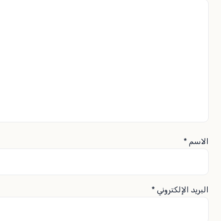
الاسم
*
البريد الإلكتروني
*