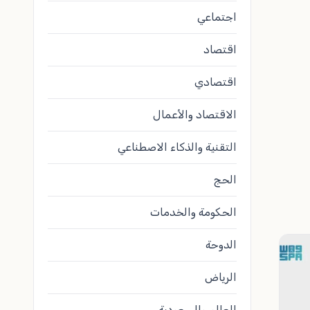
اجتماعي
اقتصاد
اقتصادي
الاقتصاد والأعمال
التقنية والذكاء الاصطناعي
الحج
الحكومة والخدمات
الدوحة
الرياض
العالم والسعودية