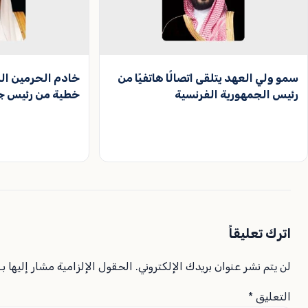
سمو ولي العهد يتلقى اتصالًا هاتفيًا من
خادم الحرمين ال
رئيس الجمهورية الفرنسية
خطية من رئيس جم
اترك تعليقاً
لن يتم نشر عنوان بريدك الإلكتروني.
الحقول الإلزامية مشار إليها بـ
التعليق
*