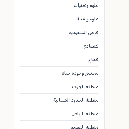
علوم وتقنيات
علوم وتقنية
فرص السعودية
قتصادي
قطاع
مجتمع وجودة حياة
منطقة الجوف
منطقة الحدود الشمالية
منطقة الرياض
منطقة القصيم