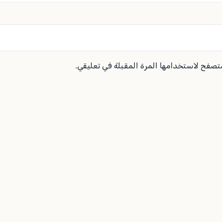
متصفح لاستخدامها المرة المقبلة في تعليقي.