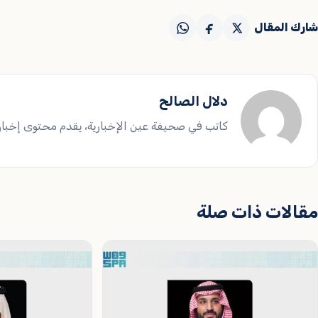
شارك المقال
دلال الصالح
كاتب في صحيفة عين الإخبارية، يقدم محتوى إخباريا
مقالات ذات صلة