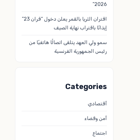
2026”
اقتران الثريا بالقمر يعلن دخول “قران 23”
إيذانًا باقتراب نهاية الصيف
سمو ولي العهد يتلقى اتصالًا هاتفيًا من
رئيس الجمهورية الفرنسية
Categories
أقتصادي
أمن وقضاء
اجتماع