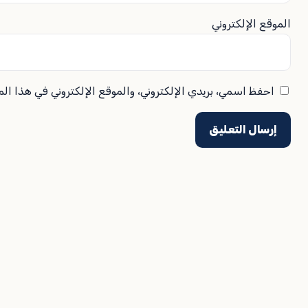
الموقع الإلكتروني
احفظ اسمي، بريدي الإلكتروني، والموقع الإلكتروني في هذا ال