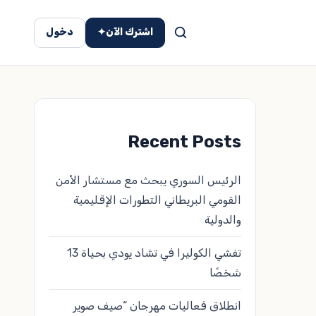
اشترك الآن
✦
دخول
Recent Posts
الرئيس السوري يبحث مع مستشار الأمن
القومي البريطاني التطورات الإقليمية
والدولية
تفشي الكوليرا في تشاد يودي بحياة 13
شخصًا
انطلاق فعاليات مهرجان “صيف صوير