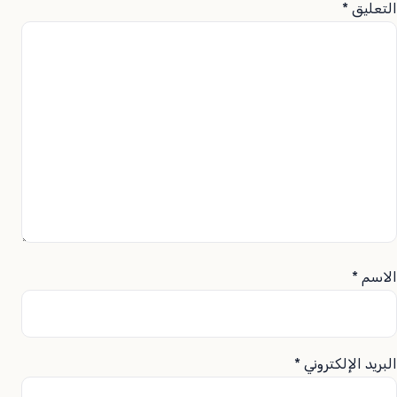
التعليق
*
الاسم
*
البريد الإلكتروني
*