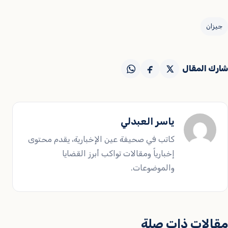
جيزان
شارك المقال
ياسر العبدلي
كاتب في صحيفة عين الإخبارية، يقدم محتوى
إخبارياً ومقالات تواكب أبرز القضايا
والموضوعات.
مقالات ذات صلة