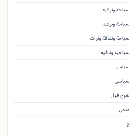
سياحة وترفية
سياحة وترفيه
سياحة وثقافة وتراث
سياحية وترفيه
سياس
سياسي
شرح قرار
صحي
ع