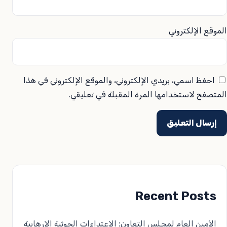
الموقع الإلكتروني
احفظ اسمي، بريدي الإلكتروني، والموقع الإلكتروني في هذا
المتصفح لاستخدامها المرة المقبلة في تعليقي.
Recent Posts
الأمين العام لمجلس التعاون: الاعتداءات الحوثية الإرهابية