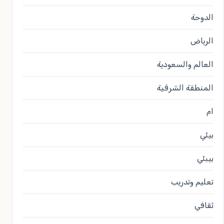
الدوحة
الرياض
العالم والسعودية
المنطقة الشرقية
ام
بيئي
بيبئي
تعليم وتدريب
ثقافي