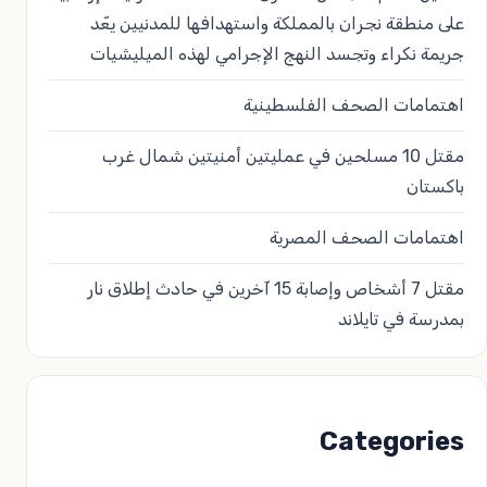
على منطقة نجران بالمملكة واستهدافها للمدنيين يعّد
جريمة نكراء وتجسد النهج الإجرامي لهذه الميليشيات
اهتمامات الصحف الفلسطينية
مقتل 10 مسلحين في عمليتين أمنيتين شمال غرب
باكستان
اهتمامات الصحف المصرية
مقتل 7 أشخاص وإصابة 15 آخرين في حادث إطلاق نار
بمدرسة في تايلاند
Categories