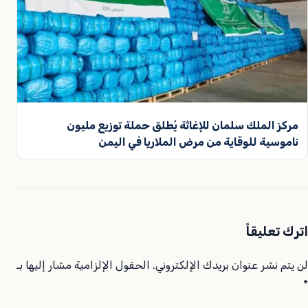
مركز الملك سلمان للإغاثة يُطلق حملة توزيع مليون
ناموسية للوقاية من مرض الملاريا في اليمن
اترك تعليقاً
لن يتم نشر عنوان بريدك الإلكتروني.
الحقول الإلزامية مشار إليها بـ
*