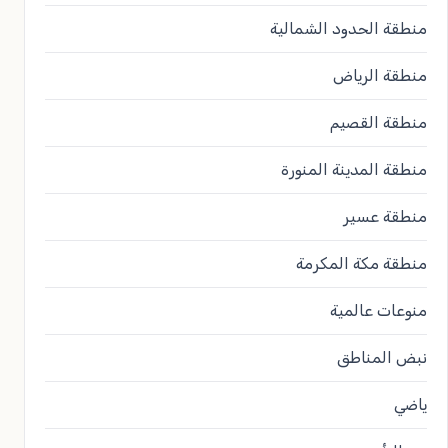
منطقة الحدود الشمالية
منطقة الرياض
منطقة القصيم
منطقة المدينة المنورة
منطقة عسير
منطقة مكة المكرمة
منوعات عالمية
نبض المناطق
ياضي