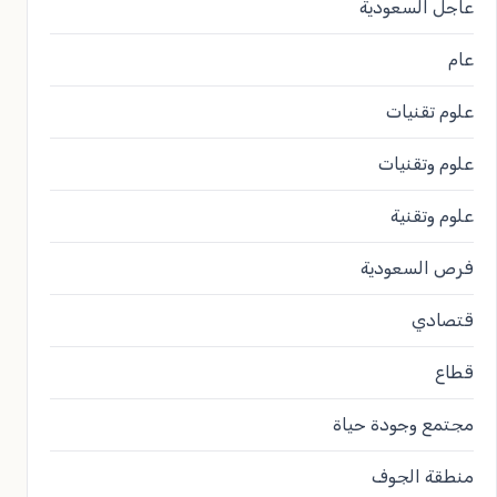
عاجل السعودية
عام
علوم تقنيات
علوم وتقنيات
علوم وتقنية
فرص السعودية
قتصادي
قطاع
مجتمع وجودة حياة
منطقة الجوف