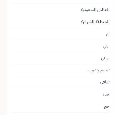
العالم والسعودية
المنطقة الشرقية
ام
بيئي
بيبئي
تعليم وتدريب
ثقافي
جدة
حج