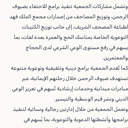
وتشمل مشاركات الجمعية تنفيذ برامج للاحتفاء بضيوف
الرحمن، وتوزيع المصاحف من إصدارات مجمع الملك فهد
لطباعة المصحف الشريف، إلى جانب توزيع الكتيبات
التوعوية الخاصة بمناسك الحج والعمرة بعدة لغات، بما
يسهم في رفع مستوى الوعي الشرعي لدى الحجاج
والمعتمرين.
كما تُقدم الجمعية برامج دينية وتثقيفية وتوعوية متنوعة
تستهدف ضيوف الرحمن خلال رحلتهم الإيمانية، عبر
مبادرات ميدانية وخدمات إرشادية تُسهم في تعزيز الوعي
الديني ونشر قيم الوسطية والتيسير.
وتعمل الجمعية من خلال إدارتين رجالية ونسائية لتنفيذ
برامجها وأنشطتها الدعوية والتوعوية، بما يُسهم في