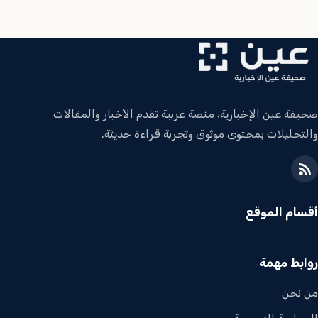
صحيفة عين الإخبارية، منصة عربية تقدم الأخبار والمقالات
والتحليلات بمحتوى موثوق وتجربة قراءة حديثة.
أقسام الموقع
روابط مهمة
من نحن