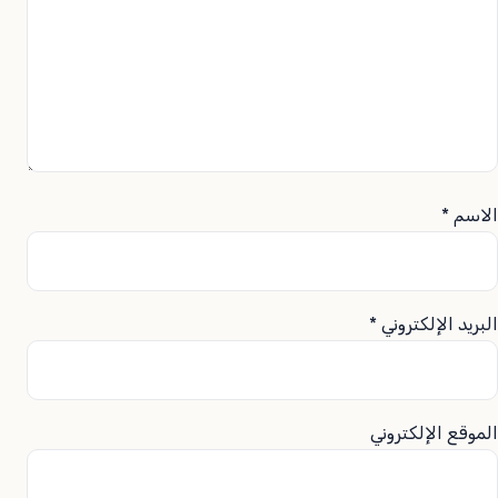
الاسم
*
البريد الإلكتروني
*
الموقع الإلكتروني