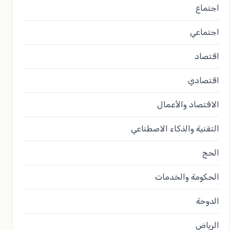
اجتماع
اجتماعي
اقتصاد
اقتصادي
الاقتصاد والأعمال
التقنية والذكاء الاصطناعي
الحج
الحكومة والخدمات
الدوحة
الرياض