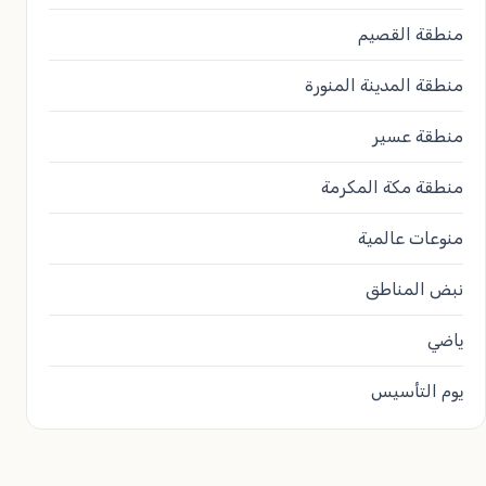
منطقة القصيم
منطقة المدينة المنورة
منطقة عسير
منطقة مكة المكرمة
منوعات عالمية
نبض المناطق
ياضي
يوم التأسيس