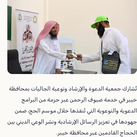
تُشارك جمعية الدعوة والإرشاد وتوعية الجاليات بمحافظة
خيبر في خدمة ضيوف الرحمن عبر حزمة من البرامج
الدعوية والتوعوية التي تُنفذها خلال موسم الحج، ضمن
جهودها في تعزيز الرسائل الإرشادية ونشر الوعي الديني بين
الحجاج القادمين عبر محافظة خيبر.