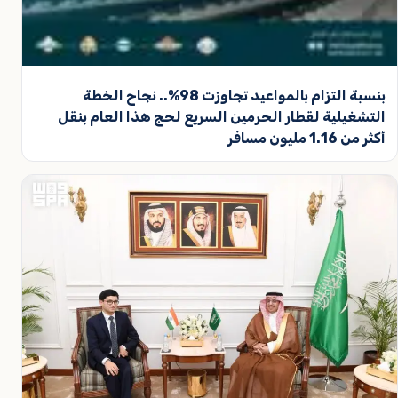
بنسبة التزام بالمواعيد تجاوزت 98%.. نجاح الخطة
التشغيلية لقطار الحرمين السريع لحج هذا العام بنقل
أكثر من 1.16 مليون مسافر