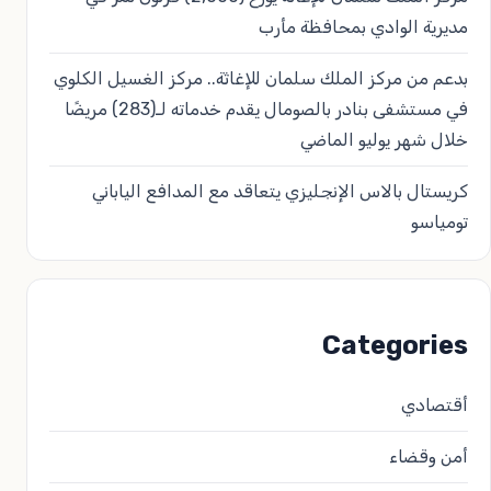
مديرية الوادي بمحافظة مأرب
بدعم من مركز الملك سلمان للإغاثة.. مركز الغسيل الكلوي
في مستشفى بنادر بالصومال يقدم خدماته لـ(283) مريضًا
خلال شهر يوليو الماضي
كريستال بالاس الإنجليزي يتعاقد مع المدافع الياباني
تومياسو
Categories
أقتصادي
أمن وقضاء