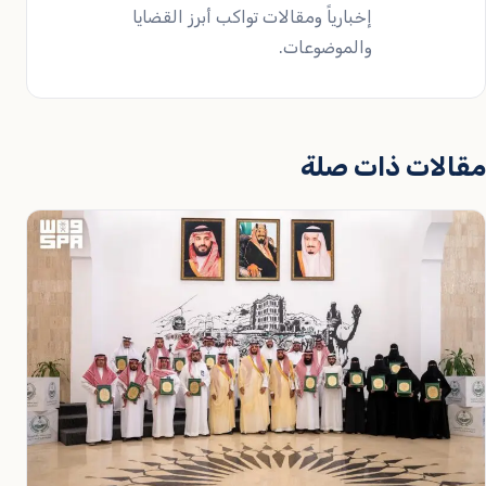
إخبارياً ومقالات تواكب أبرز القضايا
والموضوعات.
مقالات ذات صلة