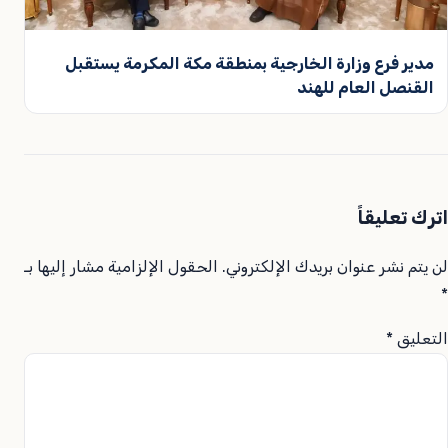
مدير فرع وزارة الخارجية بمنطقة مكة المكرمة يستقبل
القنصل العام للهند
اترك تعليقاً
لن يتم نشر عنوان بريدك الإلكتروني.
الحقول الإلزامية مشار إليها بـ
*
التعليق
*