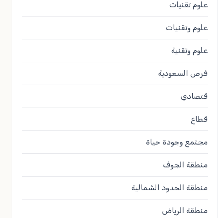
علوم تقنيات
علوم وتقنيات
علوم وتقنية
فرص السعودية
قتصادي
قطاع
مجتمع وجودة حياة
منطقة الجوف
منطقة الحدود الشمالية
منطقة الرياض