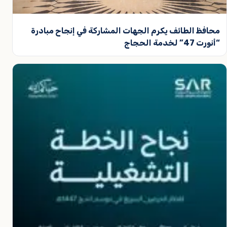
محافظ الطائف يكرم الجهات المشاركة في إنجاح مبادرة
“أنورت 47” لخدمة الحجاج